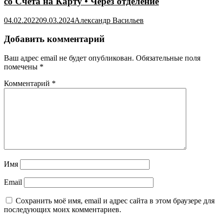
со Счета на Карту • Через отделение
04.02.2022
09.03.2024
Александр Васильев
Добавить комментарий
Ваш адрес email не будет опубликован.
Обязательные поля
помечены
*
Комментарий
*
Имя
Email
Сохранить моё имя, email и адрес сайта в этом браузере для
последующих моих комментариев.