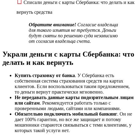
Списали деньги с карты Сбербанка: что делать и как
вернуть средства
Обратите внимание!
Согласие владельца
для такого изъятия не требуется. Деньги
будут сняты по решению суда независимо
от согласия владельца счета.
Украли деньги с карты Сбербанка: что
делать и как вернуть
Купить страховку от банка
. У Сбербанка есть
собственная система страхования средств на картах
клиентов. Если воспользоваться таким предложением,
то деньги вернут практически мгновенно.
Не передавать данные карты подозрительным лицам
или сайтам
. Рекомендуется работать только с
проверенными людьми, сайтами или компаниями.
Обязательно подключить мобильный банкинг
. Он не
дает 100% гарантии, но все же защищает и потому
мошенники стараются связываться с теми клиентами, у
которых такой услуги нет.