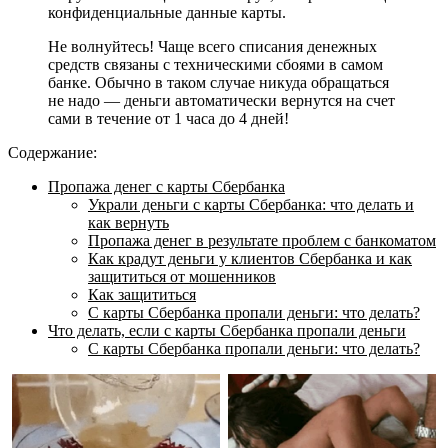
конфиденциальные данные карты.
Не волнуйтесь! Чаще всего списания денежных
средств связаны с техническими сбоями в самом
банке. Обычно в таком случае никуда обращаться
не надо — деньги автоматически вернутся на счет
сами в течение от 1 часа до 4 дней!
Содержание:
Пропажа денег с карты Сбербанка
Украли деньги с карты Сбербанка: что делать и
как вернуть
Пропажа денег в результате проблем с банкоматом
Как крадут деньги у клиентов Сбербанка и как
защититься от мошенников
Как защититься
C карты Сбербанка пропали деньги: что делать?
Что делать, если с карты Сбербанка пропали деньги
C карты Сбербанка пропали деньги: что делать?