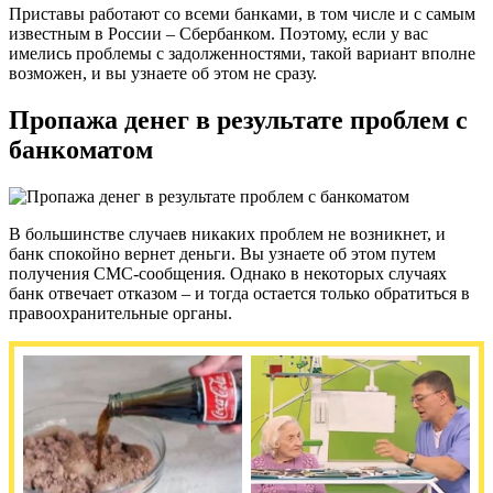
Приставы работают со всеми банками, в том числе и с самым
известным в России – Сбербанком. Поэтому, если у вас
имелись проблемы с задолженностями, такой вариант вполне
возможен, и вы узнаете об этом не сразу.
Пропажа денег в результате проблем с
банкоматом
В большинстве случаев никаких проблем не возникнет, и
банк спокойно вернет деньги. Вы узнаете об этом путем
получения СМС-сообщения. Однако в некоторых случаях
банк отвечает отказом – и тогда остается только обратиться в
правоохранительные органы.