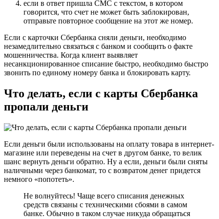
если в ответ пришла СМС с текстом, в котором
говорится, что счет не может быть заблокирован,
отправьте повторное сообщение на этот же номер.
Если с карточки Сбербанка сняли деньги, необходимо
незамедлительно связаться с банком и сообщить о факте
мошенничества. Когда клиент выявляет
несанкционированное списание быстро, необходимо быстро
звонить по единому номеру банка и блокировать карту.
Что делать, если с карты Сбербанка
пропали деньги
Если деньги были использованы на оплату товара в интернет-
магазине или переведены на счет в другом банке, то велик
шанс вернуть деньги обратно. Ну а если, деньги были сняты
наличными через банкомат, то с возвратом денег придется
немного «попотеть».
Не волнуйтесь! Чаще всего списания денежных
средств связаны с техническими сбоями в самом
банке. Обычно в таком случае никуда обращаться