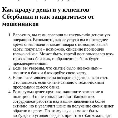
Как крадут деньги у клиентов
Сбербанка и как защититься от
мошенников
Вероятно, вы сами совершили какую-либо денежную
операцию. Вспомните, какие услуги вы в последнее
время оплачивали и какие товары с помощью вашей
карты покупали – возможно, списание произошло
только сейчас. Может быть, картой воспользовался кто-
то из ваших близких, и обращение в банк будет
преждевременным.
Если вы уверены, что снятие было незаконным –
звоните в банк и блокируйте свою карту.
Напишите заявление на возврат средств на ваш счет.
Это поможет, если снятие связано с техническими
проблемами самого банка.
Если сумма денег крупная, напишите заявление в
полицию. Это не только заставит банковских
сотрудников работать над вашим заявлением более
активно, но и увеличит шанс на получение своих денег
обратно в целом. По этому случаю может быть
возбуждено уголовное дело, при этом с банкомата, где