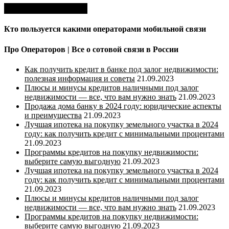
Кто пользуется какими операторами мобильной связи
Про Операторов | Все о сотовой связи в России
Как получить кредит в банке под залог недвижимости:
полезная информация и советы
21.09.2023
Плюсы и минусы кредитов наличными под залог
недвижимости — все, что вам нужно знать
21.09.2023
Продажа дома банку в 2024 году: юридические аспекты
и преимущества
21.09.2023
Лучшая ипотека на покупку земельного участка в 2024
году: как получить кредит с минимальными процентами
21.09.2023
Программы кредитов на покупку недвижимости:
выберите самую выгодную
21.09.2023
Лучшая ипотека на покупку земельного участка в 2024
году: как получить кредит с минимальными процентами
21.09.2023
Плюсы и минусы кредитов наличными под залог
недвижимости — все, что вам нужно знать
21.09.2023
Программы кредитов на покупку недвижимости:
выберите самую выгодную
21.09.2023