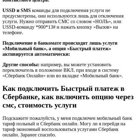
USSD и SMS
команды для подключения услуги не
предусмотрены, они используются лишь для отключения
услуги. Нужно отправить СМС со словом «НОЛЬ», или
USSD-команду *900*13# и нажать кнопку «Вызов» на
телефоне.
Подключение в банкомате происходит лишь услуги
«Мобильный банк», а опция «Быстрый платеж»
активируется автоматически:
Другие способы:
например, вы можете установить
переключатель в положение ВКЛ. при входе в систему
«Сбербанк Онлайн» или во вкладке «Мобильный банк».
Как подключить Быстрый платеж в
Сбербанке, как включить опцию через
смс, стоимость услуги
Подскажите пожалуйста, у меня подключен мобильный банк
тариф польный и Сбербанк онлайн. Могу ли я перейдя на
тариф экономный воспользоваться услугами Сбербанк
онлайн. Заранее спасибо.