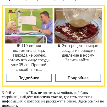
🫀 110-летняя
🫀 Этот рецепт очищает
долгожительница:
сосуды и приводит
"Никогда не болею,
давление в норму.
потому что чищу сосуды
Записывайте...
уже 35 лет. Простой
способ - пить...
Подробнее
Подробнее
Забейте в поиск “Как не платить за мобильный банк
сбербанк”, найдёте классную статью, где есть полезная
информация, о которой не расскажут в банке. Здесь ссылка не
проходит.