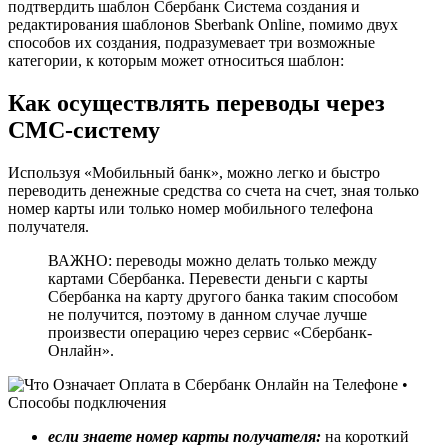
подтвердить шаблон Сбербанк Система создания и
редактирования шаблонов Sberbank Online, помимо двух
способов их создания, подразумевает три возможные
категории, к которым может относиться шаблон:
Как осуществлять переводы через
СМС-систему
Используя «Мобильный банк», можно легко и быстро
переводить денежные средства со счета на счет, зная только
номер карты или только номер мобильного телефона
получателя.
ВАЖНО: переводы можно делать только между
картами Сбербанка. Перевести деньги с карты
Сбербанка на карту другого банка таким способом
не получится, поэтому в данном случае лучше
произвести операцию через сервис «Сбербанк-
Онлайн».
если знаете номер карты получателя:
на короткий