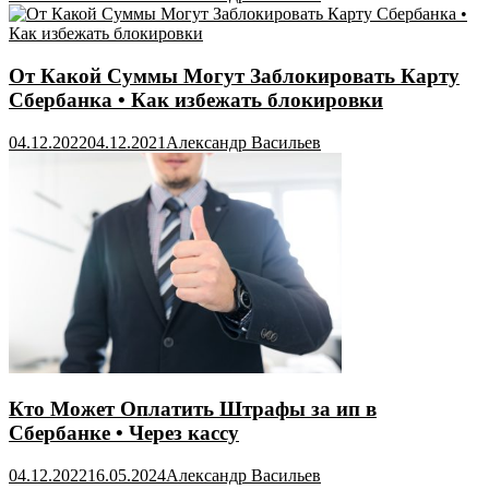
От Какой Суммы Могут Заблокировать Карту
Сбербанка • Как избежать блокировки
04.12.2022
04.12.2021
Александр Васильев
Кто Может Оплатить Штрафы за ип в
Сбербанке • Через кассу
04.12.2022
16.05.2024
Александр Васильев