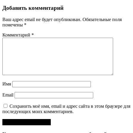
Добавить комментарий
Ваш адрес email не будет опубликован.
Обязательные поля
помечены
*
Комментарий
*
Имя
Email
Сохранить моё имя, email и адрес сайта в этом браузере для
последующих моих комментариев.