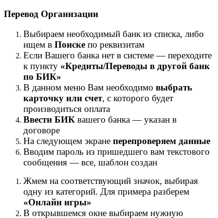
Перевод Организации
Выбираем необходимый банк из списка, либо
ищем в
Поиске
по реквизитам
Если Вашего банка нет в системе — переходите
к пункту
«Кредиты/Переводы в другой банк
по БИК»
В данном меню Вам необходимо
выбрать
карточку или счет
, с которого будет
производиться оплата
Ввести БИК
вашего банка — указан в
договоре
На следующем экране
перепроверяем данные
Вводим пароль из пришедшего вам текстового
сообщения — все, шаблон создан
Жмем на соответствующий значок, выбирая
одну из категорий. Для примера разберем
«Онлайн игры»
В открывшемся окне выбираем нужную