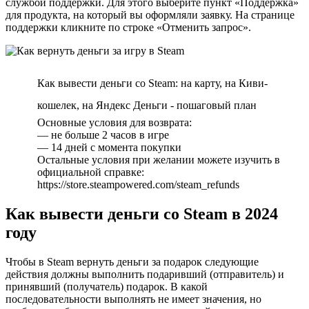
службой поддержки. Для этого выберите пункт «Поддержка»
для продукта, на который вы оформляли заявку. На странице
поддержки кликните по строке «Отменить запрос».
Как вывести деньги со Steam: на карту, на Киви-
кошелек, на Яндекс Деньги - пошаговый план
Основные условия для возврата:
— не больше 2 часов в игре
— 14 дней с момента покупки
Остальные условия при желании можете изучить в
официальной справке:
https://store.steampowered.com/steam_refunds
Как вывести деньги со Steam в 2024
году
Чтобы в Steam вернуть деньги за подарок следующие
действия должны выполнить подаривший (отправитель) и
принявший (получатель) подарок. В какой
последовательности выполнять не имеет значения, но