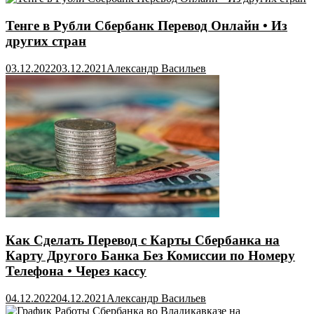
Тенге в Рубли Сбербанк Перевод Онлайн • Из
других стран
03.12.2022
03.12.2021
Александр Васильев
Как Сделать Перевод с Карты Сбербанка на
Карту Другого Банка Без Комиссии по Номеру
Телефона • Через кассу
04.12.2022
04.12.2021
Александр Васильев