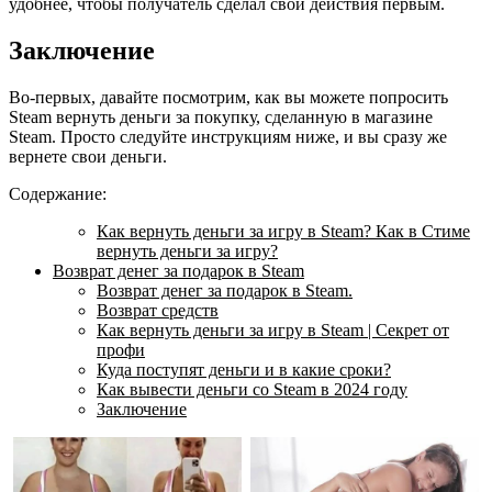
удобнее, чтобы получатель сделал свои действия первым.
Заключение
Во-первых, давайте посмотрим, как вы можете попросить
Steam вернуть деньги за покупку, сделанную в магазине
Steam. Просто следуйте инструкциям ниже, и вы сразу же
вернете свои деньги.
Содержание:
Как вернуть деньги за игру в Steam? Как в Стиме
вернуть деньги за игру?
Возврат денег за подарок в Steam
Возврат денег за подарок в Steam.
Возврат средств
Как вернуть деньги за игру в Steam | Секрет от
профи
Куда поступят деньги и в какие сроки?
Как вывести деньги со Steam в 2024 году
Заключение