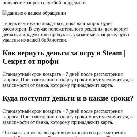
получение запроса службой поддержки.
Теперь вам нужно дождаться, пока ваш запрос будет
рассмотрен. В случае положительного решения, вам вернут
деньги, а продукт или продукты, указанные в запросе, будут
удалены из вашей библиотеки.
Как вернуть деньги за игру в Steam |
Секрет от профи
Стандартный срок возврата – 7 дней после рассмотрения
запроса. При зачислении на карту сроки могут увеличиться, в
зависимости от банка, которому принадлежит карта.
Куда поступят деньги и в какие сроки?
Стандартный срок возврата – 7 дней после рассмотрения
запроса. При зачислении на карту сроки могут увеличиться, в
зависимости от банка, которому принадлежит карта.
Отозвать запрос на возврат возможно до его рассмотрения