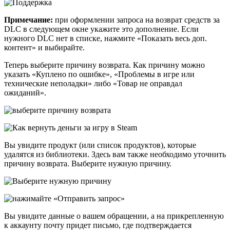
Примечание:
при оформлении запроса на возврат средств за
DLC в следующем окне укажите это дополнение. Если
нужного DLC нет в списке, нажмите «Показать весь доп.
контент» и выбирайте.
Теперь выберите причину возврата. Как причину можно
указать «Куплено по ошибке», «Проблемы в игре или
технические неполадки» либо «Товар не оправдал
ожиданий».
Вы увидите продукт (или список продуктов), которые
удалятся из библиотеки. Здесь вам также необходимо уточнить
причину возврата. Выберите нужную причину.
Вы увидите данные о вашем обращении, а на прикрепленную
к аккаунту почту придет письмо, где подтверждается