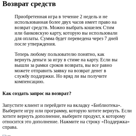
Возврат средств
Приобретенная игра в течение 2 недель и не
использованная более двух часов имеет право на
возврат средств. Можно выбрать кошелек Стим
или банковскую карту, которую вы использовали
для оплаты. Сумма будет переведена через 7 дней
после утверждения.
Теперь любому пользователю понятно, как
вернуть деньги за игру в стиме на карту. Если вы
вышли за рамки сроков возврата, вы все равно
можете отправить заявку на возврат денег в
службу поддержки. Но вряд ли вы получите
компенсацию.
Как создать запрос на возврат?
Запустите клиент и перейдите на вкладку «Библиотека».
Выберите игру или программу, которую хотите вернуть. Если
хотите вернуть дополнение, выберите продукт, к которому
относится это дополнение. Нажмите на строку «Поддержка»
справа.