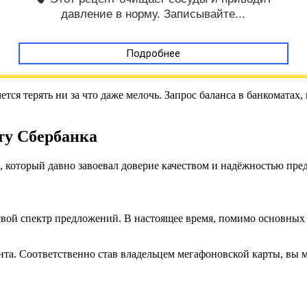
давление в норму. Записывайте...
Подробнее
ется терять ни за что даже мелочь. Запрос баланса в банкоматах,
ту Сбербанка
, который давно завоевал доверие качеством и надёжностью пред
вой спектр предложений. В настоящее время, помимо основных 
ента. Соответственно став владельцем мегафоновской карты, вы