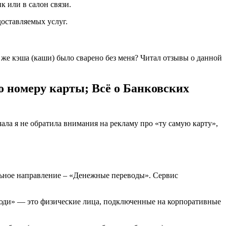
к или в салон связи.
оставляемых услуг.
 же кэша (каши) было сварено без меня? Читал отзывы о данной
о номеру карты; Всё о Банковских
ала я не обратила внимания на рекламу про «ту самую карту»,
льное направление – «Денежные переводы». Сервис
люди» — это физические лица, подключенные на корпоративные