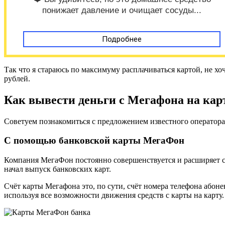
понижает давление и очищает сосуды...
Подробнее
Так что я стараюсь по максимуму расплачиваться картой, не хоч
рублей.
Как вывести деньги с Мегафона на кар
Советуем познакомиться с предложением известного оператора
С помощью банковской карты МегаФон
Компания МегаФон постоянно совершенствуется и расширяет с
начал выпуск банковских карт.
Счёт карты Мегафона это, по сути, счёт номера телефона абон
используя все возможности движения средств с карты на карту.