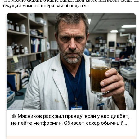
текущий момент потери вам обойдутся.
🩸 Мясников раскрыл правду: если у вас диабет,
не пейте метформин! Сбивает сахар обычный...