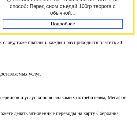
способ: Перед сном съедай 100гр творога с
обычной...
Подробнее
 к слову, тоже платный: каждый раз приходится платить 20
оставляемых услуг.
сервисов и услуг, хорошо знакомых потребителям, Мегафон
 можете делать мгновенные переводы на карту Сбербанка