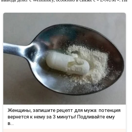
Женщины, запишите рецепт для мужа: потенция
вернется к нему за 3 минуты! Подливайте ему
в...