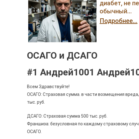
диабет, не п
обычный...
Подробнее...
ОСАГО и ДСАГО
#1 Андрей1001 Андрей1
Всем Здравствуйте!
ОСАГО: Страховая сумма. в части возмещения вреда,
тыс. руб.
ДСАГО: Страховая сумма 500 тыс. руб.
Франшиза: безусловная по каждому страховому случ
ОСАГО.