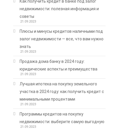
Как получить кредит в банке под залог
недвижимости: полезная информация и
советы
21.09.2023
Плюсы и минусы кредитов наличными под
залог недвижимости — все, что вам нужно
знать
21.09.2023
Продажа дома банку в 2024 году:
юридические аспекты и преимущества
21.09.2023
Лучшая ипотека на покупку земельного
участка в 2024 году: как получить кредит с
минимальными процентами
21.09.2023
Программы кредитов на покупку
недвижимости: выберите самую выгодную
21.09.2023