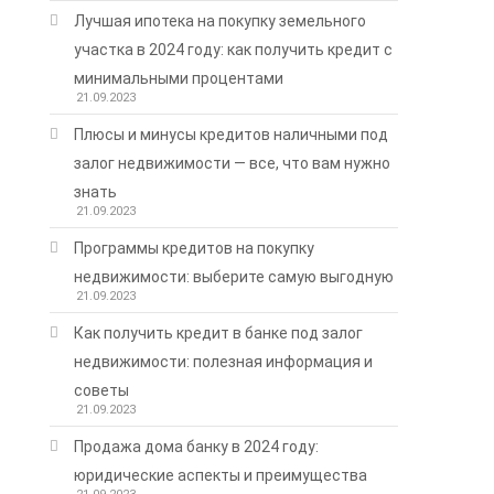
Лучшая ипотека на покупку земельного
участка в 2024 году: как получить кредит с
минимальными процентами
21.09.2023
Плюсы и минусы кредитов наличными под
залог недвижимости — все, что вам нужно
знать
21.09.2023
Программы кредитов на покупку
недвижимости: выберите самую выгодную
21.09.2023
Как получить кредит в банке под залог
недвижимости: полезная информация и
советы
21.09.2023
Продажа дома банку в 2024 году:
юридические аспекты и преимущества