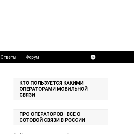
 Ответы
Форум
КТО ПОЛЬЗУЕТСЯ КАКИМИ
ОПЕРАТОРАМИ МОБИЛЬНОЙ
СВЯЗИ
ПРО ОПЕРАТОРОВ | ВСЕ О
СОТОВОЙ СВЯЗИ В РОССИИ