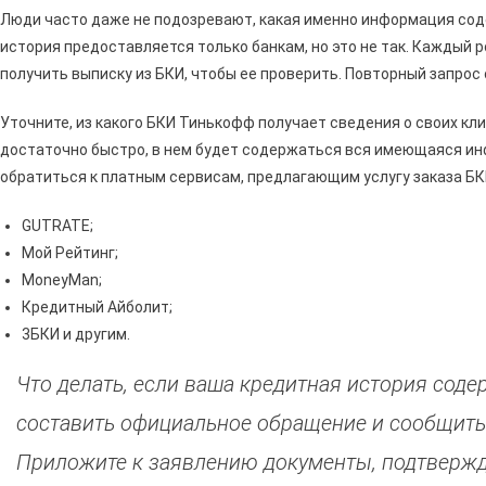
Люди часто даже не подозревают, какая именно информация соде
история предоставляется только банкам, но это не так. Каждый р
получить выписку из БКИ, чтобы ее проверить. Повторный запрос
Уточните, из какого БКИ Тинькофф получает сведения о своих кли
достаточно быстро, в нем будет содержаться вся имеющаяся ин
обратиться к платным сервисам, предлагающим услугу заказа БК
GUTRATE;
Мой Рейтинг;
MoneyMan;
Кредитный Айболит;
3БКИ и другим.
Что делать, если ваша кредитная история сод
составить официальное обращение и сообщить
Приложите к заявлению документы, подтверж