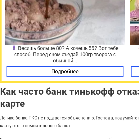
Весишь больше 80? А хочешь 55? Вот тебе
способ: Перед сном съедай 100гр творога с
обычной...
Подробнее
Как часто банк тинькофф отка
карте
Логика банка ТКС не поддается объяснению. Господа, подумайте 
карту этого сомнительного банка.