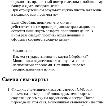
подключить правильный номер телефона к мобильному
банку и ждать возврата денег.
При отрицательном результате нужно писать заявление
в полицию или прокуратуру.
Если Сбербанк признает, что клиент
действительно не проводил данные транзакции, то
остается лишь ждать возврата пропавших денег. В
ином разе следует посетить отдел полиции и
оформить соответствующую заявку.
Заключение
Как могут украсть деньги с карты Сбербанка?
Мошенники осуществляют данную махинацию
несколькими способами. Вот лишь наиболее
распространенные из них:
Смена сим-карты
Фишинг. Злоумышленники отправляют СМС или
письмо на электронный ящик держателю карты,
содержащее ссылку на вредоносный ресурс. После
перехода на этот сайт, мошенникам становятся известны