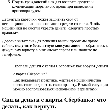
Подать гражданский иск для возврата средств и
компенсации морального вреда при вынесении
приговора судом.
Держатель карточки может защитить себя от
несанкционированного списания средств со счета. Чтобы
мошенники не смогли украсть деньги, следуйте простым
правилам:
Дорогие читатели! Для решения вашей проблемы прямо
сейчас,
получите бесплатную консультацию
— обратитесь к
дежурному юристу в онлайн-чат справа или звоните по
телефонам:
Пропали деньги с карты Сбербанка: как воруют деньги
с карты Сбербанка?
Как показывает практика, жертвам мошенничества
очень сложно доказать свою правоту. В такой ситуации
можно воспользоваться несколькими вариантами.
Сняли деньги с карты Сбербанка: что
делать, как вернуть