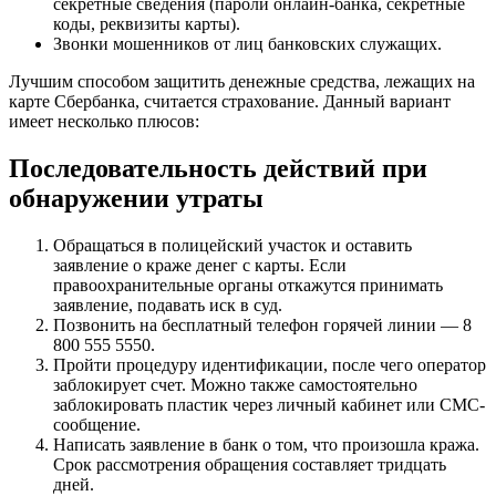
секретные сведения (пароли онлайн-банка, секретные
коды, реквизиты карты).
Звонки мошенников от лиц банковских служащих.
Лучшим способом защитить денежные средства, лежащих на
карте Сбербанка, считается страхование. Данный вариант
имеет несколько плюсов:
Последовательность действий при
обнаружении утраты
Обращаться в полицейский участок и оставить
заявление о краже денег с карты. Если
правоохранительные органы откажутся принимать
заявление, подавать иск в суд.
Позвонить на бесплатный телефон горячей линии — 8
800 555 5550.
Пройти процедуру идентификации, после чего оператор
заблокирует счет. Можно также самостоятельно
заблокировать пластик через личный кабинет или СМС-
сообщение.
Написать заявление в банк о том, что произошла кража.
Срок рассмотрения обращения составляет тридцать
дней.