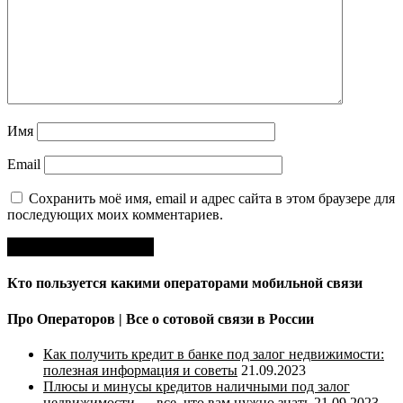
Имя
Email
Сохранить моё имя, email и адрес сайта в этом браузере для
последующих моих комментариев.
Кто пользуется какими операторами мобильной связи
Про Операторов | Все о сотовой связи в России
Как получить кредит в банке под залог недвижимости:
полезная информация и советы
21.09.2023
Плюсы и минусы кредитов наличными под залог
недвижимости — все, что вам нужно знать
21.09.2023