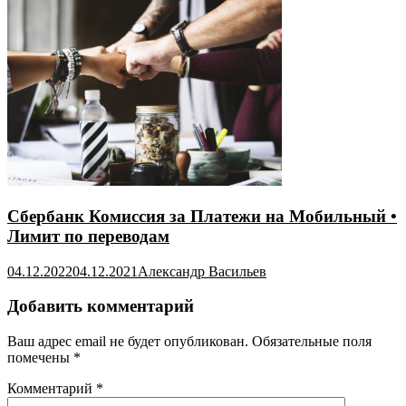
Сбербанк Комиссия за Платежи на Мобильный •
Лимит по переводам
04.12.2022
04.12.2021
Александр Васильев
Добавить комментарий
Ваш адрес email не будет опубликован.
Обязательные поля
помечены
*
Комментарий
*