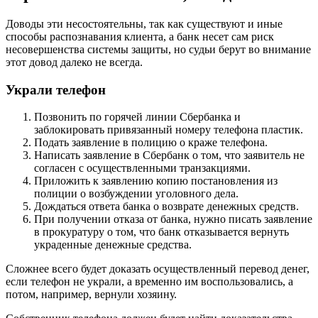
Доводы эти несостоятельны, так как существуют и иные
способы распознавания клиента, а банк несет сам риск
несовершенства системы защиты, но судьи берут во внимание
этот довод далеко не всегда.
Украли телефон
Позвонить по горячей линии Сбербанка и
заблокировать привязанный номеру телефона пластик.
Подать заявление в полицию о краже телефона.
Написать заявление в Сбербанк о том, что заявитель не
согласен с осуществленными транзакциями.
Приложить к заявлению копию постановления из
полиции о возбуждении уголовного дела.
Дождаться ответа банка о возврате денежных средств.
При получении отказа от банка, нужно писать заявление
в прокуратуру о том, что банк отказывается вернуть
украденные денежные средства.
Сложнее всего будет доказать осуществленный перевод денег,
если телефон не украли, а временно им воспользовались, а
потом, например, вернули хозяину.