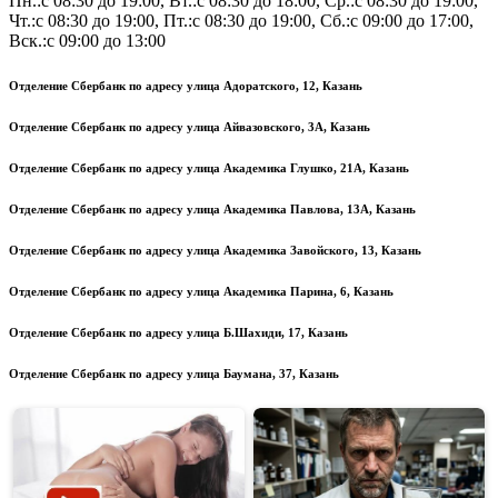
Пн.:с 08:30 до 19:00, Вт.:с 08:30 до 18:00, Ср.:с 08:30 до 19:00,
Чт.:с 08:30 до 19:00, Пт.:с 08:30 до 19:00, Сб.:с 09:00 до 17:00,
Вск.:с 09:00 до 13:00
Отделение Сбербанк по адресу улица Адоратского, 12, Казань
Отделение Сбербанк по адресу улица Айвазовского, 3А, Казань
Отделение Сбербанк по адресу улица Академика Глушко, 21А, Казань
Отделение Сбербанк по адресу улица Академика Павлова, 13А, Казань
Отделение Сбербанк по адресу улица Академика Завойского, 13, Казань
Отделение Сбербанк по адресу улица Академика Парина, 6, Казань
Отделение Сбербанк по адресу улица Б.Шахиди, 17, Казань
Отделение Сбербанк по адресу улица Баумана, 37, Казань