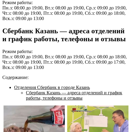
Режим работы:
Пн.:с 08:00 до 19:00, Вт.:с 08:00 до 19:00, Ср.:с 09:00 до 19:00,
Чт.:с 08:00 до 19:00, Пт.:с 08:00 до 19:00, Сб.:с 09:00 до 18:00,
Вск.:с 09:00 до 13:00
Сбербанк Казань — адреса отделений
и график работы, телефоны и отзывы
Режим работы:
Пн.:с 08:00 до 19:00, Вт.:с 08:00 до 19:00, Ср.:с 08:00 до 18:00,
Чт.:с 08:00 до 19:00, Пт.:с 08:00 до 19:00, Сб.:с 09:00 до 17:00,
Вск.:с 09:00 до 13:00
Содержание:
Отделения Сбербанк в городе Казань
Сбербанк Казань — адреса отделений и график
работы, телефоны и отзывы