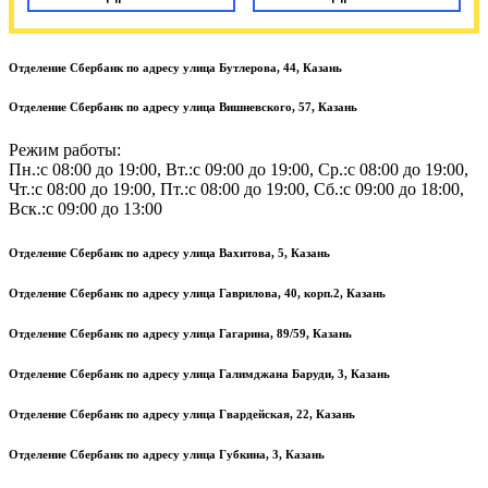
Отделение Сбербанк по адресу улица Бутлерова, 44, Казань
Отделение Сбербанк по адресу улица Вишневского, 57, Казань
Режим работы:
Пн.:с 08:00 до 19:00, Вт.:с 09:00 до 19:00, Ср.:с 08:00 до 19:00,
Чт.:с 08:00 до 19:00, Пт.:с 08:00 до 19:00, Сб.:с 09:00 до 18:00,
Вск.:с 09:00 до 13:00
Отделение Сбербанк по адресу улица Вахитова, 5, Казань
Отделение Сбербанк по адресу улица Гаврилова, 40, корп.2, Казань
Отделение Сбербанк по адресу улица Гагарина, 89/59, Казань
Отделение Сбербанк по адресу улица Галимджана Баруди, 3, Казань
Отделение Сбербанк по адресу улица Гвардейская, 22, Казань
Отделение Сбербанк по адресу улица Губкина, 3, Казань