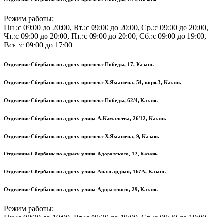
Казань
Режим
Работы
Режим работы:
•
Пн.:с 09:00 до 20:00, Вт.:с 09:00 до 20:00, Ср.:с 09:00 до 20:00,
Полезные
Чт.:с 09:00 до 20:00, Пт.:с 09:00 до 20:00, Сб.:с 09:00 до 19:00,
ссылки
Вск.:с 09:00 до 17:00
Отделение Сбербанк по адресу проспект Победы, 17, Казань
Отделение Сбербанк по адресу проспект Х.Ямашева, 54, корп.3, Казань
Отделение Сбербанк по адресу проспект Победы, 62/4, Казань
Отделение Сбербанк по адресу улица А.Камалеева, 26/12, Казань
Отделение Сбербанк по адресу проспект Х.Ямашева, 9, Казань
Отделение Сбербанк по адресу улица Адоратского, 12, Казань
Отделение Сбербанк по адресу улица Авангардная, 167А, Казань
Отделение Сбербанк по адресу улица Адоратского, 29, Казань
Режим работы: