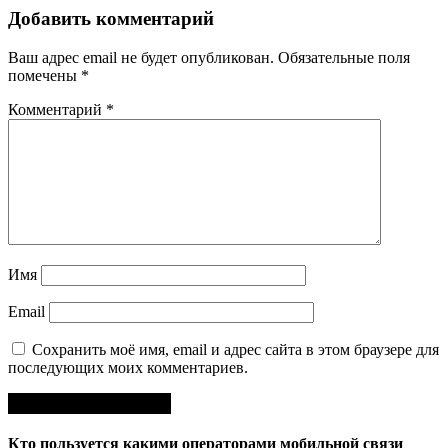
Добавить комментарий
Ваш адрес email не будет опубликован.
Обязательные поля
помечены
*
Комментарий
*
Имя
Email
Сохранить моё имя, email и адрес сайта в этом браузере для
последующих моих комментариев.
Кто пользуется какими операторами мобильной связи