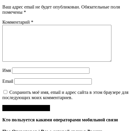
Ваш адрес email не будет опубликован.
Обязательные поля
помечены
*
Комментарий
*
Имя
Email
Сохранить моё имя, email и адрес сайта в этом браузере для
последующих моих комментариев.
Кто пользуется какими операторами мобильной связи