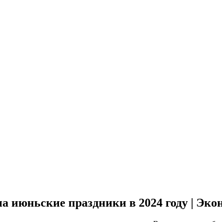
а июньские праздники в 2024 году | Эко