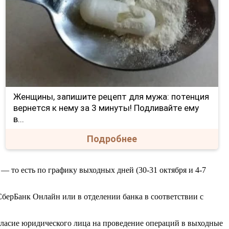
Женщины, запишите рецепт для мужа: потенция
вернется к нему за 3 минуты! Подливайте ему
в...
Подробнее
— то есть по графику выходных дней (30-31 октября и 4-7
 СберБанк Онлайн или в отделении банка в соответствии с
согласие юридического лица на проведение операций в выходные