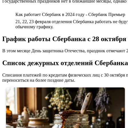
Государственных праздников нет в ближайшие месяцы, однако 
Как работает Сбербанк в 2024 году - Сбербанк Премьер
21, 22, 23 февраля отделения Сбербанка работать не бу
обычному графику.
График работы Сбербанка с 28 октября 
В этом месяце День защитника Отечества, праздник отмечают 2
Список дежурных отделений Сбербанка
Списания платежей по кредитам физических лиц с 30 октября п
переноситься на более поздние даты.