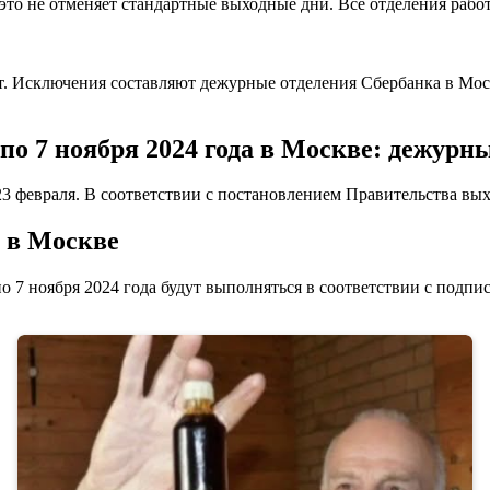
это не отменяет стандартные выходные дни. Все отделения рабо
дут. Исключения составляют дежурные отделения Сбербанка в Мос
по 7 ноября 2024 года в Москве: дежурн
3 февраля. В соответствии с постановлением Правительства вых
 в Москве
о 7 ноября 2024 года будут выполняться в соответствии с подп