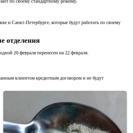
тают по своему стандартному режиму.
кве и Санкт-Петербурге, которые будут работать по своему
ые отделения
одной 20 февраля перенесен на 22 февраля.
исанным клиентом кредитным договором и не будут