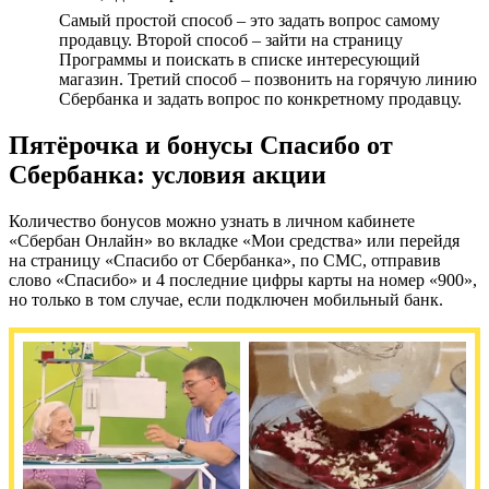
Самый простой способ – это задать вопрос самому
продавцу. Второй способ – зайти на страницу
Программы и поискать в списке интересующий
магазин. Третий способ – позвонить на горячую линию
Сбербанка и задать вопрос по конкретному продавцу.
Пятёрочка и бонусы Спасибо от
Сбербанка: условия акции
Количество бонусов можно узнать в личном кабинете
«Сбербан Онлайн» во вкладке «Мои средства» или перейдя
на страницу «Спасибо от Сбербанка», по СМС, отправив
слово «Спасибо» и 4 последние цифры карты на номер «900»,
но только в том случае, если подключен мобильный банк.