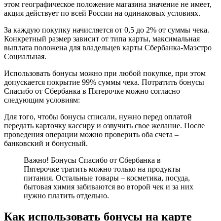
этом географическое положение магазина значение не имеет,
акция действует по всей России на одинаковых условиях.
За каждую покупку начисляется от 0,5 до 2% от суммы чека.
Конкретный размер зависит от типа карты, максимальная
выплата положена для владельцев карты Сбербанка-Маэстро
Социальная.
Использовать бонусы можно при любой покупке, при этом
допускается покрытие 99% суммы чека. Потратить бонусы
Спасибо от Сбербанка в Пятерочке можно согласно
следующим условиям:
Для того, чтобы бонусы списали, нужно перед оплатой
передать карточку кассиру и озвучить свое желание. После
проведения операции можно проверить оба счета –
банковский и бонусный.
Важно! Бонусы Спасибо от Сбербанка в
Пятерочке тратить можно только на продукты
питания. Остальные товары – косметика, посуда,
бытовая химия забиваются во второй чек и за них
нужно платить отдельно.
Как использовать бонусы на карте