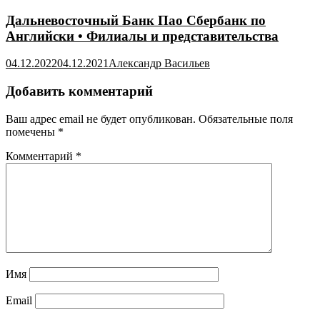
Дальневосточный Банк Пао Сбербанк по
Английски • Филиалы и представительства
04.12.2022
04.12.2021
Александр Васильев
Добавить комментарий
Ваш адрес email не будет опубликован.
Обязательные поля
помечены
*
Комментарий
*
Имя
Email