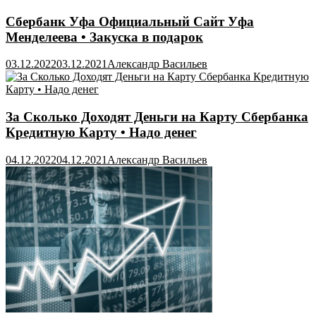
Сбербанк Уфа Официальный Сайт Уфа
Менделеева • Закуска в подарок
03.12.2022
03.12.2021
Александр Васильев
За Сколько Доходят Деньги на Карту Сбербанка
Кредитную Карту • Надо денег
04.12.2022
04.12.2021
Александр Васильев