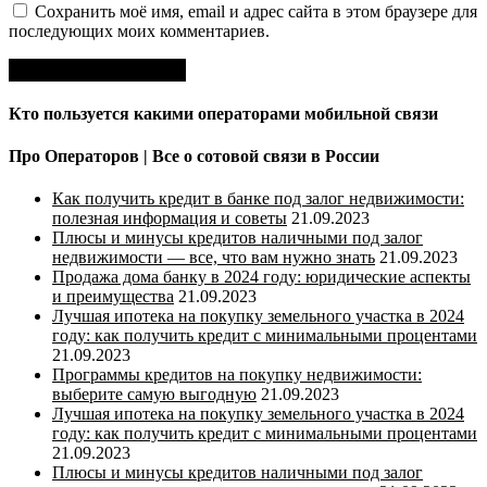
Сохранить моё имя, email и адрес сайта в этом браузере для
последующих моих комментариев.
Кто пользуется какими операторами мобильной связи
Про Операторов | Все о сотовой связи в России
Как получить кредит в банке под залог недвижимости:
полезная информация и советы
21.09.2023
Плюсы и минусы кредитов наличными под залог
недвижимости — все, что вам нужно знать
21.09.2023
Продажа дома банку в 2024 году: юридические аспекты
и преимущества
21.09.2023
Лучшая ипотека на покупку земельного участка в 2024
году: как получить кредит с минимальными процентами
21.09.2023
Программы кредитов на покупку недвижимости:
выберите самую выгодную
21.09.2023
Лучшая ипотека на покупку земельного участка в 2024
году: как получить кредит с минимальными процентами
21.09.2023
Плюсы и минусы кредитов наличными под залог