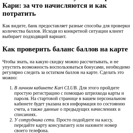
Кари: за что начисляются и как
потратить
Как видите, банк предоставляет разные способы для проверки
количества баллов. Исходя из конкретной ситуации клиент
выбирает подходящий вариант.
Как проверить баланс баллов на карте
Чтобы знать, на какую скидку можно рассчитывать, и не
упустить возможность воспользоваться бонусами, необходимо
регулярно следить за остатком баллов на карте. Сделать это
можно:
В личном кабинете Kari CLUB.
Для этого пройдите
простую регистрацию с помощью штрихкода карты и
пароля. На стартовой странице в вашем персональном
кабинете будет указана вся информация по состоянию
счета, а также данные о предыдущих начислениях и
списаниях.
У сотрудника сети.
Просто подойдите на кассу,
передайте карту консультанту или назовите номер
своего телефона.