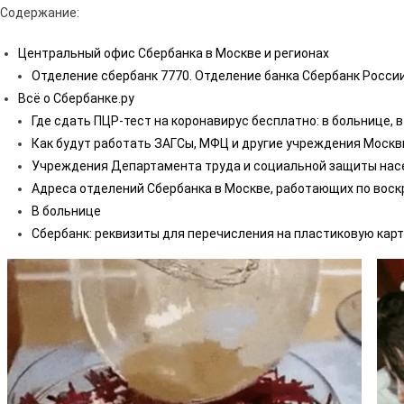
Содержание:
Центральный офис Сбербанка в Москве и регионах
Отделение сбербанк 7770. Отделение банка Сбербанк Росси
Всё о Сбербанке.ру
Где сдать ПЦР-тест на коронавирус бесплатно: в больнице, в
Как будут работать ЗАГСы, МФЦ и другие учреждения Москвы 
Учреждения Департамента труда и социальной защиты нас
Адреса отделений Сбербанка в Москве, работающих по вос
В больнице
Сбербанк: реквизиты для перечисления на пластиковую карт