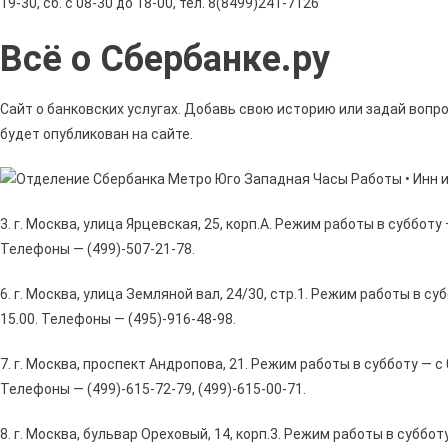
19-30, сб. с 08-30 до 18-00, тел. 8(8499)241-7126
Всё о Сбербанке.ру
Сайт о банковских услугах. Добавь свою историю или задай воп
будет опубликован на сайте.
3. г. Москва, улица Ярцевская, 25, корп.А. Режим работы в субботу —
Телефоны — (499)-507-21-78.
6. г. Москва, улица Земляной вал, 24/30, стр.1. Режим работы в суб
15.00. Телефоны — (495)-916-48-98.
7. г. Москва, проспект Андропова, 21. Режим работы в субботу — с 0
Телефоны — (499)-615-72-79, (499)-615-00-71.
8. г. Москва, бульвар Ореховый, 14, корп.3. Режим работы в субботу 