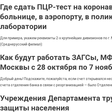
Где сдать ПЦР-тест на коронав
больнице, в аэропорту, в поли
лаборатории
Для примера, укажем реквизиты 2-х крупнейших дивизионов по г.
(Среднерусский филиал):
Как будут работать ЗАГСы, М
Москвы с 28 октября по 7 нояб
Добрый день! Подскажите, пожалуйста, если счет открывался нес
счета отделения банка в связи с реорганизацией — было Отделени
Учреждения Департамента тр
защиты населения