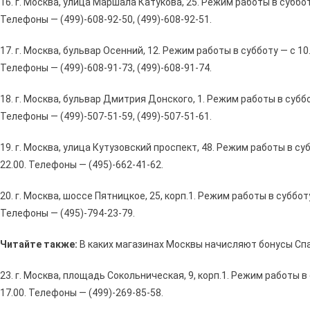
16. г. Москва, улица Маршала Катукова, 25. Режим работы в субботу 
Телефоны — (499)-608-92-50, (499)-608-92-51.
17. г. Москва, бульвар Осенний, 12. Режим работы в субботу — с 10.
Телефоны — (499)-608-91-73, (499)-608-91-74.
18. г. Москва, бульвар Дмитрия Донского, 1. Режим работы в суббот
Телефоны — (499)-507-51-59, (499)-507-51-61.
19. г. Москва, улица Кутузовский проспект, 48. Режим работы в суб
22.00. Телефоны — (495)-662-41-62.
20. г. Москва, шоссе Пятницкое, 25, корп.1. Режим работы в субботу 
Телефоны — (495)-794-23-79.
Читайте также:
В каких магазинах Москвы начисляют бонусы Сп
23. г. Москва, площадь Сокольническая, 9, корп.1. Режим работы в 
17.00. Телефоны — (499)-269-85-58.