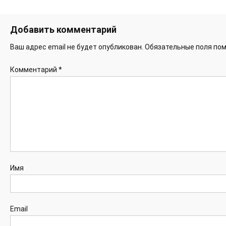
Добавить комментарий
Ваш адрес email не будет опубликован.
Обязательные поля по
Комментарий
*
Имя
Email