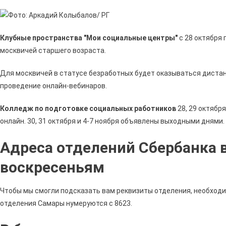
Клубные пространства "Мои социальные центры"
с 28 октября 
москвичей старшего возраста.
Для москвичей в статусе безработных будет оказываться дистан
проведение онлайн-вебинаров.
Колледж по подготовке социальных работников
28, 29 октябр
онлайн. 30, 31 октября и 4-7 ноября объявлены выходными днями.
Адреса отделений Сбербанка 
воскресеньям
Чтобы мы смогли подсказать вам реквизиты отделения, необходи
отделения Самары нумеруются с 8623.