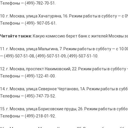
Телефоны — (499)-782-70-51.
10. г. Москва, улица Хачатуряна, 16. Режим работы в субботу — с 09
Телефоны — (499)- 907-05-61.
Читайте также:
Какую комиссию берет банк с жителей Москвы за
11. г. Москва, улица Малыгина, 7. Режим работы в субботу — с 10.0
— (499)-507-51-08, (499)-507-51-09, (499)-507-51-10.
12. г. Москва, проспект Нахимовский, 22. Режим работы в субботу — 
Телефоны — (499)-122-41-00.
14. г. Москва, улица Северное Чертаново, 1А. Режим работы в суббот
Телефоны — (495)-747-73-52.
15. г. Москва, улица Борисовские пруды, 26. Режим работы в субботу
Телефоны — (499)-218-01-92.