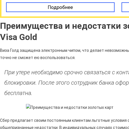
Подробнее
Преимущества и недостатки з
Visa Gold
Виза Голд защищена электронным чипом, что делает невозможным
точно не сможет ею воспользоваться.
При утере необходимо срочно связаться с кон
блокировки. После этого сотрудник банка офор
бесплатна.
Сбер предлагает своим постоянным клиентам льготные условия 
общепризнанные недостатки. В индивидуальных случаях стоимос