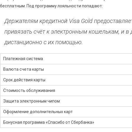
бесплатным. Под программу лояльности попадают:
Держателям кредитной Visa Gold предоставля
привязать счёт к электронным кошелькам, и в
дистанционно с их помощью.
Платежная система
Валюта счета карты
Срок действия карты
Стоимость обслуживания
Защита электронным чипом
Оформление дополнительных карт
Бонусная программа «Спасибо от Сбербанка»