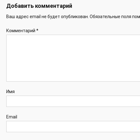
Добавить комментарий
Ваш адрес email не будет опубликован.
Обязательные поля по
Комментарий
*
Имя
Email