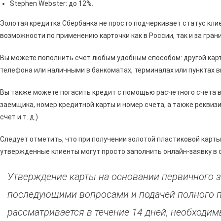
Stephen Webster: до 12%.
Золотая кредитка Сбербанка не просто подчеркивает статус кл
возможности по применению карточки как в России, так и за гран
Вы можете пополнить счет любым удобным способом: другой кар
телефона или наличными в банкоматах, терминалах или пунктах 
Вы также можете погасить кредит с помощью расчетного счета в
заемщика, номер кредитной карты и номер счета, а также реквиз
счет и т. д.)
Следует отметить, что при получении золотой пластиковой карт
утвержденные клиенты могут просто заполнить онлайн-заявку в 
Утверждение карты на основании первичного з
последующими вопросами и подачей полного п
рассматривается в течение 14 дней, необходи