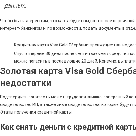
данных.
Чтобы быть уверенным, что карта будет выдана после первичной
интернет-банкингом и, по возможности, подать документы в отде
Кредитная карта Visa Gold Сбербанк: преимущества, недост
Спустя первые 30 дней после снятия заёмных средств, по
можно погасить в последующие 20 дней. Конечно, выплати
Золотая карта Visa Gold Сбер
недостатки
Подтвердить занятость может: трудовая книжка, заверенный кон
свидетельство ИП, а также иные свидетельства, которые будут 
Этапы получения кредитной карты:
Как снять деньги с кредитной кар