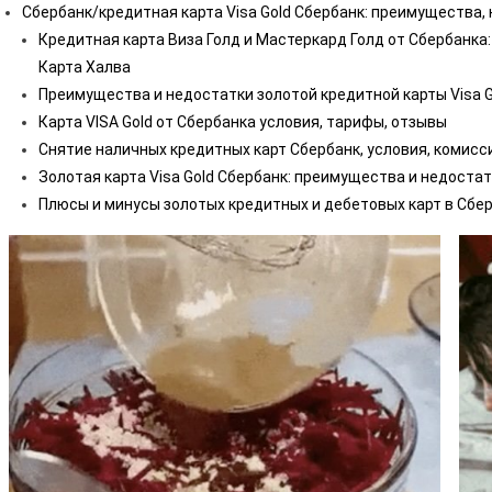
Сбербанк/кредитная карта Visa Gold Сбербанк: преимущества, 
Кредитная карта Виза Голд и Мастеркард Голд от Сбербанка: 
Карта Халва
Преимущества и недостатки золотой кредитной карты Visa G
Карта VISA Gold от Сбербанка условия, тарифы, отзывы
Снятие наличных кредитных карт Сбербанк, условия, комисси
Золотая карта Visa Gold Сбербанк: преимущества и недоста
Плюсы и минусы золотых кредитных и дебетовых карт в Сбе