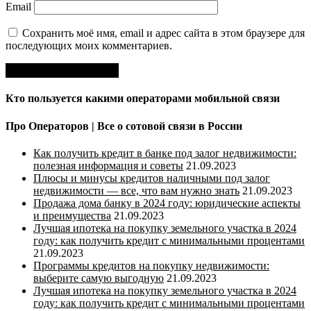
Email
Сохранить моё имя, email и адрес сайта в этом браузере для
последующих моих комментариев.
Кто пользуется какими операторами мобильной связи
Про Операторов | Все о сотовой связи в России
Как получить кредит в банке под залог недвижимости:
полезная информация и советы
21.09.2023
Плюсы и минусы кредитов наличными под залог
недвижимости — все, что вам нужно знать
21.09.2023
Продажа дома банку в 2024 году: юридические аспекты
и преимущества
21.09.2023
Лучшая ипотека на покупку земельного участка в 2024
году: как получить кредит с минимальными процентами
21.09.2023
Программы кредитов на покупку недвижимости:
выберите самую выгодную
21.09.2023
Лучшая ипотека на покупку земельного участка в 2024
году: как получить кредит с минимальными процентами