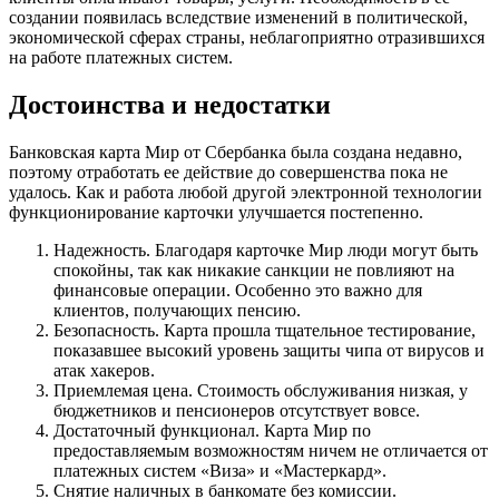
создании появилась вследствие изменений в политической,
экономической сферах страны, неблагоприятно отразившихся
на работе платежных систем.
Достоинства и недостатки
Банковская карта Мир от Сбербанка была создана недавно,
поэтому отработать ее действие до совершенства пока не
удалось. Как и работа любой другой электронной технологии
функционирование карточки улучшается постепенно.
Надежность. Благодаря карточке Мир люди могут быть
спокойны, так как никакие санкции не повлияют на
финансовые операции. Особенно это важно для
клиентов, получающих пенсию.
Безопасность. Карта прошла тщательное тестирование,
показавшее высокий уровень защиты чипа от вирусов и
атак хакеров.
Приемлемая цена. Стоимость обслуживания низкая, у
бюджетников и пенсионеров отсутствует вовсе.
Достаточный функционал. Карта Мир по
предоставляемым возможностям ничем не отличается от
платежных систем «Виза» и «Мастеркард».
Снятие наличных в банкомате без комиссии.