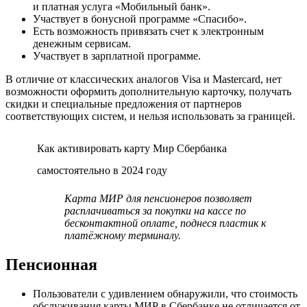
и платная услуга «Мобильный банк».
Участвует в бонусной программе «Спасибо».
Есть возможность привязать счет к электронным
денежным сервисам.
Участвует в зарплатной программе.
В отличие от классических аналогов Visa и Mastercard, нет
возможности оформить дополнительную карточку, получать
скидки и специальные предложения от партнеров
соответствующих систем, и нельзя использовать за границей.
Как активировать карту Мир Сбербанка
самостоятельно в 2024 году
Карта МИР для пенсионеров позволяет
расплачиваться за покупки на кассе по
бесконтактной оплате, поднеся пластик к
платёжному терминалу.
Пенсионная
Пользователи с удивлением обнаружили, что стоимость
обслуживания карты МИР в Сбербанке не отличается от