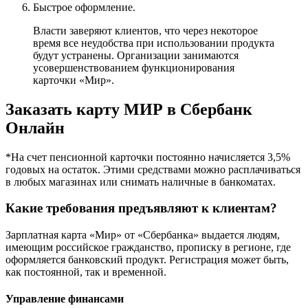
Быстрое оформление.
Власти заверяют клиентов, что через некоторое
время все неудобства при использовании продукта
будут устранены. Организации занимаются
усовершенствованием функционирования
карточки «Мир».
Заказать карту МИР в Сбербанк
Онлайн
*На счет пенсионной карточки постоянно начисляется 3,5%
годовых на остаток. Этими средствами можно расплачиваться
в любых магазинах или снимать наличные в банкоматах.
Какие требования предъявляют к клиентам?
Зарплатная карта «Мир» от «Сбербанка» выдается людям,
имеющим российское гражданство, прописку в регионе, где
оформляется банковский продукт. Регистрация может быть,
как постоянной, так и временной.
Управление финансами