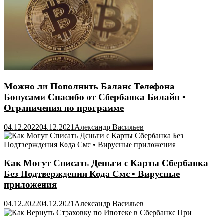
Можно ли Пополнить Баланс Телефона
Бонусами Спасибо от Сбербанка Билайн •
Ограничения по программе
04.12.2022
04.12.2021
Александр Васильев
Как Могут Списать Деньги с Карты Сбербанка
Без Подтверждения Кода Смс • Вирусные
приложения
04.12.2022
04.12.2021
Александр Васильев