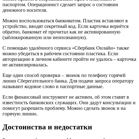
паспортом. Операционист сделает запрос о состоянии
денежного носителя.
Можно воспользоваться банкоматом. Пластик вставляют в
устройство, вводят секретный код. Если карточка вернётся
обратно, банкомат её прочитал как не активированную
(заблокированную или неопознанную).
С помощью удалённого сервиса «Сбербанк Онлайн» также
можно убедиться в рабочем состоянии пластика. Если
авторизацию в личном кабинете пройти не удалось – карточка
не активизировалась.
Еще один способ проверки – звонок по телефону горячей
линии Сберегательного банка. Для подачи запроса оператору
называют кодовое слово и паспортные данные.
Если финансовый инструмент не активен, об этом ставят в
известность банковских служащих. Они дадут консультации и
помогут разрешить проблему. Можно сделать звонок и на
горячую линию.
Достоинства и недостатки