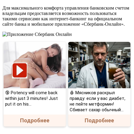
Для максимального комфорта управления банковским счетом
владельцам предоставляется возможность пользоваться
такими сервисами как интернет-банкинг на официальном
сайте банка и мобильное приложение «Сбербанк-Онлайн».
🔞 Potency will come back
🩸 Мясников раскрыл
within just 3 minutes! Just
правду: если у вас диабет,
put it on his…
не пейте метформин!
Сбивает сахар обычный...
Подробнее
Подробнее