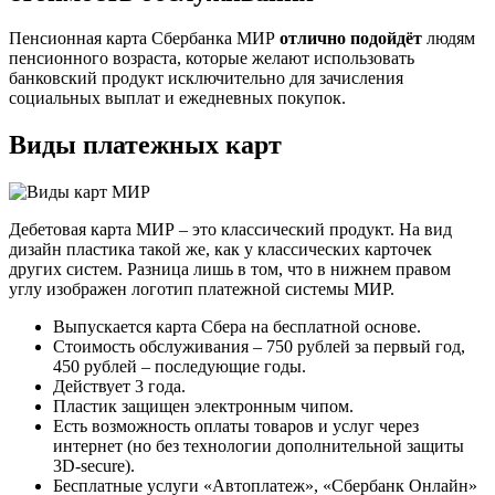
Пенсионная карта Сбербанка МИР
отлично подойдёт
людям
пенсионного возраста, которые желают использовать
банковский продукт исключительно для зачисления
социальных выплат и ежедневных покупок.
Виды платежных карт
Дебетовая карта МИР – это классический продукт. На вид
дизайн пластика такой же, как у классических карточек
других систем. Разница лишь в том, что в нижнем правом
углу изображен логотип платежной системы МИР.
Выпускается карта Сбера на бесплатной основе.
Стоимость обслуживания – 750 рублей за первый год,
450 рублей – последующие годы.
Действует 3 года.
Пластик защищен электронным чипом.
Есть возможность оплаты товаров и услуг через
интернет (но без технологии дополнительной защиты
3D-secure).
Бесплатные услуги «Автоплатеж», «Сбербанк Онлайн»