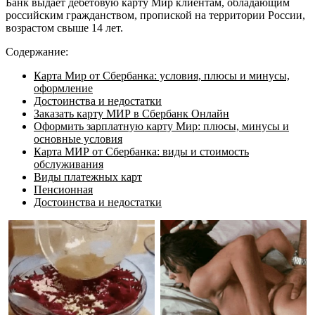
Банк выдает дебетовую карту Мир клиентам, обладающим
российским гражданством, пропиской на территории России,
возрастом свыше 14 лет.
Содержание:
Карта Мир от Сбербанка: условия, плюсы и минусы,
оформление
Достоинства и недостатки
Заказать карту МИР в Сбербанк Онлайн
Оформить зарплатную карту Мир: плюсы, минусы и
основные условия
Карта МИР от Сбербанка: виды и стоимость
обслуживания
Виды платежных карт
Пенсионная
Достоинства и недостатки