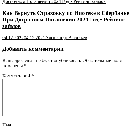
Как Вернуть Страховку по Ипотеке в Сбербанке
При Досрочном Погашении 2024 Год • Рейтинг
займов
04.12.2022
04.12.2021
Александр Васильев
Добавить комментарий
Ваш адрес email не будет опубликован.
Обязательные поля
помечены
*
Комментарий
*
Имя