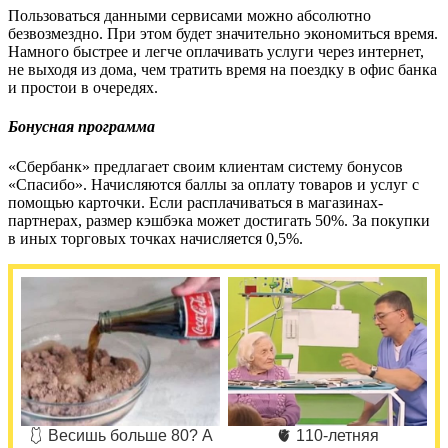
Пользоваться данными сервисами можно абсолютно
безвозмездно. При этом будет значительно экономиться время.
Намного быстрее и легче оплачивать услуги через интернет,
не выходя из дома, чем тратить время на поездку в офис банка
и простои в очередях.
Бонусная программа
«Сбербанк» предлагает своим клиентам систему бонусов
«Спасибо». Начисляются баллы за оплату товаров и услуг с
помощью карточки. Если расплачиваться в магазинах-
партнерах, размер кэшбэка может достигать 50%. За покупки
в иных торговых точках начисляется 0,5%.
🩱 Весишь больше 80? А
🫀 110-летняя