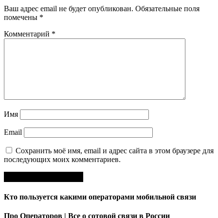
Ваш адрес email не будет опубликован.
Обязательные поля
помечены
*
Комментарий
*
Имя
Email
Сохранить моё имя, email и адрес сайта в этом браузере для
последующих моих комментариев.
Кто пользуется какими операторами мобильной связи
Про Операторов | Все о сотовой связи в России