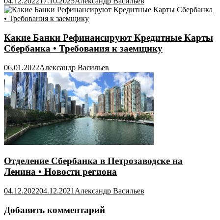
04.12.2022
17.10.2025
Александр Васильев
Какие Банки Рефинансируют Кредитные Карты
Сбербанка • Требования к заемщику
06.01.2022
Александр Васильев
Отделение Сбербанка в Петрозаводске на
Ленина • Новости региона
04.12.2022
04.12.2021
Александр Васильев
Добавить комментарий