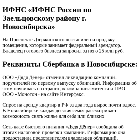
ИФНС «ИФНС России по
Заельцовскому району г.
Новосибирска»
На Проспекте Дзержинского выставили на продажу
помещения, которые занимает федеральный арендатор.
Владелец готового бизнеса запросил за него 25 млн руб.
Реквизиты Сбербанка в Новосибирске:
ООО «Дядя Дёнер» отменил ликвидацию компаний-
поручителей по первому выпуску облигаций. Информация об
этом появилась на страницах компании-эмитента и ПВО
ООО «Монотон» на сайте Интерфакс.
Спрос на аренду квартир в РФ за два года вырос почти вдвое.
В Новосибирске каждая десятая семья рассматривает
возможность снять жилье для себя или близких.
Сеть кафе быстрого питания «Дядя Дёнер» сообщила об
итогах налоговой проверки компании. Информацию она
предоставила представителям владельцев облигаций.