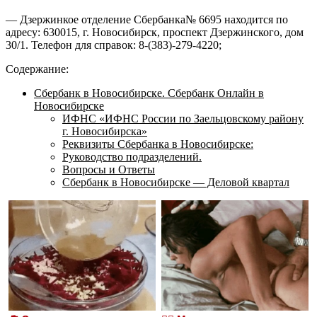
— Дзержинкое отделение Сбербанка№ 6695 находится по
адресу: 630015, г. Новосибирск, проспект Дзержинского, дом
30/1. Телефон для справок: 8-(383)-279-4220;
Содержание:
Сбербанк в Новосибирске. Сбербанк Онлайн в
Новосибирске
ИФНС «ИФНС России по Заельцовскому району
г. Новосибирска»
Реквизиты Сбербанка в Новосибирске:
Руководство подразделений.
Вопросы и Ответы
Сбербанк в Новосибирске — Деловой квартал