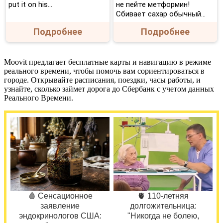
put it on his…
не пейте метформин!
Сбивает сахар обычный...
Подробнее
Подробнее
Moovit предлагает бесплатные карты и навигацию в режиме
реального времени, чтобы помочь вам сориентироваться в
городе. Открывайте расписания, поездки, часы работы, и
узнайте, сколько займет дорога до Сбербанк с учетом данных
Реального Времени.
🩸 Сенсационное
🫀 110-летняя
заявление
долгожительница:
эндокринологов США:
"Никогда не болею,