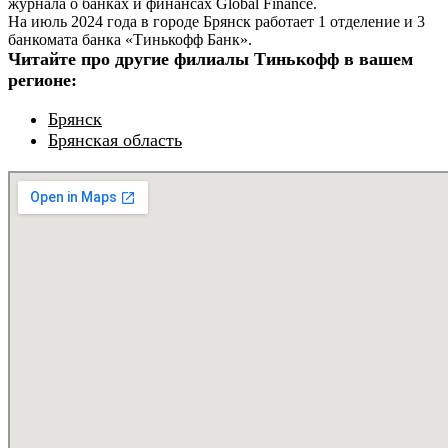
журнала о банках и финансах Global Finance.
На июль 2024 года в городе Брянск работает 1 отделение и 3
банкомата банка «Тинькофф Банк».
Читайте про другие филиалы Тинькофф в вашем
регионе:
Брянск
Брянская область