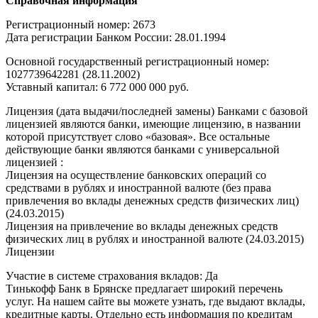
Справочная информация
Регистрационный номер: 2673
Дата регистрации Банком России: 28.01.1994
Основной государственный регистрационный номер:
1027739642281 (28.11.2002)
Уставный капитал: 6 772 000 000 руб.
Лицензия (дата выдачи/последней замены) Банками с базовой
лицензией являются банки, имеющие лицензию, в названии
которой присутствует слово «базовая». Все остальные
действующие банки являются банками с универсальной
лицензией :
Лицензия на осуществление банковских операций со
средствами в рублях и иностранной валюте (без права
привлечения во вклады денежных средств физических лиц)
(24.03.2015)
Лицензия на привлечение во вклады денежных средств
физических лиц в рублях и иностранной валюте (24.03.2015)
Лицензии
Участие в системе страхования вкладов: Да
Тинькофф Банк в Брянске предлагает широкий перечень
услуг. На нашем сайте вы можете узнать, где выдают вклады,
кредитные карты. Отдельно есть информация по кредитам