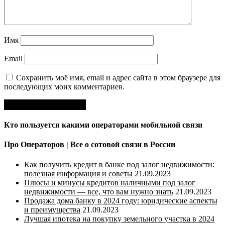
Имя
Email
Сохранить моё имя, email и адрес сайта в этом браузере для
последующих моих комментариев.
Кто пользуется какими операторами мобильной связи
Про Операторов | Все о сотовой связи в России
Как получить кредит в банке под залог недвижимости:
полезная информация и советы
21.09.2023
Плюсы и минусы кредитов наличными под залог
недвижимости — все, что вам нужно знать
21.09.2023
Продажа дома банку в 2024 году: юридические аспекты
и преимущества
21.09.2023
Лучшая ипотека на покупку земельного участка в 2024