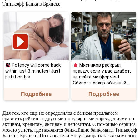
Тинькофф Банка в Брянске.
Potency will come back
Мясников раскрыл
within just 3 minutes! Just
правду: если у вас диабет,
put it on his…
не пейте метформин!
Сбивает сахар обычный...
Подробнее
Подробнее
Для тех, кто еще не определился с банком предлагаем
сравнить рейтинг с другими популярными учреждениями по
активам, кредитам, активам и депозитам. С помощью сервиса
можно узнать, где находятся ближайшие банкоматы Тинькофф
Банка в Брянске. Пользователи могут выбрать также комплекс