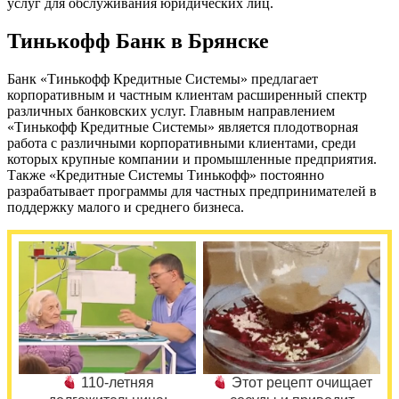
услуг для обслуживания юридических лиц.
Тинькофф Банк в Брянске
Банк «Тинькофф Кредитные Системы» предлагает
корпоративным и частным клиентам расширенный спектр
различных банковских услуг. Главным направлением
«Тинькофф Кредитные Системы» является плодотворная
работа с различными корпоративными клиентами, среди
которых крупные компании и промышленные предприятия.
Также «Кредитные Системы Тинькофф» постоянно
разрабатывает программы для частных предпринимателей в
поддержку малого и среднего бизнеса.
110-летняя
Этот рецепт очищает