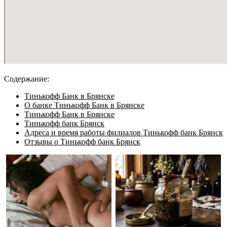
Содержание:
Тинькофф Банк в Брянске
О банке Тинькофф Банк в Брянске
Тинькофф Банк в Брянске
Тинькофф банк Брянск
Адреса и время работы филиалов Тинькофф банк Брянск
Отзывы о Тинькофф банк Брянск