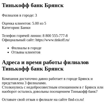
Тинькофф банк Брянск
Филиалов в городе: 3
Оценка клиентов: 5.00 из 5
Категория: Банки
Телефон горячей линии: 8 800 555-777-8
Официальный сайт: https://www.tinkoff.ru/
Филиалы в городе
Отзывы клиентов
Адреса и время работы филиалов
Тинькофф банк Брянск
Компания достаточно давно работает в городе Брянск и
представлена 3 филиалами.
Столкнулись с недобросовестным отношением в г Брянск или
наоборот остались довольны посещением Тинькофф банк?
Оставьте свой отзыв о филиале на сайте find-co.ru!