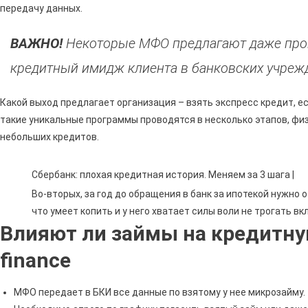
передачу данных.
ВАЖНО!
Некоторые МФО предлагают даже про
кредитный имидж клиента в банковских учреж
Какой выход предлагает организация – взять экспресс кредит, ес
такие уникальные программы проводятся в несколько этапов, физ
небольших кредитов.
Сбербанк: плохая кредитная история. Меняем за 3 шага |
Во-вторых, за год до обращения в банк за ипотекой нужно 
что умеет копить и у него хватает силы воли не трогать в
Влияют ли займы на кредитну
finance
МФО передает в БКИ все данные по взятому у нее микрозайму.