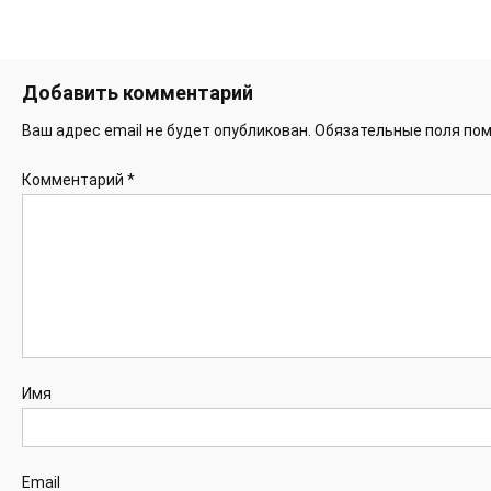
Добавить комментарий
Ваш адрес email не будет опубликован.
Обязательные поля по
Комментарий
*
Имя
Email