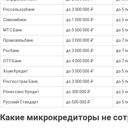
Россельхозбанк
до 3 000 000 ₽
до 5 л
Совкомбанк
до 1 000 000 ₽
до 5 л
МТС Банк
до 5 000 000 ₽
до 5 л
Промсвязьбанк
до 3 000 000 ₽
до 7 л
Росбанк
до 3 000 000 ₽
до 7 л
ОТП Банк
до 4 000 000 ₽
до 7 л
Хоум Кредит
до 3 000 000 ₽
до 5 л
Росгосстрах Банк
до 3 000 000 ₽
до 5 л
Ренессанс Кредит
до 300 000 ₽
до 5 л
Русский Стандарт
до 500 000 ₽
до 5 л
Какие микрокредиторы не сот