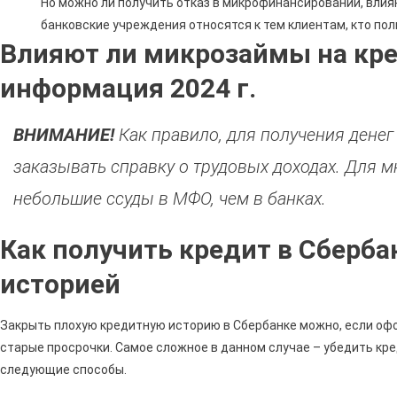
Но можно ли получить отказ в микрофинансировании, влия
банковские учреждения относятся к тем клиентам, кто по
Влияют ли микрозаймы на кр
информация 2024 г.
ВНИМАНИЕ!
Как правило, для получения денег
заказывать справку о трудовых доходах. Для 
небольшие ссуды в МФО, чем в банках.
Как получить кредит в Сберба
историей
Закрыть плохую кредитную историю в Сбербанке можно, если оф
старые просрочки. Самое сложное в данном случае – убедить кре
следующие способы.