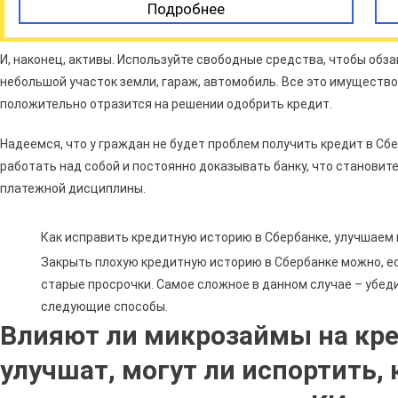
Подробнее
И, наконец, активы. Используйте свободные средства, чтобы об
небольшой участок земли, гараж, автомобиль. Все это имуществ
положительно отразится на решении одобрить кредит.
Надеемся, что у граждан не будет проблем получить кредит в Сбе
работать над собой и постоянно доказывать банку, что становите
платежной дисциплины.
Как исправить кредитную историю в Сбербанке, улучшаем
Закрыть плохую кредитную историю в Сбербанке можно, е
старые просрочки. Самое сложное в данном случае – убед
следующие способы.
Влияют ли микрозаймы на кре
улучшат, могут ли испортить, 