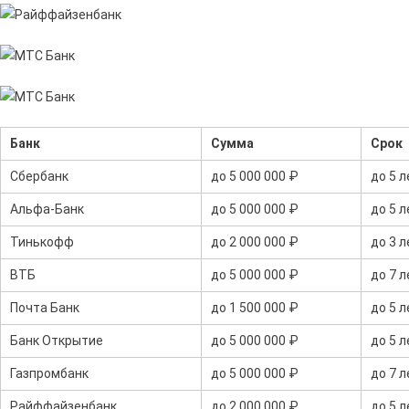
Банк
Сумма
Срок
Сбербанк
до 5 000 000 ₽
до 5 л
Альфа-Банк
до 5 000 000 ₽
до 5 л
Тинькофф
до 2 000 000 ₽
до 3 л
ВТБ
до 5 000 000 ₽
до 7 л
Почта Банк
до 1 500 000 ₽
до 5 л
Банк Открытие
до 5 000 000 ₽
до 5 л
Газпромбанк
до 5 000 000 ₽
до 7 л
Райффайзенбанк
до 2 000 000 ₽
до 5 л