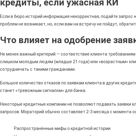
кредиты, если ужасная КИ
Если в бюро историй информация некорректная, подайте запрос 
проблем не возникает, но, если вам на встречу не пойдут, обратит
Что влияет на одобрение заяв
Не менее важный критерий — соответствие клиента требованиям 
слишком молодым людям (младше 21 года) или «возрастным» кли
сотрудничать с такими гражданами.
Большое количество отказов по заявкам клиента в других креди
станет «тревожным сигналом» для банка.
Некоторые кредитные компании не позволяют подавать заявки к
запросов. Мораторий обычно составляет 2-3 месяца с момента 
Распространённые мифы о кредитной истории