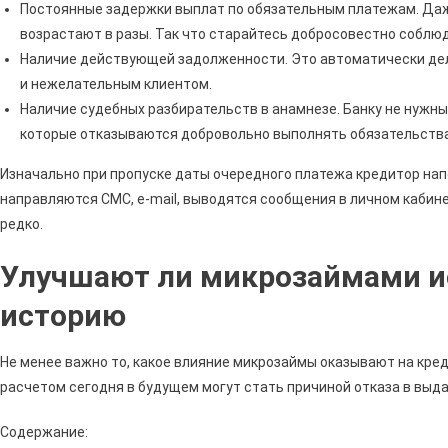
Постоянные задержки выплат по обязательным платежам. Даже
возрастают в разы. Так что старайтесь добросовестно соблюд
Наличие действующей задолженности. Это автоматически де
и нежелательным клиентом.
Наличие судебных разбирательств в анамнезе. Банку не нужны
которые отказываются добровольно выполнять обязательства
Изначально при пропуске даты очередного платежа кредитор напо
направляются СМС, e-mail, выводятся сообщения в личном кабин
редко.
Улучшают ли микрозаймами и
историю
Не менее важно то, какое влияние микрозаймы оказывают на кре
расчетом сегодня в будущем могут стать причиной отказа в выда
Содержание: