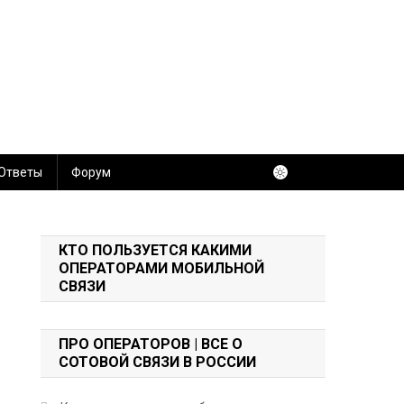
 Ответы
Форум
КТО ПОЛЬЗУЕТСЯ КАКИМИ
ОПЕРАТОРАМИ МОБИЛЬНОЙ
СВЯЗИ
ПРО ОПЕРАТОРОВ | ВСЕ О
СОТОВОЙ СВЯЗИ В РОССИИ