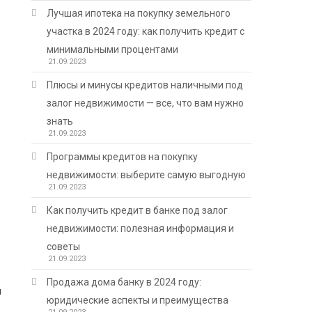
Лучшая ипотека на покупку земельного
участка в 2024 году: как получить кредит с
минимальными процентами
21.09.2023
Плюсы и минусы кредитов наличными под
залог недвижимости — все, что вам нужно
знать
21.09.2023
Программы кредитов на покупку
недвижимости: выберите самую выгодную
21.09.2023
Как получить кредит в банке под залог
недвижимости: полезная информация и
советы
21.09.2023
Продажа дома банку в 2024 году:
н
юридические аспекты и преимущества