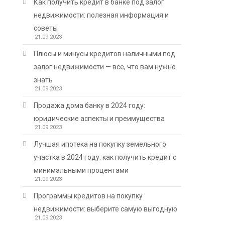
Как получить кредит в банке под залог
недвижимости: полезная информация и
советы
21.09.2023
Плюсы и минусы кредитов наличными под
залог недвижимости — все, что вам нужно
знать
21.09.2023
Продажа дома банку в 2024 году:
юридические аспекты и преимущества
21.09.2023
Лучшая ипотека на покупку земельного
участка в 2024 году: как получить кредит с
минимальными процентами
21.09.2023
Программы кредитов на покупку
недвижимости: выберите самую выгодную
21.09.2023