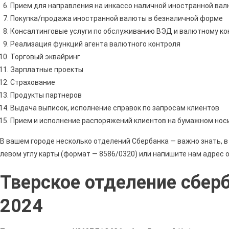
Прием для направления на инкассо наличной иностранной ва
Покупка/продажа иностранной валюты в безналичной форме
Консалтинговые услуги по обслуживанию ВЭД и валютному к
Реализация функций агента валютного контроля
Торговый эквайринг
Зарплатные проекты
Страхование
Продукты партнеров
Выдача выписок, исполнение справок по запросам клиентов
Прием и исполнение распоряжений клиентов на бумажном носи
В вашем городе несколько отделений Сбербанка — важно знать, в
левом углу карты (формат — 8586/0320) или напишите нам адрес 
Тверское отделение сберб
2024