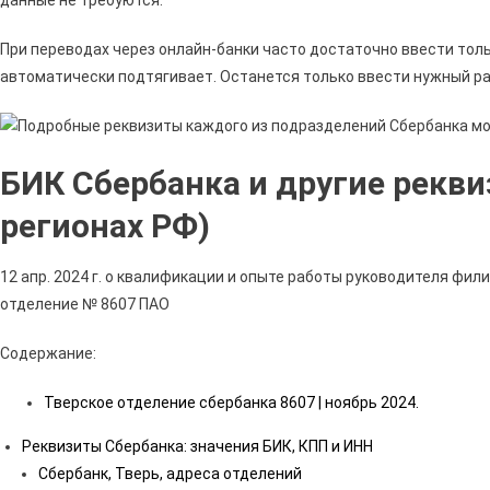
При переводах через онлайн-банки часто достаточно ввести тол
автоматически подтягивает. Останется только ввести нужный ра
БИК Сбербанка и другие рекви
регионах РФ)
12 апр. 2024 г. о квалификации и опыте работы руководителя фи
отделение № 8607 ПАО
Содержание:
Тверское отделение сбербанка 8607 | ноябрь 2024.
Реквизиты Сбербанка: значения БИК, КПП и ИНН
Сбербанк, Тверь, адреса отделений