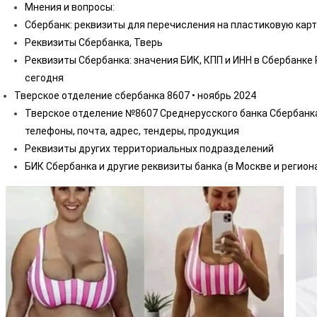
Мнения и вопросы:
Сбербанк: реквизиты для перечисления на пластиковую карт
Реквизиты Сбербанка, Тверь
Реквизиты Сбербанка: значения БИК, КПП и ИНН в Сбербанке 
сегодня
Тверское отделение сбербанка 8607 • ноябрь 2024
Тверское отделение №8607 Среднерусского банка Сбербанка 
телефоны, почта, адрес, тендеры, продукция
Реквизиты других территориальных подразделений
БИК Сбербанка и другие реквизиты банка (в Москве и регион