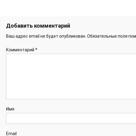
Добавить комментарий
Ваш адрес email не будет опубликован.
Обязательные поля по
Комментарий
*
Имя
Email