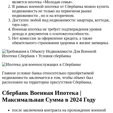
является ипотека «Молодая семья».
В рамках военной ипотеки от Сбербанка можно купить
недвижимость не только на первичном рынке
недвижимости , но и на вторичном.
Доступен любой вид недвижимости: квартира, коттедж,
таун-хаус.
Военная ипотека не требует подтверждения уровня
дохода и документов о платежеспособности.
Нет комиссии за оформление кредита, а также
обязательного страхования здоровья и жизни заемщика.
Главное условие банка относительно приобретаемой
недвижимости заключается в том, чтобы объект был
расположен на территории присутствия Сбербанка.
Сбербанк Военная Ипотека |
Максимальная Сумма в 2024 Году
после заключения контракта на прохождение военной