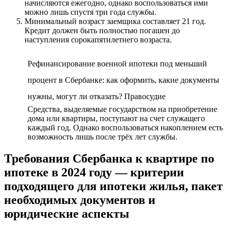
начисляются ежегодно, однако воспользоваться ими
можно лишь спустя три года службы.
Минимальный возраст заемщика составляет 21 год.
Кредит должен быть полностью погашен до
наступления сорокапятилетнего возраста.
Рефинансирование военной ипотеки под меньший
процент в Сбербанке: как оформить, какие документы
нужны, могут ли отказать? Правосудие
Средства, выделяемые государством на приобретение
дома или квартиры, поступают на счет служащего
каждый год. Однако воспользоваться накоплением есть
возможность лишь после трёх лет службы.
Требования Сбербанка к квартире по
ипотеке в 2024 году — критерии
подходящего для ипотеки жилья, пакет
необходимых документов и
юридические аспекты