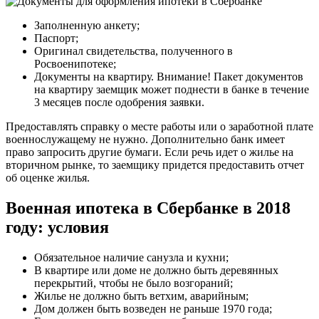
Заполненную анкету;
Паспорт;
Оригинал свидетельства, полученного в
Росвоенипотеке;
Документы на квартиру. Внимание! Пакет документов
на квартиру заемщик может поднести в банке в течение
3 месяцев после одобрения заявки.
Предоставлять справку о месте работы или о заработной плате
военнослужащему не нужно. Дополнительно банк имеет
право запросить другие бумаги. Если речь идет о жилье на
вторичном рынке, то заемщику придется предоставить отчет
об оценке жилья.
Военная ипотека в Сбербанке в 2018
году: условия
Обязательное наличие санузла и кухни;
В квартире или доме не должно быть деревянных
перекрытий, чтобы не было возгораний;
Жилье не должно быть ветхим, аварийным;
Дом должен быть возведен не раньше 1970 года;