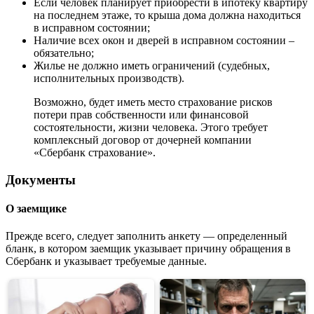
Если человек планирует приобрести в ипотеку квартиру
на последнем этаже, то крыша дома должна находиться
в исправном состоянии;
Наличие всех окон и дверей в исправном состоянии –
обязательно;
Жилье не должно иметь ограничений (судебных,
исполнительных производств).
Возможно, будет иметь место страхование рисков
потери прав собственности или финансовой
состоятельности, жизни человека. Этого требует
комплексный договор от дочерней компании
«Сбербанк страхование».
Документы
О заемщике
Прежде всего, следует заполнить анкету — определенный
бланк, в котором заемщик указывает причину обращения в
Сбербанк и указывает требуемые данные.