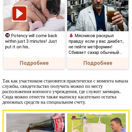
Potency will come back
Мясников раскрыл
within just 3 minutes! Just
правду: если у вас диабет,
put it on his…
не пейте метформин!
Сбивает сахар обычный...
Подробнее
Подробнее
Так как участником становятся практически с момента начала
службы, свидетельство получить можно по месту
расположения военного учреждения, где служит заемщик.
Сюда можно отнести также выписку касательно остатка
денежных средств на специальном счету.