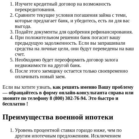
Изучите кредитный договор на возможность
перекредитования.
Сравните текущие условия погашения займа с теми,
которые предлагает банк, и убедитесь, есть ли для вас
выгода.
Подайте документы для одобрения рефинансирования.
При положительном решении банк погасит вашу
предыдущую задолженность. Если вы запрашивали
средства на личные цели, они будут переведены на ваш
счет.
Необходимо будет переоформить договор залога
недвижимости на другой банк.
После этого заемщику остается только своевременно
оплачивать новый заем.
Если вы хотите узнать,
как решить именно Вашу проблему
— обращайтесь в форму онлайн-консультанта справа или
звоните по телефону 8 (800) 302-76-94. Это быстро и
бесплатно !
Преимущества военной ипотеки
Уровень процентной ставки гораздо ниже, чем по
другим ипотечным предложениям. Исключением