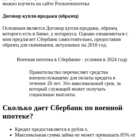
Договор купли-продажи (образец)
Основным является Договор купли-продажи, образец
которого есть в банке, у нотариуса. Однако ознакомиться с
ним предлагает Сбербанк самостоятельно, предоставив
образец для скачивания, актуальных на 2018 год.
Военная ипотека в Сбербанке - условия в 2024 году
Правительство перечисляет средства
военнослужащему для оплаты кредита в
течение 20 лет. Это максимальный срок, за
который служащий может получать
социальные выплаты.
Сколько дает Сбербанк по военной
ипотеке?
Кредит предоставляется в рубля х.
Максимальная сумма займа не может превышать 85% от