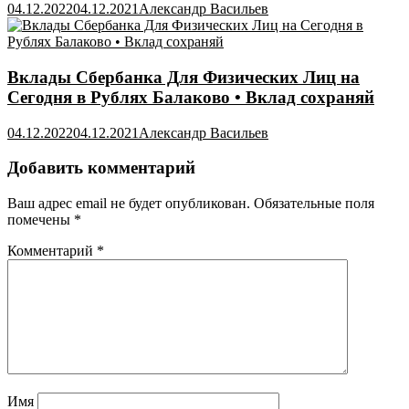
04.12.2022
04.12.2021
Александр Васильев
Вклады Сбербанка Для Физических Лиц на
Сегодня в Рублях Балаково • Вклад сохраняй
04.12.2022
04.12.2021
Александр Васильев
Добавить комментарий
Ваш адрес email не будет опубликован.
Обязательные поля
помечены
*
Комментарий
*
Имя