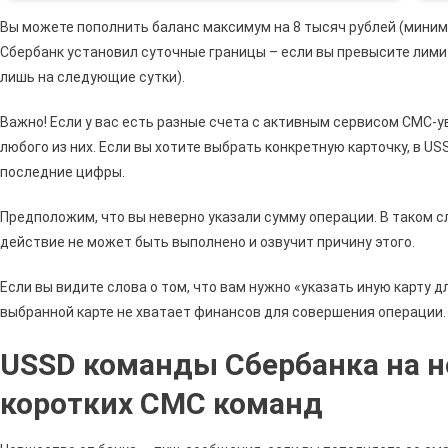
Вы можете пополнить баланс максимум на 8 тысяч рублей (миним
Сбербанк установил суточные границы – если вы превысите лимит
лишь на следующие сутки).
Важно! Если у вас есть разные счета с активным сервисом СМС-
любого из них. Если вы хотите выбрать конкретную карточку, в U
последние цифры.
Предположим, что вы неверно указали сумму операции. В таком с
действие не может быть выполнено и озвучит причину этого.
Если вы видите слова о том, что вам нужно «указать иную карту дл
выбранной карте не хватает финансов для совершения операции.
USSD команды Сбербанка на н
коротких СМС команд