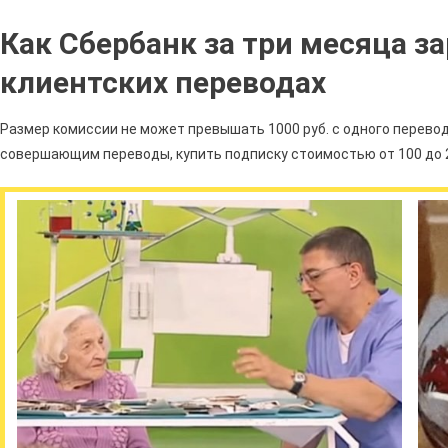
Как Сбербанк за три месяца з
клиентских переводах
Размер комиссии не может превышать 1000 руб. с одного перевод
совершающим переводы, купить подписку стоимостью от 100 до 21