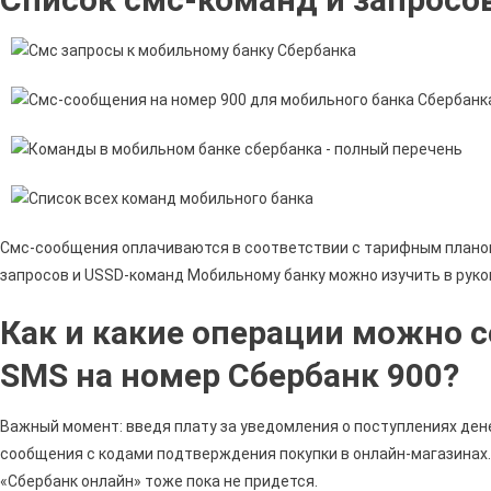
Смс-сообщения оплачиваются в соответствии с тарифным планом
запросов и USSD-команд Мобильному банку можно изучить в руко
Как и какие операции можно 
SMS на номер Сбербанк 900?
Важный момент: введя плату за уведомления о поступлениях де
сообщения с кодами подтверждения покупки в онлайн-магазинах.
«Сбербанк онлайн» тоже пока не придется.