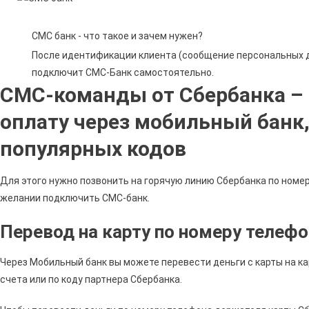
СМС банк - что такое и зачем нужен?
После идентификации клиента (сообщение персональных д
подключит СМС-Банк самостоятельно.
СМС-команды от Сбербанка – 
оплату через мобильный банк,
популярных кодов
Для этого нужно позвонить на горячую линию Сбербанка по номе
желании подключить СМС-банк.
Перевод на карту по номеру телефо
Через Мобильный банк вы можете перевести деньги с карты на ка
счета или по коду партнера Сбербанка.