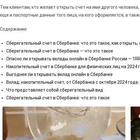
Тем клиентам, кто желает открыть счет на имя другого человека
еще и паспортные данные того лица, на кого оформляется, а такж
Содержание:
Сберегательный счет в Сбербанке: что это такое, как открыть,
Сберегательный счет в Сбербанке — что это такое
Опасно ли открывать вклады онлайн в Сбербанке России — 1R
Накопительный счет в Сбербанке для физических лиц на 2024 
Выгоднее ли открывать вклад онлайн в Сбербанке
Вклад; накопительный счет; от Сбербанка с октября 2024 года
Что представляет собой сберегательный вид
Сберегательный счет в Сбербанке: что это такое