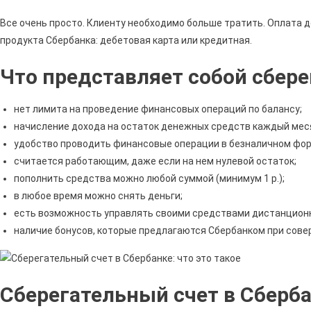
Все очень просто. Клиенту необходимо больше тратить. Оплата
продукта Сбербанка: дебетовая карта или кредитная.
Что представляет собой сбер
нет лимита на проведение финансовых операций по балансу;
начисление дохода на остаток денежных средств каждый мес
удобство проводить финансовые операции в безналичном фор
считается работающим, даже если на нем нулевой остаток;
пополнить средства можно любой суммой (минимум 1 р.);
в любое время можно снять деньги;
есть возможность управлять своими средствами дистанционн
наличие бонусов, которые предлагаются Сбербанком при совер
Сберегательный счет в Сбербан