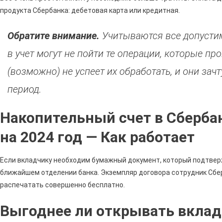
продукта Сбербанка: дебетовая карта или кредитная.
Обратите внимание.
Учитываются все допустим
в учет могут не пойти те операции, которые про
(возможно) не успеет их обработать, и они за
период.
Накопительный счет в Сберба
на 2024 год — Как работает
Если вкладчику необходим бумажный документ, который подтверж
ближайшем отделении банка. Экземпляр договора сотрудник Сбе
распечатать совершенно бесплатно.
Выгоднее ли открывать вклад