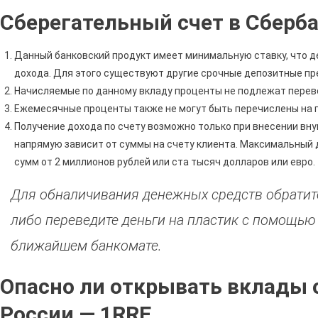
Сберегательный счет в Сберба
Данный банковский продукт имеет минимальную ставку, что д
дохода. Для этого существуют другие срочные депозитные пр
Начисляемые по данному вкладу проценты не подлежат перево
Ежемесячные проценты также не могут быть перечислены на п
Получение дохода по счету возможно только при внесении вну
напрямую зависит от суммы на счету клиента. Максимальный 
сумм от 2 миллионов рублей или ста тысяч долларов или евро.
Для обналичивания денежных средств обратите
либо переведите деньги на пластик с помощью
ближайшем банкомате.
Опасно ли открывать вклады 
России — 1RRE