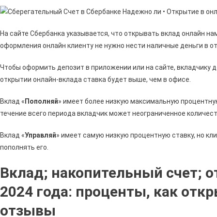
На сайте Сбербанка указывается, что открывать вклад онлайн нам
оформления онлайн клиенту не нужно нести наличные деньги в о
Чтобы оформить депозит в приложении или на сайте, вкладчику д
открытии онлайн-вклада ставка будет выше, чем в офисе.
Вклад «
Пополняй
» имеет более низкую максимальную процентную
течение всего периода вкладчик может неограниченное количест
Вклад «
Управляй
» имеет самую низкую процентную ставку, но кли
пополнять его.
Вклад; накопительный счет; о
2024 года: проценты, как отк
отзывы