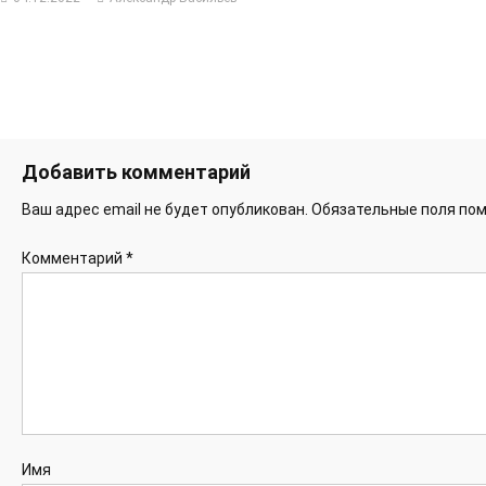
Добавить комментарий
Ваш адрес email не будет опубликован.
Обязательные поля по
Комментарий
*
Имя