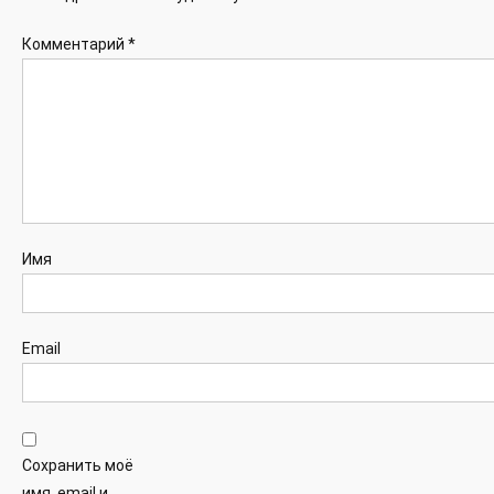
Комментарий
*
Имя
Email
Сохранить моё
имя, email и