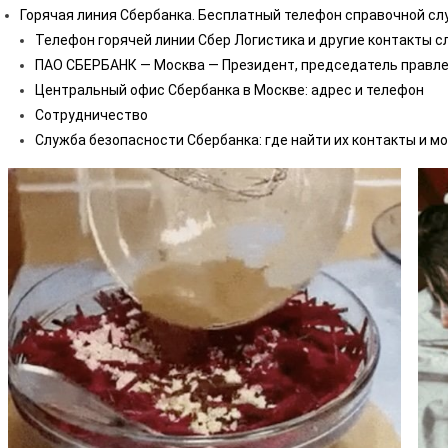
Горячая линия Сбербанка. Бесплатный телефон справочной с
Телефон горячей линии Сбер Логистика и другие контакты 
ПАО СБЕРБАНК — Москва — Президент, председатель правле
Центральный офис Сбербанка в Москве: адрес и телефон
Сотрудничество
Служба безопасности Сбербанка: где найти их контакты и мо