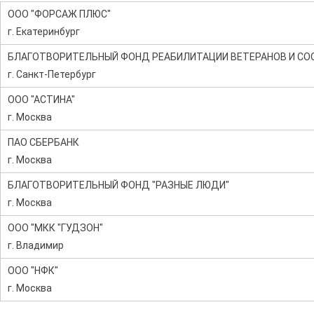
ООО "ФОРСАЖ ПЛЮС"
г. Екатеринбург
БЛАГОТВОРИТЕЛЬНЫЙ ФОНД РЕАБИЛИТАЦИИ ВЕТЕРАНОВ И СО
г. Санкт-Петербург
ООО "АСТИНА"
г. Москва
ПАО СБЕРБАНК
г. Москва
БЛАГОТВОРИТЕЛЬНЫЙ ФОНД "РАЗНЫЕ ЛЮДИ"
г. Москва
ООО "МКК "ГУДЗОН"
г. Владимир
ООО "НФК"
г. Москва