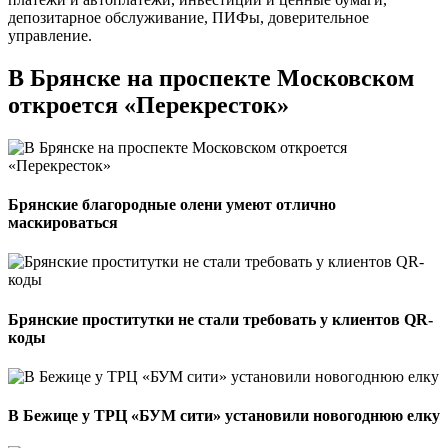
депозитарное обслуживание, ПИФы, доверительное
управление.
В Брянске на проспекте Московском
откроется «Перекресток»
Брянские благородные олени умеют отлично
маскироваться
Брянские проститутки не стали требовать у клиентов QR-
коды
В Бежице у ТРЦ «БУМ сити» установили новогоднюю елку