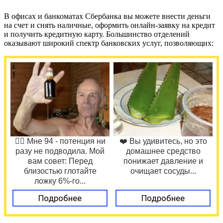
В офисах и банкоматах Сбербанка вы можете внести деньги
на счет и снять наличные, оформить онлайн-заявку на кредит
и получить кредитную карту. Большинство отделений
оказывают широкий спектр банковских услуг, позволяющих:
❤️‍🔥 Мне 94 - потенция ни
❤️ Вы удивитесь, но это
разу не подводила. Мой
домашнее средство
вам совет: Перед
понижает давление и
близостью глотайте
очищает сосуды...
ложку 6%-го...
Подробнее
Подробнее