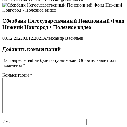
Сбербанк Негосударственный Пенсионный Фонд
Нижний Новгород • Полезное видео
03.12.2022
03.12.2021
Александр Васильев
Добавить комментарий
Ваш адрес email не будет опубликован.
Обязательные поля
помечены
*
Комментарий
*
Имя