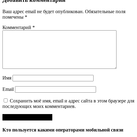
Ваш адрес email не будет опубликован.
Обязательные поля
помечены
*
Комментарий
*
Имя
Email
Сохранить моё имя, email и адрес сайта в этом браузере для
последующих моих комментариев.
Кто пользуется какими операторами мобильной связи