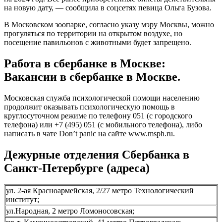
на новую дату, — сообщила в соцсетях певица Ольга Бузова.
В Московском зоопарке, согласно указу мэру Москвы, можно
прогуляться по территории на открытом воздухе, но
посещение павильонов с животными будет запрещено.
Работа в сбербанке в Москве:
Вакансии в сбербанке в Москве.
Московская служба психологической помощи населению
продолжит оказывать психологическую помощь в
круглосуточном режиме по телефону 051 (с городского
телефона) или +7 (495) 051 (с мобильного телефона), либо
написать в чате Don’t panic на сайте www.msph.ru.
Дежурные отделения Сбербанка в
Санкт-Петербурге (адреса)
ул. 2-ая Красноармейская, 2/27 метро Технологический
институт;
ул.Народная, 2 метро Ломоносовская;