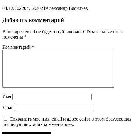
04.12.2022
04.12.2021
Александр Васильев
Добавить комментарий
Ваш адрес email не будет опубликован.
Обязательные поля
помечены
*
Комментарий
*
Имя
Email
Сохранить моё имя, email и адрес сайта в этом браузере для
последующих моих комментариев.