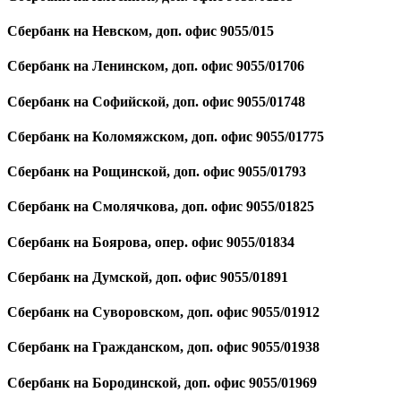
Работы
•
Сбербанк на Невском, доп. офис 9055/015
Сбербанк на Ленинском, доп. офис 9055/01706
Сбербанк на Софийской, доп. офис 9055/01748
Сбербанк на Коломяжском, доп. офис 9055/01775
Сбербанк на Рощинской, доп. офис 9055/01793
Сбербанк на Смолячкова, доп. офис 9055/01825
Сбербанк на Боярова, опер. офис 9055/01834
Сбербанк на Думской, доп. офис 9055/01891
Сбербанк на Суворовском, доп. офис 9055/01912
Сбербанк на Гражданском, доп. офис 9055/01938
Сбербанк на Бородинской, доп. офис 9055/01969