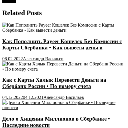
работы
Related Posts
Как Пополнить Payeer Кошелек Без Комиссии с
Карты Сбербанка • Как вывести деньги
06.02.2022
Александр Васильев
Как с Карты Халык Перевести Деньги на
Сбербанк России • По номеру счета
04.12.2022
04.12.2021
Александр Васильев
Дело о Хищении Миллионов в Сбербанке •
Последние новости