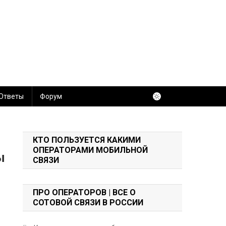
 Ответы
Форум
КТО ПОЛЬЗУЕТСЯ КАКИМИ
ОПЕРАТОРАМИ МОБИЛЬНОЙ
ы
СВЯЗИ
ПРО ОПЕРАТОРОВ | ВСЕ О
СОТОВОЙ СВЯЗИ В РОССИИ