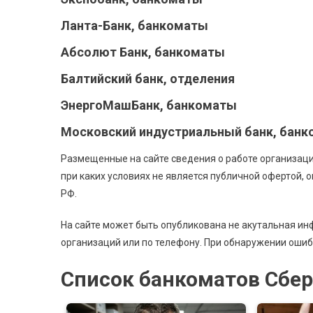
Ланта-Банк, банкоматы
Абсолют Банк, банкоматы
Балтийский банк, отделения
ЭнергоМашБанк, банкоматы
Московский индустриальный банк, бан
Размещенные на сайте сведения о работе организаци
при каких условиях не является публичной офертой,
РФ.
На сайте может быть опубликована не акутальная и
организаций или по телефону. При обнаружении оши
Список банкоматов Сбер