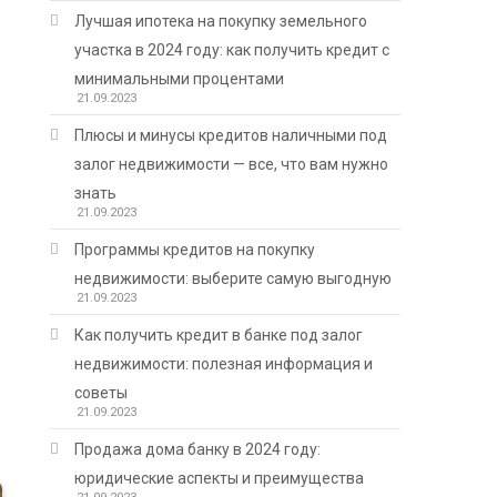
Лучшая ипотека на покупку земельного
участка в 2024 году: как получить кредит с
минимальными процентами
21.09.2023
Плюсы и минусы кредитов наличными под
залог недвижимости — все, что вам нужно
знать
21.09.2023
Программы кредитов на покупку
недвижимости: выберите самую выгодную
21.09.2023
Как получить кредит в банке под залог
недвижимости: полезная информация и
советы
21.09.2023
Продажа дома банку в 2024 году:
юридические аспекты и преимущества