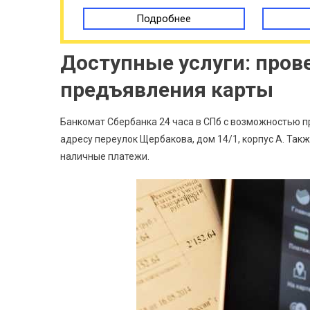
Подробнее
Доступные услуги: пров
предъявления карты
Банкомат Сбербанка 24 часа в СПб с возможностью 
адресу переулок Щербакова, дом 14/1, корпус А. Так
наличные платежи.