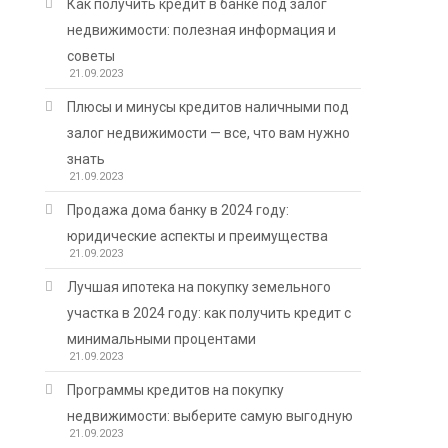
Как получить кредит в банке под залог
недвижимости: полезная информация и
советы
21.09.2023
Плюсы и минусы кредитов наличными под
залог недвижимости — все, что вам нужно
знать
21.09.2023
Продажа дома банку в 2024 году:
юридические аспекты и преимущества
21.09.2023
Лучшая ипотека на покупку земельного
участка в 2024 году: как получить кредит с
минимальными процентами
21.09.2023
Программы кредитов на покупку
недвижимости: выберите самую выгодную
21.09.2023