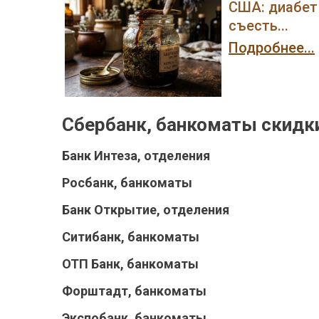
США: диабет 
съесть...
Подробнее...
Сбербанк, банкоматы скидк
Банк Интеза, отделения
Росбанк, банкоматы
Банк Открытие, отделения
Ситибанк, банкоматы
ОТП Банк, банкоматы
Форштадт, банкоматы
Экспобанк, банкоматы