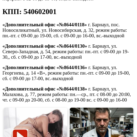
КПП: 540602001
«Дополнительный офис «№8644/0118»
г. Барнаул, пос.
Новосиликатный, ул. Новосибирская, д. 32, режим работы:
пн.-пт. с 09-00 до 19-00, сб. с 09-00 до 16-00, вс.-выходной
«Дополнительный офис «№8644/0130»
г. Барнаул, ул.
Северо-Западная, д. 54, режим работы: пн.-пт. с 09-00 до 19-
30,, сб. с 09-00 до 17-00, вс.-выходной
«Дополнительный офис «№8644/0136»
г. Барнаул, ул.
Георгиева, д. 14 «В», режим работы: пн.-пт. с 09-00 до 19-00,
сб. с 09-00 до 17-00, вс.-выходной
«Дополнительный офис «№8644/0138»
г. Барнаул, ул.
Малахова, д. 77, режим работы: пн.—ср., пт. с 08-00 до 20:00,
чт. с 09-00 до 20-00, сб. с 08-00 до 19-00 вс. с 09-00 до 16-00