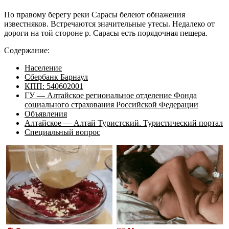
По правому берегу реки Сарасы белеют обнажения
известняков. Встречаются значительные утесы. Недалеко от
дороги на той стороне р. Сарасы есть порядочная пещера.
Содержание:
Население
Сбербанк Барнаул
КПП: 540602001
ГУ — Алтайское региональное отделение Фонда
социального страхования Российской Федерации
Объявления
Алтайское — Алтай Туристский. Туристический портал
Специальный вопрос