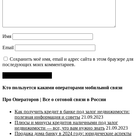
Имя
Email
Сохранить моё имя, email и адрес сайта в этом браузере для
последующих моих комментариев.
Кто пользуется какими операторами мобильной связи
Про Операторов | Все о сотовой связи в России
Как получить кредит в банке под залог недвижимости:
полезная информация и советы
21.09.2023
Плюсы и минусы кредитов наличными под залог
недвижимости — все, что вам нужно знать
21.09.2023
Продажа дома банку в 2024 году: юридические аспекты