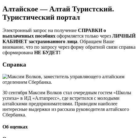
Алтайское — Алтай Туристский.
Туристический портал
Электронный запрос на получение
СПРАВКИ о
выплаченных пособиях
оформляется только через
ЛИЧНЫЙ
КАБИНЕТ застрахованного лица
. Обращаем Ваше
внимание, что по запросу через форму обратной связи справка
сформирована
НЕ БУДЕТ!
Справка
30 сентября Максим Волков стал очередным гостем «Школы
успеха» в ИД «Алтапресс», где встретился с молодыми
алтайскими предпринимателями. Приводим наиболее
интересные выдержки из рассказа руководителя алтайского
Сбербанка.
Об оценках