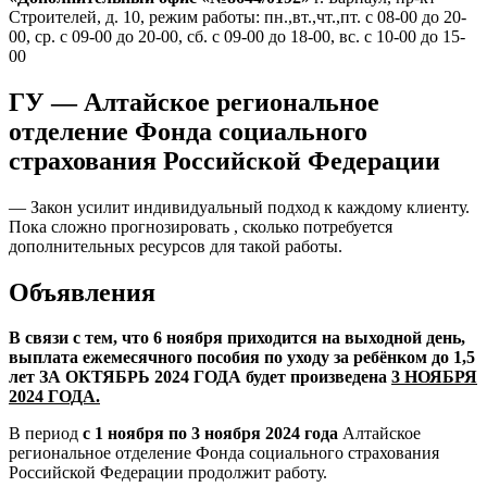
Строителей, д. 10, режим работы: пн.,вт.,чт.,пт. с 08-00 до 20-
00, ср. с 09-00 до 20-00, сб. с 09-00 до 18-00, вс. с 10-00 до 15-
00
ГУ — Алтайское региональное
отделение Фонда социального
страхования Российской Федерации
— Закон усилит индивидуальный подход к каждому клиенту.
Пока сложно прогнозировать , сколько потребуется
дополнительных ресурсов для такой работы.
Объявления
В связи с тем, что 6 ноября приходится на выходной день,
выплата ежемесячного пособия по уходу за ребёнком до 1,5
лет ЗА ОКТЯБРЬ 2024 ГОДА будет произведена
3 НОЯБРЯ
2024 ГОДА.
В период
с 1 ноября по 3 ноября 2024 года
Алтайское
региональное отделение Фонда социального страхования
Российской Федерации продолжит работу.