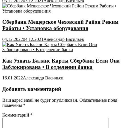
03.12.2022
03.12.2021
Александр Васильев
Сбербанк Мещерское Чеховский Район Режим
Работы • Установка оборудования
04.12.2022
04.12.2021
Александр Васильев
Как Узнать Баланс Карты Сбербанк Если Она
Заблокирована • В отделении банка
16.01.2022
Александр Васильев
Добавить комментарий
Ваш адрес email не будет опубликован.
Обязательные поля
помечены
*
Комментарий
*