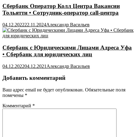
Сбербанк Оператор Колл Центра Вакансии
Тольятти • Сотрудник-оператор call-центра
04.12.2022
22.11.2024
Александр Васильев
Сбербанк с Юридическими Лицами Адреса Уфа
• Сбербанк для юридических лиц
04.12.2022
04.12.2021
Александр Васильев
Добавить комментарий
Ваш адрес email не будет опубликован.
Обязательные поля
помечены
*
Комментарий
*