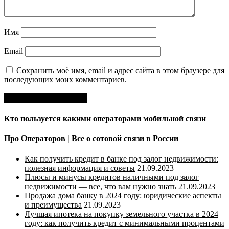
Имя
Email
Сохранить моё имя, email и адрес сайта в этом браузере для
последующих моих комментариев.
Кто пользуется какими операторами мобильной связи
Про Операторов | Все о сотовой связи в России
Как получить кредит в банке под залог недвижимости:
полезная информация и советы
21.09.2023
Плюсы и минусы кредитов наличными под залог
недвижимости — все, что вам нужно знать
21.09.2023
Продажа дома банку в 2024 году: юридические аспекты
и преимущества
21.09.2023
Лучшая ипотека на покупку земельного участка в 2024
году: как получить кредит с минимальными процентами