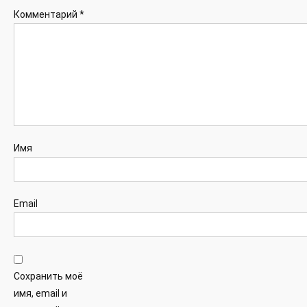
Комментарий
*
Имя
Email
Сохранить моё
имя, email и