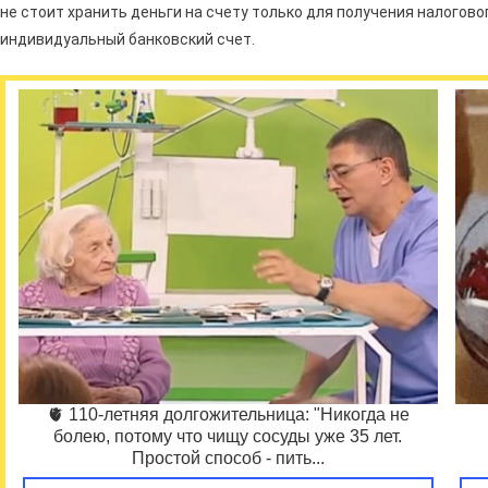
не стоит хранить деньги на счету только для получения налогово
индивидуальный банковский счет.
🫀 110-летняя долгожительница: "Никогда не
болею, потому что чищу сосуды уже 35 лет.
Простой способ - пить...