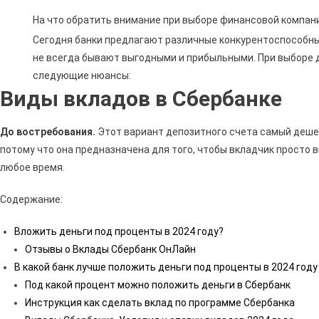
На что обратить внимание при выборе финансовой компан
Сегодня банки предлагают различные конкурентоспособны
не всегда бывают выгодными и прибыльными. При выборе
следующие нюансы:
Виды вкладов в Сбербанке
До востребования.
Этот вариант депозитного счета самый деше
потому что она предназначена для того, чтобы вкладчик просто в
любое время.
Содержание:
Вложить деньги под проценты в 2024 году?
Отзывы о Вклады Сбербанк ОнЛайн
В какой банк лучше положить деньги под проценты в 2024 году
Под какой процент можно положить деньги в Сбербанк
Инструкция как сделать вклад по программе Сбербанка