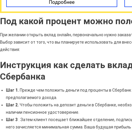
Подробнее
Под какой процент можно пол
При желании открыть вклад онлайн, первоначально нужно заказат
Выбор зависит от того, что вы планируете использовать для вн
действия:
Инструкция как сделать вкла
Сбербанка
Шаг 1.
Прежде чем положить деньги под проценты в Сбербанк 
предполагаемого дохода.
Шаг 2.
Чтобы положить на депозит деньги в Сбербанке, необх
наличии пенсионное удостоверение.
Шаг 3
. Затем клиент посещает ближайшее отделение, подпис
него зачисляется минимальная сумма. Ваша будущая прибыль б