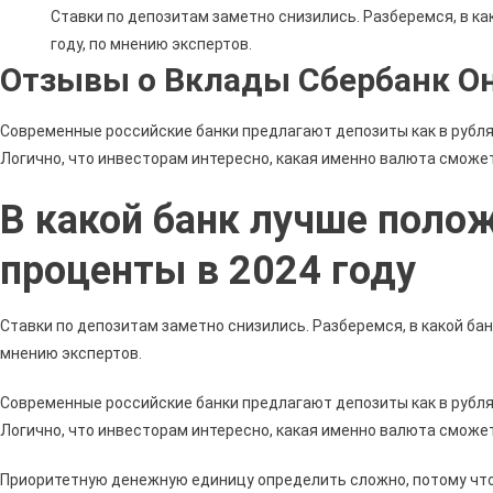
Ставки по депозитам заметно снизились. Разберемся, в ка
году, по мнению экспертов.
Отзывы о Вклады Сбербанк О
Современные российские банки предлагают депозиты как в рублях
Логично, что инвесторам интересно, какая именно валюта сможет
В какой банк лучше поло
проценты в 2024 году
Ставки по депозитам заметно снизились. Разберемся, в какой бан
мнению экспертов.
Современные российские банки предлагают депозиты как в рублях
Логично, что инвесторам интересно, какая именно валюта сможет
Приоритетную денежную единицу определить сложно, потому что