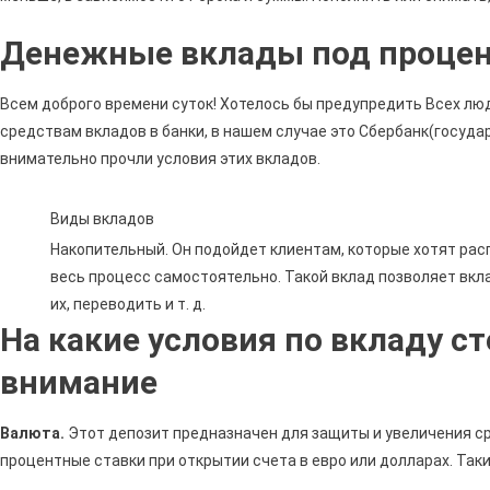
Денежные вклады под проце
Всем доброго времени суток! Хотелось бы предупредить Всех лю
средствам вкладов в банки, в нашем случае это Сбербанк(госуд
внимательно прочли условия этих вкладов.
Виды вкладов
Накопительный. Он подойдет клиентам, которые хотят рас
весь процесс самостоятельно. Такой вклад позволяет вк
их, переводить и т. д.
На какие условия по вкладу с
внимание
Валюта.
Этот депозит предназначен для защиты и увеличения с
процентные ставки при открытии счета в евро или долларах. Та