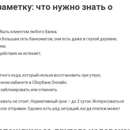
аметку: что нужно знать о
 быть клиентом любого банка;
я большая сеть банкоматов, они есть даже в глухой деревне;
ки;
ействия не истекает;
ного кода, который нельзя восстановить при утере;
чном кабинете в Сбербанк Онлайн;
 заблокировать или отменить.
ковать не стоит. Нормативный срок – до 2 суток. Интересоваться
сле отправки. Однако есть ряд ситуаций, когда платеж может