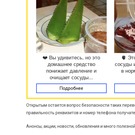
❤️ Вы удивитесь, но это
🫀 Эт
домашнее средство
сосуды 
понижает давление и
в нор
очищает сосуды...
Подробнее
Открытым остается вопрос безопасности таких перев
правильность реквизитов и номер телефона получател
Анонсы, акции, новости, обновления и много полезн