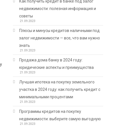
Как получить кредит в банке под залог
недвижимости: полезная информация и
советы
21.09.2023
Плюсы и минусы кредитов наличными под
залог недвижимости — все, что вам нужно
знать
21.09.2023
Продажа дома банку в 2024 году:
у
юридические аспекты и преимущества
21.09.2023
Лучшая ипотека на покупку земельного
участка в 2024 году: как получить кредит с
минимальными процентами
21.09.2023
Программы кредитов на покупку
недвижимости: выберите самую выгодную
21.09.2023