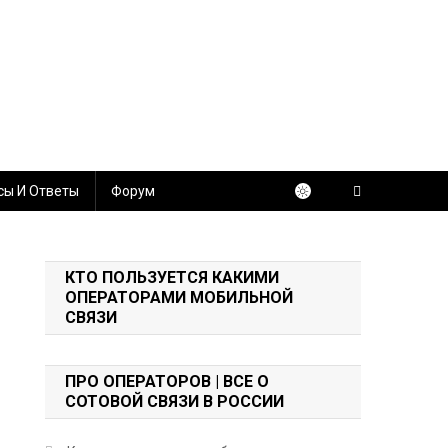
сы И Ответы
Форум
КТО ПОЛЬЗУЕТСЯ КАКИМИ
ОПЕРАТОРАМИ МОБИЛЬНОЙ
СВЯЗИ
ПРО ОПЕРАТОРОВ | ВСЕ О
СОТОВОЙ СВЯЗИ В РОССИИ