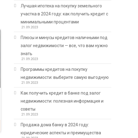
Лучшая ипотека на покупку земельного
участка в 2024 году: как получить кредит с
минимальными процентами
21.09.2023
Плюсы и минусы кредитов наличными под
залог недвижимости — все, что вам нужно
знать
21.09.2023
Программы кредитов на покупку
недвижимости: выберите самую выгодную
21.09.2023
Как получить кредит в банке под залог
недвижимости: полезная информация и
советы
21.09.2023
Продажа дома банку в 2024 году:
юридические аспекты и преимущества