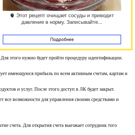
🫀 Этот рецепт очищает сосуды и приводит
давление в норму. Записывайте...
Подробнее
. Для этого нужно будет пройти процедуру идентификации.
ует имеющуюся прибыль по всем активным счетам, картам и
уктов и услуг. После этого доступ в ЛК будет закрыт.
ет все возможности для управления своими средствами и
тие счета. Для открытия счета выезжает сотрудник того