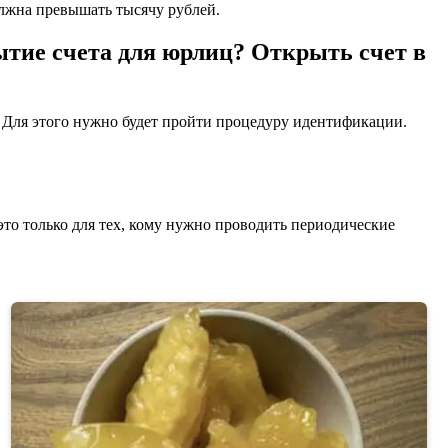
олжна превышать тысячу рублей.
ытие счета для юрлиц? Открыть счет в
. Для этого нужно будет пройти процедуру идентификации.
то только для тех, кому нужно проводить периодические