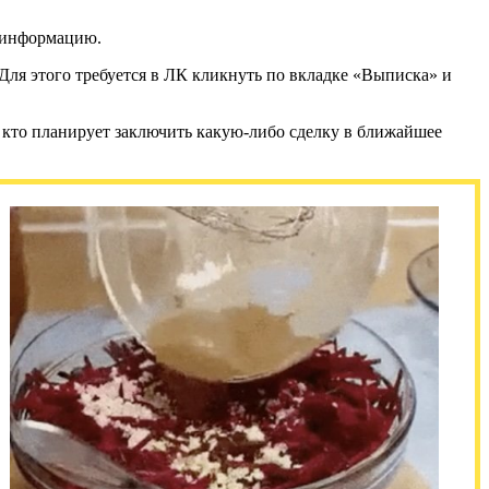
ю информацию.
Для этого требуется в ЛК кликнуть по вкладке «Выписка» и
, кто планирует заключить какую-либо сделку в ближайшее