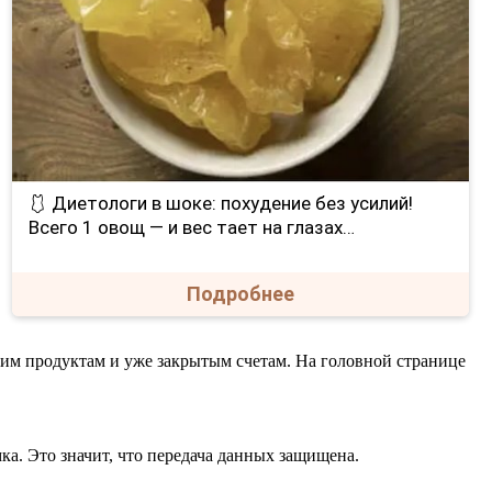
🩱 Диетологи в шоке: похудение без усилий!
Всего 1 овощ — и вес тает на глазах…
Подробнее
им продуктам и уже закрытым счетам. На головной странице
ка. Это значит, что передача данных защищена.