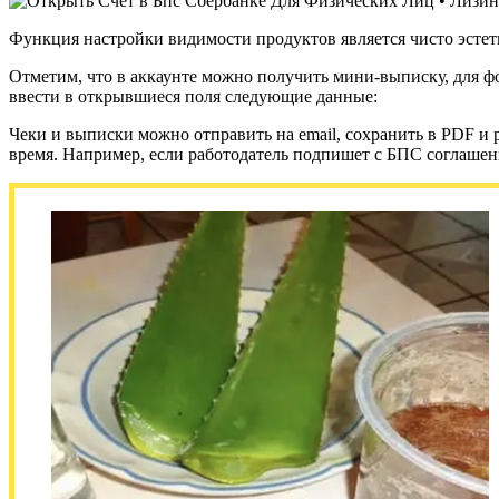
Функция настройки видимости продуктов является чисто эсте
Отметим, что в аккаунте можно получить мини-выписку, для фо
ввести в открывшиеся поля следующие данные:
Чеки и выписки можно отправить на email, сохранить в PDF и 
время. Например, если работодатель подпишет с БПС соглашен