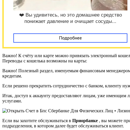
❤️ Вы удивитесь, но это домашнее средство
понижает давление и очищает сосуды...
Подробнее
Важно! К счёту или карте можно привязать электронный кошел
Переводы с кошелька возможны на карты:
Важно! Полезный раздел, именуемым финансовым менеджером,
кредитам.
Если решено прекратить сотрудничество с банком, клиенту нужн
Итак, доступ к аккаунту предоставляют лицам, уже имеющим л
услугами.
Если вы захотите обслуживаться в
Приорбанке
, вы можете при
подразделения, в котором далее будет обслуживаться клиент.