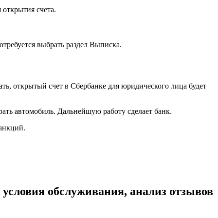
 открытия счета.
потребуется выбрать раздел Выписка.
ать, открытый счет в Сбербанке для юридического лица будет
рать автомобиль. Дальнейшую работу сделает банк.
анкций.
 условия обслуживания, анализ отзывов