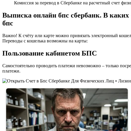
Комиссия за перевод в Сбербанке на расчетный счет физи
Выписка онлайн бпс сбербанк. В каких
бпс
Важно! К счёту или карте можно привязать электронный кошел
Переводы с кошелька возможны на карты:
Пользование кабинетом БПС
Самостоятельно проводить платежи невозможно – только посре
платежи.