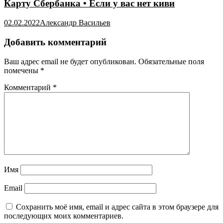
Карту Сбербанка • Если у вас нет киви
02.02.2022
Александр Васильев
Добавить комментарий
Ваш адрес email не будет опубликован.
Обязательные поля
помечены
*
Комментарий
*
Имя
Email
Сохранить моё имя, email и адрес сайта в этом браузере для
последующих моих комментариев.