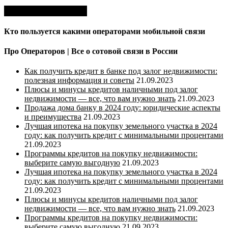
Кто пользуется какими операторами мобильной связи
Про Операторов | Все о сотовой связи в России
Как получить кредит в банке под залог недвижимости:
полезная информация и советы
21.09.2023
Плюсы и минусы кредитов наличными под залог
недвижимости — все, что вам нужно знать
21.09.2023
Продажа дома банку в 2024 году: юридические аспекты
и преимущества
21.09.2023
Лучшая ипотека на покупку земельного участка в 2024
году: как получить кредит с минимальными процентами
21.09.2023
Программы кредитов на покупку недвижимости:
выберите самую выгодную
21.09.2023
Лучшая ипотека на покупку земельного участка в 2024
году: как получить кредит с минимальными процентами
21.09.2023
Плюсы и минусы кредитов наличными под залог
недвижимости — все, что вам нужно знать
21.09.2023
Программы кредитов на покупку недвижимости:
выберите самую выгодную
21.09.2023