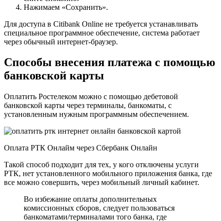
Нажимаем «Сохранить».
Для доступа в Citibank Online не требуется устанавливать
специальное программное обеспечение, система работает
через обычный интернет-браузер.
Способы внесения платежа с помощью
банковской карты
Оплатить Ростелеком можно с помощью дебетовой
банковской карты через терминалы, банкоматы, с
установленным нужным программным обеспечением.
Оплата РТК Онлайм через Сбербанк Онлайн
Такой способ подходит для тех, у кого отключены услуги
РТК, нет установленного мобильного приложения банка, где
все можно совершить, через мобильный личный кабинет.
Во избежание оплаты дополнительных
комиссионных сборов, следует пользоваться
банкоматами/терминалами того банка, где