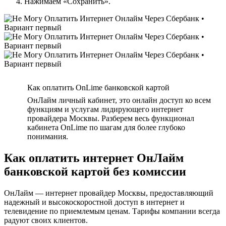
Нажимаем «Сохранить».
Как оплатить OnLime банковской картой
ОнЛайм личный кабинет, это онлайн доступ ко всем
функциям и услугам лидирующего интернет
провайдера Москвы. Разберем весь функционал
кабинета OnLime по шагам для более глубоко
понимания.
Как оплатить интернет ОнЛайм
банковской картой без комиссии
ОнЛайм — интернет провайдер Москвы, предоставляющий
надежный и высокоскоростной доступ в интернет и
телевидение по приемлемым ценам. Тарифы компании всегда
радуют своих клиентов.