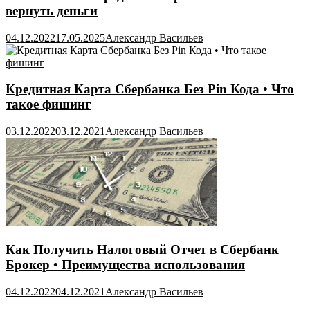
вернуть деньги
04.12.2022
17.05.2025
Александр Васильев
Кредитная Карта Сбербанка Без Pin Кода • Что
такое фишинг
03.12.2022
03.12.2021
Александр Васильев
Как Получить Налоговый Отчет в Сбербанк
Брокер • Преимущества использования
04.12.2022
04.12.2021
Александр Васильев