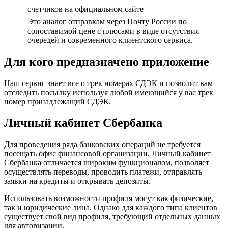
счетчиков на официальном сайте
Это аналог отправкам через Почту России по
сопоставимой цене с плюсами в виде отсутствия
очередей и современного клиентского сервиса.
Для кого предназначено приложение
Наш сервис знает все о трек номерах СДЭК и позволит вам
отследить посылку используя любой имеющийся у вас трек
номер принадлежащий СДЭК.
Личный кабинет Сбербанка
Для проведения ряда банковских операций не требуется
посещать офис финансовой организации. Личный кабинет
Сбербанка отличается широким функционалом, позволяет
осуществлять переводы, проводить платежи, отправлять
заявки на кредиты и открывать депозиты.
Использовать возможности профиля могут как физические,
так и юридические лица. Однако для каждого типа клиентов
существует свой вид профиля, требующий отдельных данных
для авторизации.