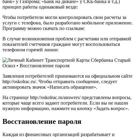
банк» у Газпрома; «Банк на диване» у СКБ-банка и т.д.)
принцип работы одинаковый везде:
Чтобы потребители могли контролировать свои расчеты за
услуги с телефона, было разработано мобильное приложение.
Программу можно скачать по ссылкам:
В случае возникновения проблем с расчетами или отправкой
показателей счетчиков граждане могут воспользоваться
телефоном горячей линии:
Заявления потребителей принимаются на официальном сайте
http://oskolrac.ru/. Чтобы отправить сообщение, следует
активировать значок «Написать обращение».
На странице http://oskolrac.ru/answers/ представлены вопросы,
которые чаще всего задают потребители. Если вы не нашли
нужную информацию, нажмите на кнопку «Задать вопрос».
Восстановление пароля
Каждая из финансовых организаций разрабатывает и