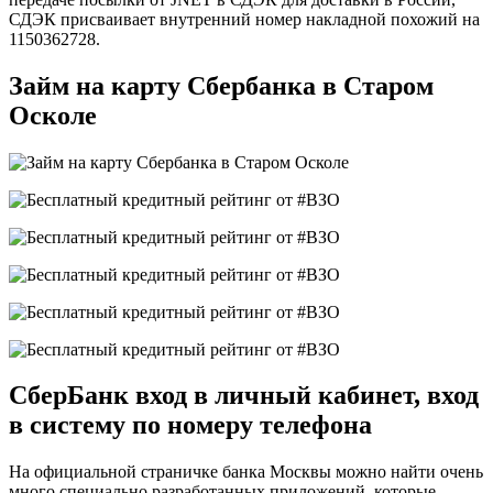
СДЭК присваивает внутренний номер накладной похожий на
1150362728.
Займ на карту Сбербанка в Старом
Осколе
СберБанк вход в личный кабинет, вход
в систему по номеру телефона
На официальной страничке банка Москвы можно найти очень
много специально разработанных приложений, которые