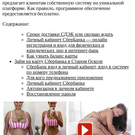
предлагает клиентам собственную систему на уникальной
платформе. Как правило, программное обеспечение
предоставляется бесплатно.
Содержание:
Сроки доставки СДЭК или сколько ждать
Личный кабинет СберБанка — онлайн
регистрация и вход для физических и
юридических лиц в интернет-банк
Как узнать баланс карты
Займ на карту Сбербанка в Старом Осколе
СберБанк вход в личный кабинет, вход в систему
по номеру телефона
Для кого предназначено приложение
Личный кабинет Сбербанка
Авторизация в личном кабинете
Восстановление пароля