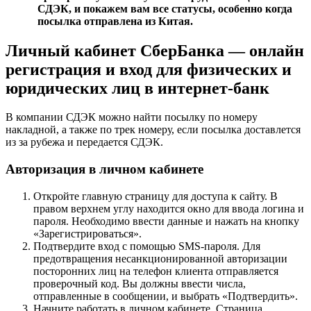
СДЭК, и покажем вам все статусы, особенно когда
посылка отправлена из Китая.
Личный кабинет СберБанка — онлайн
регистрация и вход для физических и
юридических лиц в интернет-банк
В компании СДЭК можно найти посылку по номеру
накладной, а также по трек номеру, если посылка доставлется
из за рубежа и передается СДЭК.
Авторизация в личном кабинете
Откройте главную страницу для доступа к сайту. В
правом верхнем углу находится окно для ввода логина и
пароля. Необходимо ввести данные и нажать на кнопку
«Зарегистрироваться».
Подтвердите вход с помощью SMS-пароля. Для
предотвращения несанкционированной авторизации
посторонних лиц на телефон клиента отправляется
проверочный код. Вы должны ввести числа,
отправленные в сообщении, и выбрать «Подтвердить».
Начните работать в личном кабинете. Страница