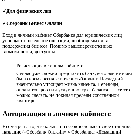
✓Для физических лиц
✓Сбербанк Бизнес Онлайн
Вход в личный кабинет Сбербанка для юридических лиц
упрощает проведение операций, необходимых для
поддержания бизнеса. Помимо вышеперечисленных
возможностей, доступны:
Регистрация в личном кабинете
Сейчас уже сложно представить банк, который не имел
бы в своем арсенале интернет-банкинг. Последний
значительно упрощает жизнь клиента. Переводы,
оплата товаров или услуг, проверка баланса — все это
можно сделать, не покидая пределы собственной
квартиры.
Авторизация в личном кабинете
Несмотря на то, что каждый из сервисов имеет свое отличное
название («Сбербанк Онлайн» у Сбербанка; «Домашний