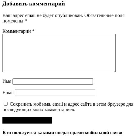
Добавить комментарий
Ваш адрес email не будет опубликован.
Обязательные поля
помечены
*
Комментарий
*
Имя
Email
Сохранить моё имя, email и адрес сайта в этом браузере для
последующих моих комментариев.
Кто пользуется какими операторами мобильной связи