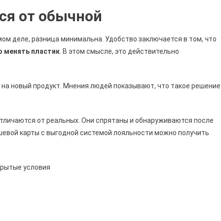
ся от обычной
мом деле, разница минимальна. Удобство заключается в том, что
но менять пластик
. В этом смысле, это действительно
 на новый продукт. Мнения людей показывают, что такое решение
тличаются от реальных. Они спрятаны и обнаруживаются после
шевой карты с выгодной системой лояльности можно получить