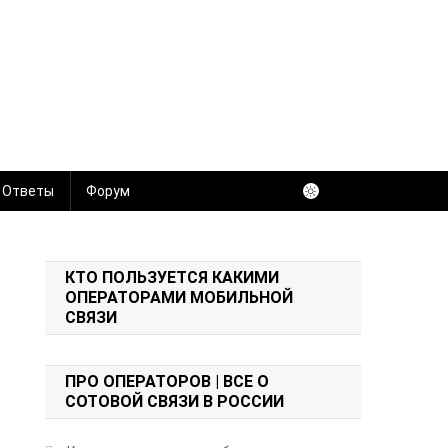
 Ответы
Форум
КТО ПОЛЬЗУЕТСЯ КАКИМИ
ОПЕРАТОРАМИ МОБИЛЬНОЙ
СВЯЗИ
ПРО ОПЕРАТОРОВ | ВСЕ О
СОТОВОЙ СВЯЗИ В РОССИИ