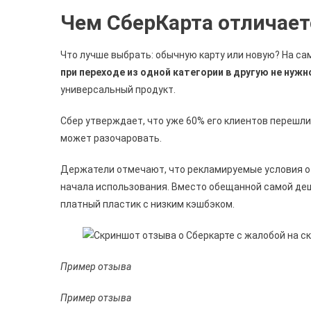
Чем СберКарта отличает
Что лучше выбрать: обычную карту или новую? На са
при переходе из одной категории в другую не нуж
универсальный продукт.
Сбер утверждает, что уже 60% его клиентов перешли
может разочаровать.
Держатели отмечают, что рекламируемые условия о
начала использования. Вместо обещанной самой де
платный пластик с низким кэшбэком.
Пример отзыва
Пример отзыва