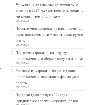
Лучшая ипотека на покупку земельного
участка в 2024 году: как получить кредит с
минимальными процентами
21.09.2023
Плюсы и минусы кредитов наличными под
залог недвижимости — все, что вам нужно
знать
21.09.2023
Программы кредитов на покупку
недвижимости: выберите самую выгодную
21.09.2023
к
Как получить кредит в банке под залог
недвижимости: полезная информация и
советы
21.09.2023
Продажа дома банку в 2024 году:
юридические аспекты и преимущества