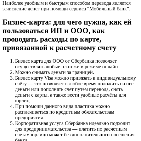
Наиболее удобным и быстрым способом перевода является
зачисление денег при помощи сервиса “Мобильный банк”.
Бизнес-карта: для чего нужна, как ей
пользоваться ИП и ООО, как
проводить расходы по карте,
привязанной к расчетному счету
Бизнес карта для ООО от Сбербанка позволяет
осуществлять любые платежи в режиме онлайн.
Можно снимать деньги за границей.
Бизнес карту Visa можно привязать к индивидуальному
счёту — это позволяет в любое время положить на нее
деньги или пополнять счет путем перевода, снять
деньги с карты, а также вести удобные расчёты для
юрлиц.
При помощи данного вида пластика можно
расплачиваться по кредитным обязательствам
предприятия.
Корпоративная услуга Сбербанка идеально подходит
для предпринимательства — платить по расчетным
счетам юрлицо может без дополнительного посещения
банка.