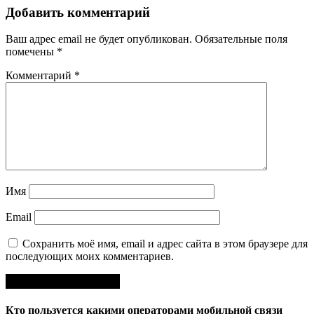
Добавить комментарий
Ваш адрес email не будет опубликован.
Обязательные поля
помечены
*
Комментарий
*
Имя
Email
Сохранить моё имя, email и адрес сайта в этом браузере для
последующих моих комментариев.
Кто пользуется какими операторами мобильной связи