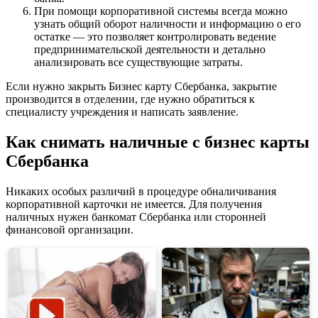
При помощи корпоративной системы всегда можно
узнать общий оборот наличности и информацию о его
остатке — это позволяет контролировать ведение
предпринимательской деятельности и детально
анализировать все существующие затраты.
Если нужно закрыть Бизнес карту Сбербанка, закрытие
производится в отделении, где нужно обратиться к
специалисту учреждения и написать заявление.
Как снимать наличные с бизнес карты
Сбербанка
Никаких особых различий в процедуре обналичивания
корпоративной карточки не имеется. Для получения
наличных нужен банкомат Сбербанка или сторонней
финансовой организации.