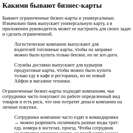
Какими бывают бизнес-карты
Бывают ограниченные бизнес-карты и универсальные.
Изначально банк выпускает универсальную карту, а в
приложении руководитель может ее настроить для своих задач
и сделать ограниченной.
Логистические компании выпускают для
водителей топливные карты, чтобы на заправке
можно было купить только бензин, но не хот-доги.
Службы доставки выпускают для курьеров
продуктовые карты, чтобы можно было купить
только еду в кафе и ресторанах, но не новый
Айфон в магазине техники.
Ограниченные бизнес-карты подходят компаниям, чьи
сотрудники часто покупают по работе определенный вид
товаров и есть риск, что они потратят деньги компании на
личные покупки.
Сотрудники компании часто ездят в командировки
→ можно разрешить оплачивать разные виды трат:
еду, номера в хостелах, проезд. Чтобы сотрудник