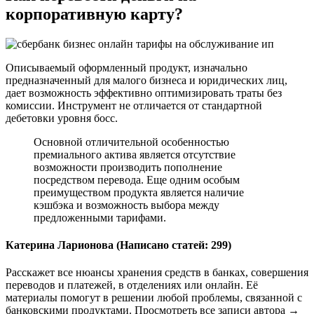
корпоративную карту?
Описываемый оформленный продукт, изначально
предназначенный для малого бизнеса и юридических лиц,
дает возможность эффективно оптимизировать траты без
комиссии. Инструмент не отличается от стандартной
дебетовки уровня босс.
Основной отличительной особенностью
премиального актива является отсутствие
возможности производить пополнение
посредством перевода. Еще одним особым
преимуществом продукта является наличие
кэшбэка и возможность выбора между
предложенными тарифами.
Катерина Ларионова (Написано статей: 299)
Расскажет все нюансы хранения средств в банках, совершения
переводов и платежей, в отделениях или онлайн. Её
материалы помогут в решении любой проблемы, связанной с
банковскими продуктами. Просмотреть все записи автора →