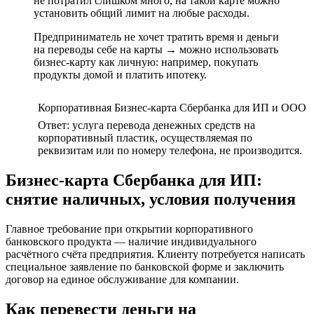
не потратил слишком много, на такой карте можно
установить общий лимит на любые расходы.
Предприниматель не хочет тратить время и деньги
на переводы себе на карты → можно использовать
бизнес-карту как личную: например, покупать
продукты домой и платить ипотеку.
Корпоративная Бизнес-карта Сбербанка для ИП и ООО
Ответ: услуга перевода денежных средств на
корпоративный пластик, осуществляемая по
реквизитам или по номеру телефона, не производится.
Бизнес-карта Сбербанка для ИП:
снятие наличных, условия получения
Главное требование при открытии корпоративного
банковского продукта — наличие индивидуального
расчётного счёта предприятия. Клиенту потребуется написать
специальное заявление по банковской форме и заключить
договор на единое обслуживание для компании.
Как перевести деньги на