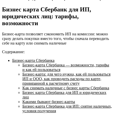
Бизнес карта Сбербанк для ИП,
юридических лиц: тарифы,
возможности
Бизнес-карта позволяет сэкономить ИП на комиссии: можно
сразу делать покупки вместо того, чтобы сначала переводить
себе на карту или снимать наличные
Содержание:
Бизнес-карта Сбербанка
Бизнес-карта Сбербанка — возможности, тарифы
и как ей пользоваться
Бизнес-карта: для чего нужна, как ей пользоваться
ИП и ООО, как проводить расходы по карте,
привязанной к расчетному счету
Как снимать наличные с бизнес карты Сбербанка
Бизнес карта Сбербанка для ИП и юридических
лиц
Какими бывают бизнес-карты
Бизнес-карта Сбербанка для ИП: снятие наличных,
условия получения