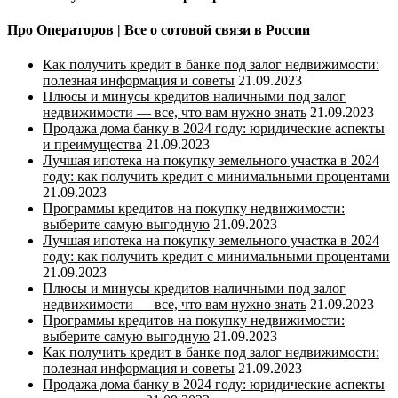
Про Операторов | Все о сотовой связи в России
Как получить кредит в банке под залог недвижимости:
полезная информация и советы
21.09.2023
Плюсы и минусы кредитов наличными под залог
недвижимости — все, что вам нужно знать
21.09.2023
Продажа дома банку в 2024 году: юридические аспекты
и преимущества
21.09.2023
Лучшая ипотека на покупку земельного участка в 2024
году: как получить кредит с минимальными процентами
21.09.2023
Программы кредитов на покупку недвижимости:
выберите самую выгодную
21.09.2023
Лучшая ипотека на покупку земельного участка в 2024
году: как получить кредит с минимальными процентами
21.09.2023
Плюсы и минусы кредитов наличными под залог
недвижимости — все, что вам нужно знать
21.09.2023
Программы кредитов на покупку недвижимости:
выберите самую выгодную
21.09.2023
Как получить кредит в банке под залог недвижимости:
полезная информация и советы
21.09.2023
Продажа дома банку в 2024 году: юридические аспекты