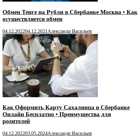
Обмен Тенге на Рубли в Сбербанке Москва • Как
осуществляется обмен
04.12.2022
04.12.2021
Александр Васильев
Как Оформить Карту Сахалинца в Сбербанке
Онлайн Бесплатно • Преимущества для
родителей
04.12.2022
03.05.2024
Александр Васильев