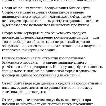
Среди основных условий обслуживания бизнес карты
Сбербанка можно выделить обязательное наличие
индивидуального предпринимательского счёта. Также
необходимо заранее составить реестр сотрудников, которым
будет позволено пользоваться банковским продуктом.
Оформление корпоративного банковского продукта
производится непосредственно юридическим лицом — для
этого необходимо обратиться в специальный отдел по
обслуживанию клиентов и написать заявление на получение
корпоративной карты Сбербанка.
Главное требование при открытии корпоративного
банковского продукта — наличие индивидуального
расчётного счёта предприятия. Клиенту потребуется написать
специальное заявление по банковской форме и заключить
договор на единое обслуживание для компании.
Ответ: услуга перевода денежных средств на корпоративный
пластик, осуществляемая по реквизитам или по номеру
телефона, не производится.
Ответ: денежные средства могут быть переведены при
помощи банкомата, а также системы интернет-банкинга.