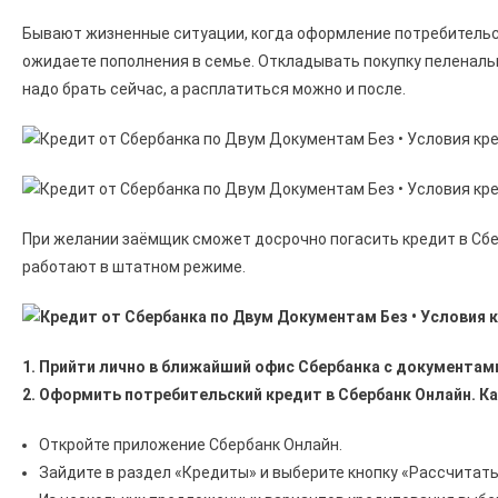
Бывают жизненные ситуации, когда оформление потребительск
ожидаете пополнения в семье. Откладывать покупку пеленаль
надо брать сейчас, а расплатиться можно и после.
При желании заёмщик сможет досрочно погасить кредит в Сбер
работают в штатном режиме.
1. Прийти лично в ближайший офис Сбербанка с документа
2. Оформить потребительский кредит в Сбербанк Онлайн. К
Откройте приложение Сбербанк Онлайн.
Зайдите в раздел «Кредиты» и выберите кнопку «Рассчитать 