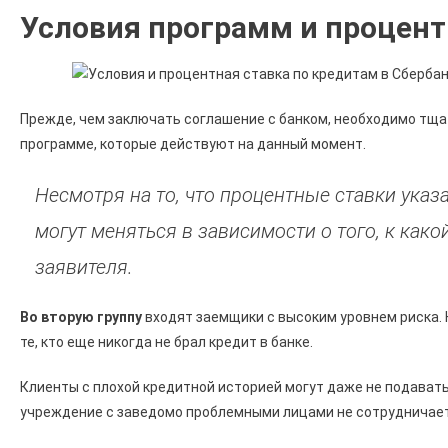
Условия программ и процент
Прежде, чем заключать соглашение с банком, необходимо тща
программе, которые действуют на данный момент.
Несмотря на то, что процентные ставки ука
могут меняться в зависимости о того, к како
заявителя.
Во вторую группу
входят заемщики с высоким уровнем риска. К
те, кто еще никогда не брал кредит в банке.
Клиенты с плохой кредитной историей могут даже не подавать
учреждение с заведомо проблемными лицами не сотрудничает