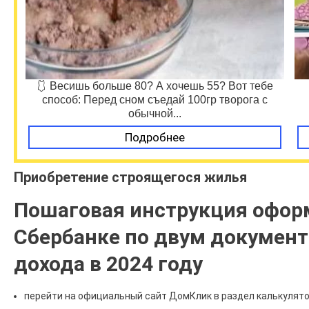
🩱 Весишь больше 80? А хочешь 55? Вот тебе
способ: Перед сном съедай 100гр творога с
обычной...
Подробнее
Приобретение строящегося жилья
Пошаговая инструкция офор
Сбербанке по двум докумен
дохода в 2024 году
перейти на официальный сайт ДомКлик в раздел калькулято