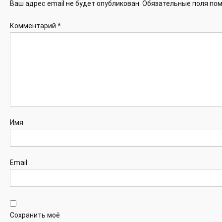
Ваш адрес email не будет опубликован.
Обязательные поля по
Комментарий
*
Имя
Email
Сохранить моё