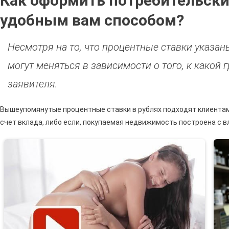
Как оформить потребительски
удобным вам способом?
Несмотря на то, что процентные ставки указа
могут меняться в зависимости о того, к какой 
заявителя.
Вышеупомянутые процентные ставки в рублях подходят клиентам,
счет вклада, либо если, покупаемая недвижимость построена с 