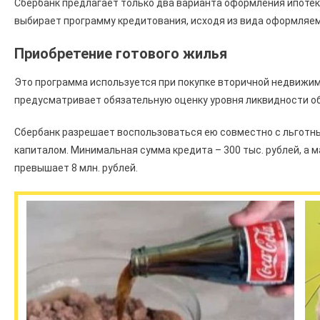
Сбербанк предлагает только два варианта оформления ипотек
выбирает программу кредитования, исходя из вида оформляе
Приобретение готового жилья
Это программа используется при покупке вторичной недвижимо
предусматривает обязательную оценку уровня ликвидности о
Сбербанк разрешает воспользоваться ею совместно с льгот
капиталом. Минимальная сумма кредита – 300 тыс. рублей, а м
превышает 8 млн. рублей.