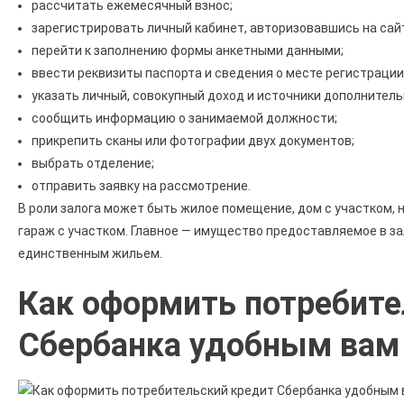
рассчитать ежемесячный взнос;
зарегистрировать личный кабинет, авторизовавшись на сай
перейти к заполнению формы анкетными данными;
ввести реквизиты паспорта и сведения о месте регистрации
указать личный, совокупный доход и источники дополнитель
сообщить информацию о занимаемой должности;
прикрепить сканы или фотографии двух документов;
выбрать отделение;
отправить заявку на рассмотрение.
В роли залога может быть жилое помещение, дом с участком, н
гараж с участком. Главное — имущество предоставляемое в за
единственным жильем.
Как оформить потребите
Сбербанка удобным вам