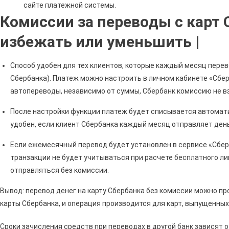
сайте платежной системы.
Комиссии за переводы с карт 
избежать или уменьшить |
Способ удобен для тех клиентов, которые каждый месяц перев
Сбербанка). Платеж можно настроить в личном кабинете «Сберб
автопереводы, независимо от суммы, Сбербанк комиссию не в
После настройки функции платеж будет списывается автомати
удобен, если клиент Сбербанка каждый месяц отправляет деньг
Если ежемесячный перевод будет установлен в сервисе «Сбер
транзакции не будет учитываться при расчете бесплатного лим
отправляться без комиссии.
Вывод: перевод денег на карту Сбербанка без комиссии можно п
карты Сбербанка, и операция производится для карт, выпущенных
Сроки зачисления средств при переводах в другой банк зависят 