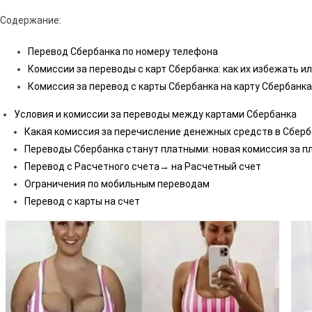
Содержание:
Перевод Сбербанка по номеру телефона
Комиссии за переводы с карт Сбербанка: как их избежать ил
Комиссия за перевод с карты Сбербанка на карту Сбербанка
Условия и комиссии за переводы между картами Сбербанка
Какая комиссия за перечисление денежных средств в Сберб
Переводы Сбербанка станут платными: новая комиссия за п
Перевод с Расчетного счета→ на Расчетный счет
Ограничения по мобильным переводам
Перевод с карты на счет