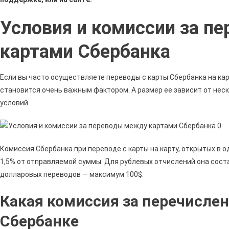
Условия и комиссии за п
картами Сбербанка
Если вы часто осуществляете переводы с карты Сбербанка на ка
становится очень важным фактором. А размер ее зависит от не
условий.
Комиссия Сбербанка при переводе с карты на карту, открытых в од
1,5% от отправляемой суммы. Для рублевых отчислений она сост
долларовых переводов — максимум 100$.
Какая комиссия за перечисле
Сбербанке