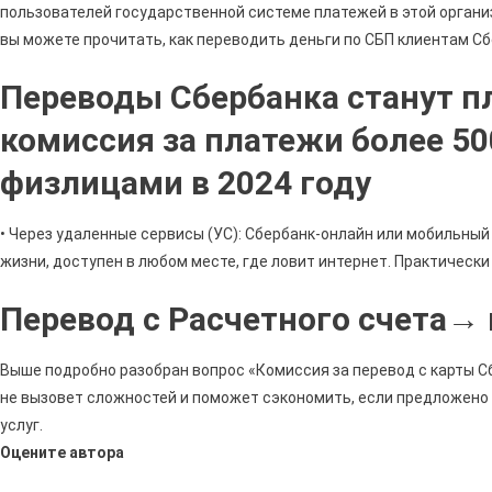
пользователей государственной системе платежей в этой органи
вы можете прочитать, как переводить деньги по СБП клиентам Сб
Переводы Сбербанка станут п
комиссия за платежи более 5
физлицами в 2024 году
• Через удаленные сервисы (УС): Сбербанк-онлайн или мобильны
жизни, доступен в любом месте, где ловит интернет. Практическ
Перевод с Расчетного счета→ 
Выше подробно разобран вопрос «Комиссия за перевод с карты Сб
не вызовет сложностей и поможет сэкономить, если предложено
услуг.
Оцените автора