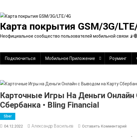
Перейти
к
содержимому
Карта покрытия GSM/3G/LTE
Неофициальное сообщество пользователей мобильной связи 📡
Подключиться
Мобильное Приложение
Роуминг
Карточные Игры На Деньги Онлайн
Сбербанка • Bling Financial
Sber
Александр Васильев
К
04.12.2022
Оставить Комментарий
Карт