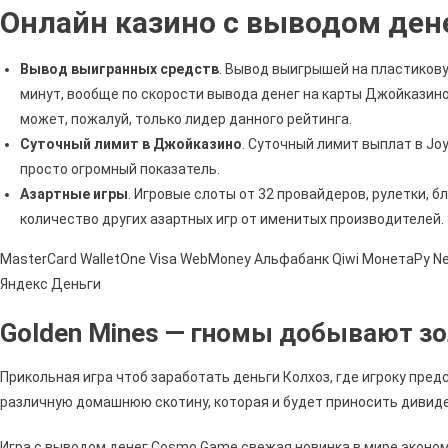
Онлайн казино с выводом дене
Вывод выигранных средств
. Вывод выигрышей на пластикову
минут, вообще по скорости вывода денег на карты Джойказино
может, пожалуй, только лидер данного рейтинга.
Суточный лимит в Джойказино
. Суточный лимит выплат в Joy
просто огромный показатель.
Азартные игры
. Игровые слоты от 32 провайдеров, рулетки, 
количество других азартных игр от именитых производителей.
MasterCard WalletOne Visa WebMoney Альфабанк Qiwi МонетаРу Net
Яндекс Деньги
Golden Mines — гномы добывают з
Прикольная игра чтоб заработать деньги Колхоз, где игроку пре
различную домашнюю скотину, которая и будет приносить дивид
Игра с выводом денег Cosmo Game свежая новинка в мире эконом