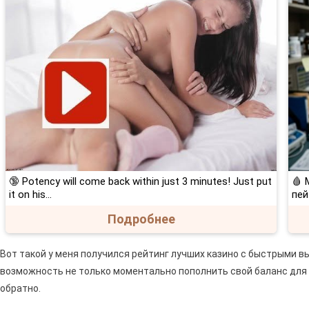
🔞 Potency will come back within just 3 minutes! Just put
🩸 
it on his…
пей
Подробнее
Вот такой у меня получился рейтинг лучших казино с быстрыми в
возможность не только моментально пополнить свой баланс для и
обратно.