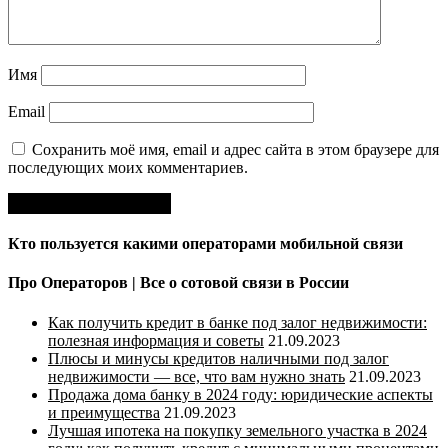
Имя
Email
Сохранить моё имя, email и адрес сайта в этом браузере для
последующих моих комментариев.
Кто пользуется какими операторами мобильной связи
Про Операторов | Все о сотовой связи в России
Как получить кредит в банке под залог недвижимости:
полезная информация и советы
21.09.2023
Плюсы и минусы кредитов наличными под залог
недвижимости — все, что вам нужно знать
21.09.2023
Продажа дома банку в 2024 году: юридические аспекты
и преимущества
21.09.2023
Лучшая ипотека на покупку земельного участка в 2024