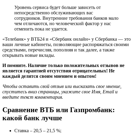
Уровень сервиса будет больше зависеть от
непосредственно обслуживающих вас
сотрудников. Внутренние требования банков мало
чем отличаются, но человеческий фактор у нас
отменить пока не удается.
«Телебанк» у ВТБ24 и «Сбербанк онлайн» у Сбербанка — это
ваши личные кабинеты, позволяющие распоряжаться своими
средствами, перечисляя, пополняя и так далее, а также
открывать новые вклады.
И помните. Наличие только положительных отзывов не
является гарантией отсутствия отрицательных! Не
каждый делится своим мнением и опытом!
Чтобы оставить свой отзыв или высказать свое мнение,
спуститесь вниз страницы, укажите свое Имя, Email и
введите текст комментария.
Сравнение ВТБ или Газпромбанк:
какой банк лучше
Ставка – 20,5 – 21,5 %;