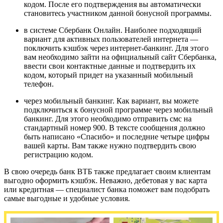
кодом. После его подтверждения вы автоматически
становитесь участником данной бонусной программы.
в системе Сбербанк Онлайн. Наиболее подходящий
вариант для активных пользователей интернета —
поключить кэшбэк через интернет-банкинг. Для этого
вам необходимо зайти на официальный сайт Сбербанка,
ввести свои контактные данные и подтвердить их
кодом, который придет на указанный мобильный
телефон.
через мобильный банкинг. Как вариант, вы можете
подключиться к бонусной программе через мобильный
банкинг. Для этого необходимо отправить смс на
стандартный номер 900. В тексте сообщения должно
быть написано «Спасибо» и последние четыре цифры
вашей карты. Вам также нужно подтвердить свою
регистрацию кодом.
В свою очередь банк ВТБ также предлагает своим клиентам
выгодно оформить кэшбэк. Неважно, дебетовая у вас карта
или кредитная — специалист банка поможет вам подобрать
самые выгодные и удобные условия.