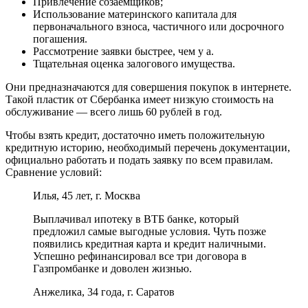
Привлечение созаемщиков;
Использование материнского капитала для
первоначального взноса, частичного или досрочного
погашения.
Рассмотрение заявки быстрее, чем у а.
Тщательная оценка залогового имущества.
Они предназначаются для совершения покупок в интернете.
Такой пластик от Сбербанка имеет низкую стоимость на
обслуживание — всего лишь 60 рублей в год.
Чтобы взять кредит, достаточно иметь положительную
кредитную историю, необходимый перечень документации,
официально работать и подать заявку по всем правилам.
Сравнение условий:
Илья, 45 лет, г. Москва
Выплачивал ипотеку в ВТБ банке, который
предложил самые выгодные условия. Чуть позже
появились кредитная карта и кредит наличными.
Успешно рефинансировал все три договора в
Газпромбанке и доволен жизнью.
Анжелика, 34 года, г. Саратов