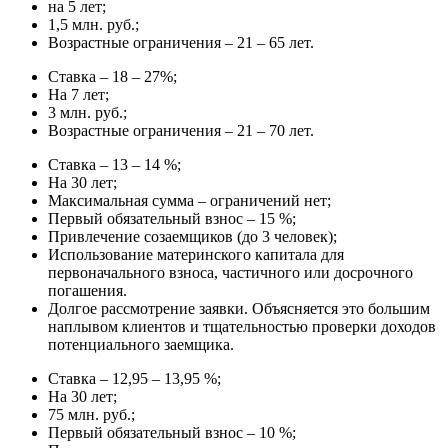
на 5 лет;
1,5 млн. руб.;
Возрастные ограничения – 21 – 65 лет.
Ставка – 18 – 27%;
На 7 лет;
3 млн. руб.;
Возрастные ограничения – 21 – 70 лет.
Ставка – 13 – 14 %;
На 30 лет;
Максимальная сумма – ограничений нет;
Первый обязательный взнос – 15 %;
Привлечение созаемщиков (до 3 человек);
Использование материнского капитала для
первоначального взноса, частичного или досрочного
погашения.
Долгое рассмотрение заявки. Объясняется это большим
наплывом клиентов и тщательностью проверки доходов
потенциального заемщика.
Ставка – 12,95 – 13,95 %;
На 30 лет;
75 млн. руб.;
Первый обязательный взнос – 10 %;