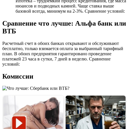
Ипотека – трудоемкий процесс кредитования, где масса
нюансов и подводных камней. Чаще ставка выше
базовой всегда, минимум на 2-3%. Сравнение условий:
Сравнение что лучше: Альфа банк или
ВТБ
Расчетный счет в обоих банках открывают и обслуживают
бесплатно, только взимается оплата за выбранный тарифный
план. В обоих предприятия гарантировано проведение
платежей 23 часа в сутки, 7 дней в неделю. Сравнение
условий:
Комиссии