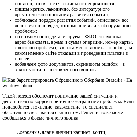
понятно, что вы не счастливы от неприятности;
пишем кратко, лаконично, без литературного
драматического описания развития событий;
соблюдаем порядок развития событий, описываем все
действия по порядку, которые привели к обнаружению
проблемы;
по возможности, детализируем – ФИО сотрудника,
адрес банкомата, время и сумма операции, номер карты,
с которой проблема, в каком меню возникла ошибка, на
каком именно сайте отказали в проведении платежа и
прочее;
добавляем фото документов, скриншоты ошибок – в
зависимости от поставленного вопроса.
Такой подход обеспечит понимание вашей ситуации и
действительно корректное точное устранение проблемы. Если
понадобится уточнение, разъяснение, то специалист
обязательно связывается с клиентом. Решение тоже может
сообщаться в форме личного звонка.
Сбербанк Онлайн личный кабинет: войти,