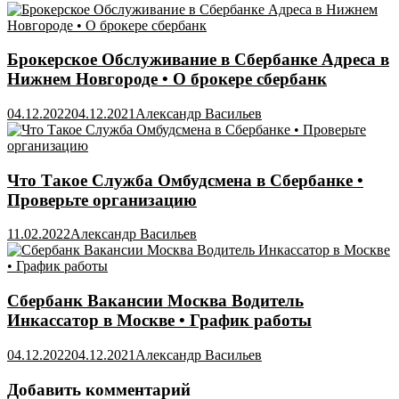
Брокерское Обслуживание в Сбербанке Адреса в
Нижнем Новгороде • О брокере сбербанк
04.12.2022
04.12.2021
Александр Васильев
Что Такое Служба Омбудсмена в Сбербанке •
Проверьте организацию
11.02.2022
Александр Васильев
Сбербанк Вакансии Москва Водитель
Инкассатор в Москве • График работы
04.12.2022
04.12.2021
Александр Васильев
Добавить комментарий