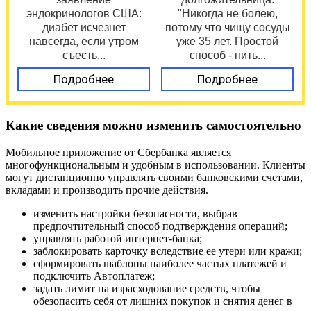
эндокринологов США:
"Никогда не болею,
диабет исчезнет
потому что чищу сосуды
навсегда, если утром
уже 35 лет. Простой
съесть...
способ - пить...
Подробнее
Подробнее
Какие сведения можно изменить самостоятельно
Мобильное приложение от Сбербанка является
многофункциональным и удобным в использовании. Клиенты
могут дистанционно управлять своими банковскими счетами,
вкладами и производить прочие действия.
изменить настройки безопасности, выбрав
предпочтительный способ подтверждения операций;
управлять работой интернет-банка;
заблокировать карточку вследствие ее утери или кражи;
сформировать шаблоны наиболее частых платежей и
подключить Автоплатеж;
задать лимит на израсходование средств, чтобы
обезопасить себя от лишних покупок и снятия денег в