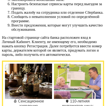
Настроить безопасные сервисы карты перед выездом за
границу.
Подать жалобу на сотрудника или отделение Сбербанка.
Сообщить о невыполнении условий по определённой
программе.
Внести предложения, которые могут улучшить качество
обслуживания.
На стартовой странице сайта банка расположен вход в
Личный Кабинет. Клиенту, не имеющему его, необходимо
нажать кнопку Регистрация. Далее потребуется ввести номер
карты, держателем которой он является, придумать логин и
пароль, либо получить его автоматически.
🩸 Сенсационное
🫀 110-летняя
заявление
долгожительница: