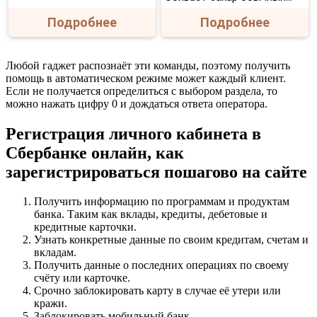
Подробнее
Подробнее
Любой гаджет распознаёт эти команды, поэтому получить
помощь в автоматическом режиме может каждый клиент.
Если не получается определиться с выбором раздела, то
можно нажать цифру 0 и дождаться ответа оператора.
Регистрация личного кабинета в
Сбербанке онлайн, как
зарегистрироваться пошагово на сайте
Получить информацию по программам и продуктам
банка. Таким как вклады, кредиты, дебетовые и
кредитные карточки.
Узнать конкретные данные по своим кредитам, счетам и
вкладам.
Получить данные о последних операциях по своему
счёту или карточке.
Срочно заблокировать карту в случае её утери или
кражи.
Заблокировать мобильный банк.