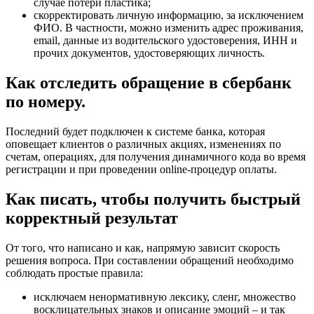
случае потери пластика;
скорректировать личную информацию, за исключением
ФИО. В частности, можно изменить адрес проживания,
email, данные из водительского удостоверения, ИНН и
прочих документов, удостоверяющих личность.
Как отследить обращение в сбербанк
по номеру.
Последний будет подключен к системе банка, которая
оповещает клиентов о различных акциях, изменениях по
счетам, операциях, для получения динамичного кода во время
регистрации и при проведении online-процедур оплаты.
Как писать, чтобы получить быстрый
корректный результат
От того, что написано и как, напрямую зависит скорость
решения вопроса. При составлении обращений необходимо
соблюдать простые правила:
исключаем ненормативную лексику, сленг, множество
восклицательных знаков и описание эмоций – и так