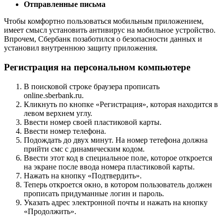
Отправленные письма
Чтобы комфортно пользоваться мобильным приложением,
имеет смысл установить антивирус на мобильное устройство.
Впрочем, Сбербанк позаботился о безопасности данных и
установил внутреннюю защиту приложения.
Регистрация на персональном компьютере
В поисковой строке браузера прописать
online.sberbank.ru.
Кликнуть по кнопке «Регистрация», которая находится в
левом верхнем углу.
Ввести номер своей пластиковой карты.
Ввести номер телефона.
Подождать до двух минут. На номер тетефона должна
прийти смс с динамическим кодом.
Ввести этот код в специальное поле, которое откроется
на экране после ввода номера пластиковой карты.
Нажать на кнопку «Подтвердить».
Теперь откроется окно, в котором пользователь должен
прописать придуманные логин и пароль.
Указать адрес электронной почты и нажать на кнопку
«Продолжить».