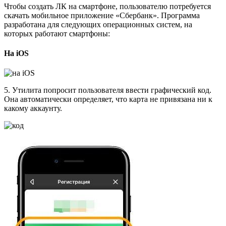
Чтобы создать ЛК на смартфоне, пользователю потребуется
скачать мобильное приложение «Сбербанк». Программа
разработана для следующих операционных систем, на
которых работают смартфоны:
На iOS
5. Утилита попросит пользователя ввести графический код.
Она автоматически определяет, что карта не привязана ни к
какому аккаунту.