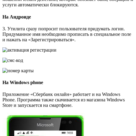
услуги автоматически блокируются.
На Андроиде
3. Утилита сразу попросит пользователя придумать логин.
Придуманное имя необходимо прописать в специальное поле
и нажать на «Зарегистрироваться».
На Windows phone
Приложение «Сбербанк онлайн» работает и на Windows
Phone. Программа также скачивается из магазина Windows
Store и запускается на смартфоне.