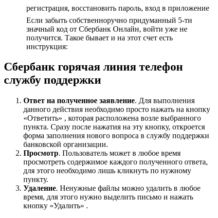
регистрация, восстановить пароль, вход в приложение
Если забыть собственноручно придуманный 5-ти
значный код от Сбербанк Онлайн, войти уже не
получится. Такое бывает и на этот счет есть
инструкция:
Сбербанк горячая линия телефон
службу поддержки
Ответ на полученное заявление
. Для выполнения
данного действия необходимо просто нажать на кнопку
«Ответить» , которая расположена возле выбранного
пункта. Сразу после нажатия на эту кнопку, откроется
форма заполнения нового вопроса в службу поддержки
банковской организации.
Просмотр
. Пользователь может в любое время
просмотреть содержимое каждого полученного ответа,
для этого необходимо лишь кликнуть по нужному
пункту.
Удаление
. Ненужные файлы можно удалить в любое
время, для этого нужно выделить письмо и нажать
кнопку «Удалить» .