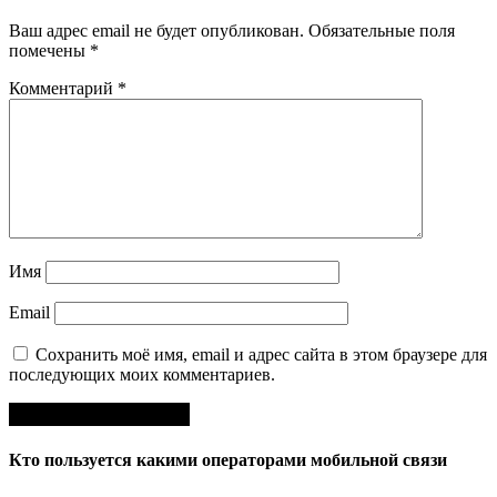
Ваш адрес email не будет опубликован.
Обязательные поля
помечены
*
Комментарий
*
Имя
Email
Сохранить моё имя, email и адрес сайта в этом браузере для
последующих моих комментариев.
Кто пользуется какими операторами мобильной связи