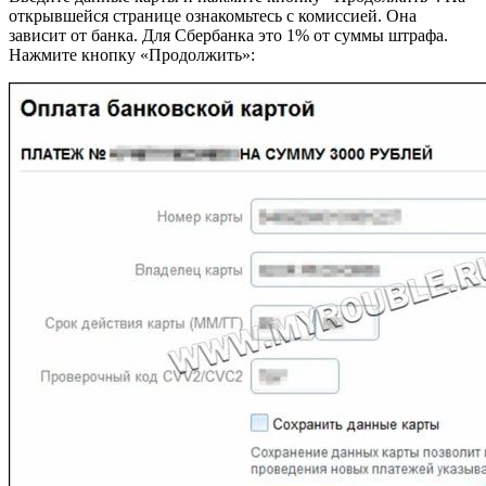
открывшейся странице ознакомьтесь с комиссией. Она
зависит от банка. Для Сбербанка это 1% от суммы штрафа.
Нажмите кнопку «Продолжить»: