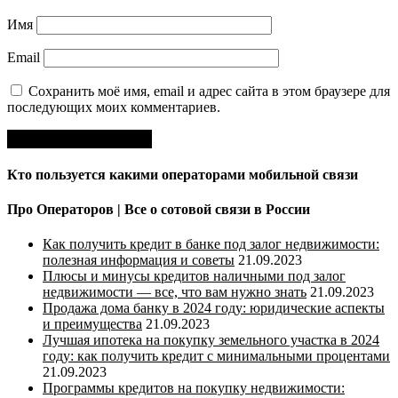
Имя
Email
Сохранить моё имя, email и адрес сайта в этом браузере для
последующих моих комментариев.
Кто пользуется какими операторами мобильной связи
Про Операторов | Все о сотовой связи в России
Как получить кредит в банке под залог недвижимости:
полезная информация и советы
21.09.2023
Плюсы и минусы кредитов наличными под залог
недвижимости — все, что вам нужно знать
21.09.2023
Продажа дома банку в 2024 году: юридические аспекты
и преимущества
21.09.2023
Лучшая ипотека на покупку земельного участка в 2024
году: как получить кредит с минимальными процентами
21.09.2023
Программы кредитов на покупку недвижимости: