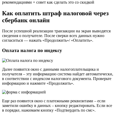
рекомендациями + совет как сделать это со скидкой
Как оплатить штраф налоговой через
сбербанк онлайн
После успешной реализации транзакции на экран выводятся
сведения о получателе. После сверки всех данных нужно
согласиться — нажать «Продолжить»/ «Оплатить».
Оплата налога по индексу
Далее появится окно с данными налогоплательщика и
получателя – эту информацию система найдет автоматически,
в соответствии с индексом налогового документа. Проверьте
информацию и нажмите «Продолжить».
Еще раз появится окно с платежными реквизитами – если
заметили ошибку в данных – кнопку редактировать. Если все
в порядке, нажимаем кнопку «Подтвердить по смс».