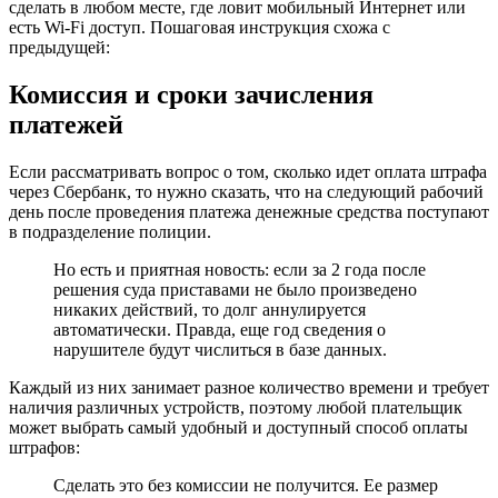
сделать в любом месте, где ловит мобильный Интернет или
есть Wi-Fi доступ. Пошаговая инструкция схожа с
предыдущей:
Комиссия и сроки зачисления
платежей
Если рассматривать вопрос о том, сколько идет оплата штрафа
через Сбербанк, то нужно сказать, что на следующий рабочий
день после проведения платежа денежные средства поступают
в подразделение полиции.
Но есть и приятная новость: если за 2 года после
решения суда приставами не было произведено
никаких действий, то долг аннулируется
автоматически. Правда, еще год сведения о
нарушителе будут числиться в базе данных.
Каждый из них занимает разное количество времени и требует
наличия различных устройств, поэтому любой плательщик
может выбрать самый удобный и доступный способ оплаты
штрафов:
Сделать это без комиссии не получится. Ее размер