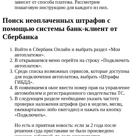
зависит от способа платежа. Рассмотрим
пошаговую инструкцию для каждого из них.
Поиск неоплаченных штрафов с
помощью системы банк-клиент от
Сбербанка
Войти в Сбербанк Онлайн и выбрать раздел «Мои
автоплатежи».
В открывшемся меню перейти на строку «Подключить
автоплатеж».
Среди списка возможных сервисов, которые доступны
для подключения автоплатежа, выбрать «Штрафы
ГИБДД».
В появившемся окне ввести номер прав на управление
автомобилем и регистрационного свидетельства ТС.
В следующем разделе необходимо указать частоту
проверки наложения штрафов (раз в неделю, месяц,
ежеквартально либо ежегодно) и нажать на кнопку
«Подключить».
Но есть и приятная новость: если за 2 года после
решения суда приставами не было произведено