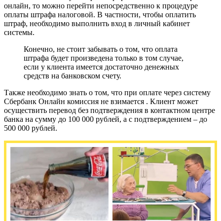
онлайн, то можно перейти непосредственно к процедуре
оплаты штрафа налоговой. В частности, чтобы оплатить
штраф, необходимо выполнить вход в личный кабинет
системы.
Конечно, не стоит забывать о том, что оплата
штрафа будет произведена только в том случае,
если у клиента имеется достаточно денежных
средств на банковском счету.
Также необходимо знать о том, что при оплате через систему
Сбербанк Онлайн комиссия не взимается . Клиент может
осуществить перевод без подтверждения в контактном центре
банка на сумму до 100 000 рублей, а с подтверждением – до
500 000 рублей.