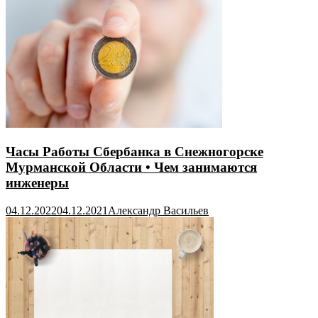
Часы Работы Сбербанка в Снежногорске
Мурманской Области • Чем занимаются
инженеры
04.12.2022
04.12.2021
Александр Васильев