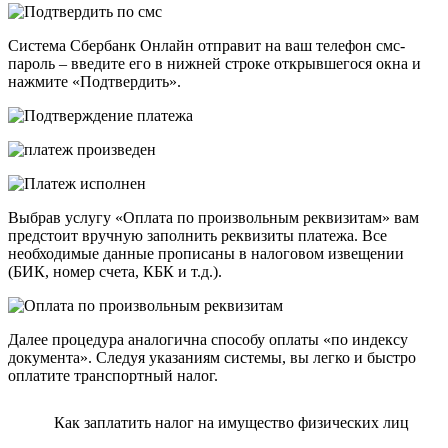
Система Сбербанк Онлайн отправит на ваш телефон смс-
пароль – введите его в нижней строке открывшегося окна и
нажмите «Подтвердить».
Выбрав услугу «Оплата по произвольным реквизитам» вам
предстоит вручную заполнить реквизиты платежа. Все
необходимые данные прописаны в налоговом извещении
(БИК, номер счета, КБК и т.д.).
Далее процедура аналогична способу оплаты «по индексу
документа». Следуя указаниям системы, вы легко и быстро
оплатите транспортный налог.
Как заплатить налог на имущество физических лиц