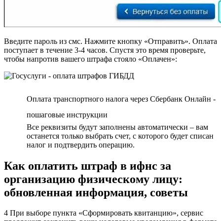
Введите пароль из смс. Нажмите кнопку «Отправить». Оплата
поступает в течение 3-4 часов. Спустя это время проверьте,
чтобы напротив вашего штрафа стояло «Оплачен»:
Оплата транспортного налога через Сбербанк Онлайн -
пошаговые инструкции
Все реквизиты будут заполнены автоматически – вам
останется только выбрать счет, с которого будет списан
налог и подтвердить операцию.
Как оплатить штраф в ифнс за
организацию физическому лицу:
обновленная информация, советы
4 При выборе пункта «Сформировать квитанцию», сервис