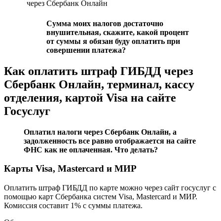
через Сбербанк Онлайн
Сумма моих налогов достаточно
внушительная, скажите, какой процент
от суммы я обязан буду оплатить при
совершении платежа?
Как оплатить штраф ГИБДД через
Сбербанк Онлайн, терминал, кассу
отделения, картой Visa на сайте
Госуслуг
Оплатил налоги через Сбербанк Онлайн, а
задолженность все равно отображается на сайте
ФНС как не оплаченная. Что делать?
Карты Visa, Mastercard и МИР
Оплатить штраф ГИБДД по карте можно через сайт госуслуг с
помощью карт Сбербанка систем Visa, Mastercard и МИР.
Комиссия составит 1% с суммы платежа.