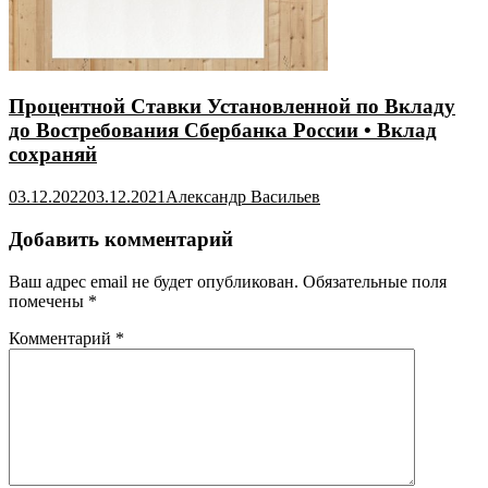
Процентной Ставки Установленной по Вкладу
до Востребования Сбербанка России • Вклад
сохраняй
03.12.2022
03.12.2021
Александр Васильев
Добавить комментарий
Ваш адрес email не будет опубликован.
Обязательные поля
помечены
*
Комментарий
*