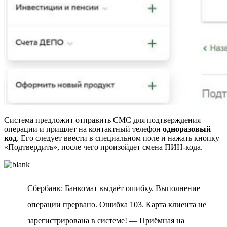
Система предложит отправить СМС для подтверждения
операции и пришлет на контактный телефон
одноразовый
код
. Его следует ввести в специальном поле и нажать кнопку
«Подтвердить», после чего произойдет смена ПИН-кода.
Сбербанк: Банкомат выдаёт ошибку. Выполнение
операции прервано. Ошибка 103. Карта клиента не
зарегистрирована в системе! — Приёмная на