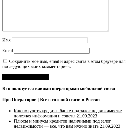
Имя
Email
Сохранить моё имя, email и адрес сайта в этом браузере для
последующих моих комментариев.
Кто пользуется какими операторами мобильной связи
Про Операторов | Все о сотовой связи в России
Как получить кредит в банке под залог недвижимости:
полезная информация и советы
21.09.2023
Плюсы и минусы кредитов наличными под залог
недвижимости — все, что вам нужно знать
21.09.2023