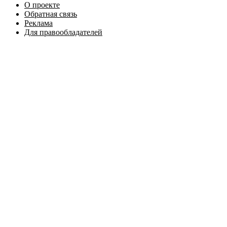
О проекте
Обратная связь
Реклама
Для правообладателей