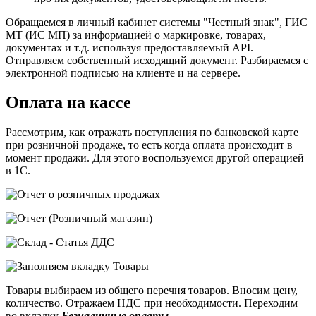
Обращаемся в личный кабинет системы "Честный знак", ГИС
МТ (ИС МП) за информацией о маркировке, товарах,
документах и т.д. используя предоставляемый API.
Отправляем собственный исходящий документ. Разбираемся с
электронной подписью на клиенте и на сервере.
Оплата на кассе
Рассмотрим, как отражать поступления по банковской карте
при розничной продаже, то есть когда оплата происходит в
момент продажи. Для этого воспользуемся другой операцией
в 1С.
Товары выбираем из общего перечня товаров. Вносим цену,
количество. Отражаем НДС при необходимости. Переходим
во вкладку
Безналичные оплаты
.