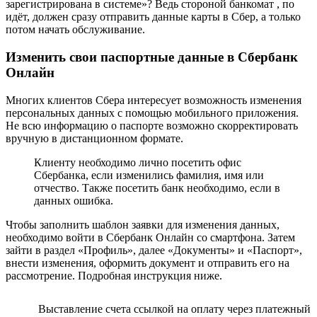
зарегистрирована в системе»? Ведь стороной банкомат , по
идёт, должен сразу отправить данные карты в Сбер, а только
потом начать обслуживание.
Изменить свои паспортные данные в Сбербанк
Онлайн
Многих клиентов Сбера интересует возможность изменения
персональных данных с помощью мобильного приложения.
Не всю информацию о паспорте возможно скорректировать
вручную в дистанционном формате.
Клиенту необходимо лично посетить офис
Сбербанка, если изменились фамилия, имя или
отчество. Также посетить банк необходимо, если в
данных ошибка.
Чтобы заполнить шаблон заявки для изменения данных,
необходимо войти в Сбербанк Онлайн со смартфона. Затем
зайти в раздел «Профиль», далее «Документы» и «Паспорт»,
внести изменения, оформить документ и отправить его на
рассмотрение. Подробная инструкция ниже.
Выставление счета ссылкой на оплату через платежный