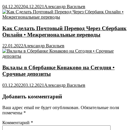
04.12.2022
04.12.2021
Александр Васильев
Как Сделать Почтовый Перевод Через Сбербанк
Онлайн • Межрегиональные переводы
22.01.2022
Александр Васильев
Вклады в Сбербанке Конаково на Сегодня •
Срочные депозиты
03.12.2022
03.12.2021
Александр Васильев
Добавить комментарий
Ваш адрес email не будет опубликован.
Обязательные поля
помечены
*
Комментарий
*