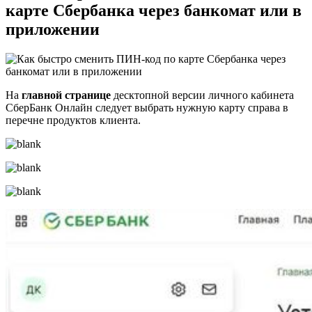
карте Сбербанка через банкомат или в
приложении
На
главной странице
десктопной версии личного кабинета
СберБанк Онлайн следует выбрать нужную карту справа в
перечне продуктов клиента.