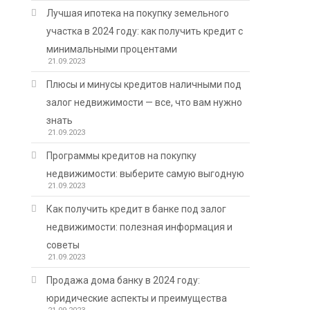
Лучшая ипотека на покупку земельного
участка в 2024 году: как получить кредит с
минимальными процентами
21.09.2023
Плюсы и минусы кредитов наличными под
залог недвижимости — все, что вам нужно
знать
21.09.2023
Программы кредитов на покупку
недвижимости: выберите самую выгодную
21.09.2023
Как получить кредит в банке под залог
недвижимости: полезная информация и
советы
21.09.2023
Продажа дома банку в 2024 году:
юридические аспекты и преимущества