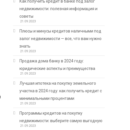
Как получить кредит в банке под залог
недвижимости: полезная информация и
советы
21.09.2023
Плюсы и минусы кредитов наличными под
залог недвижимости — все, что вам нужно
знать
21.09.2023
Продажа дома банку в 2024 году:
юридические аспекты и преимущества
21.09.2023
Лучшая ипотека на покупку земельного
участка в 2024 году: как получить кредит с
й
минимальными процентами
21.09.2023
Программы кредитов на покупку
недвижимости: выберите самую выгодную
21.09.2023