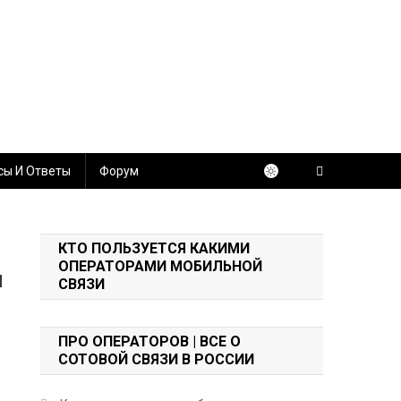
сы И Ответы
Форум
КТО ПОЛЬЗУЕТСЯ КАКИМИ
ОПЕРАТОРАМИ МОБИЛЬНОЙ
и
СВЯЗИ
ПРО ОПЕРАТОРОВ | ВСЕ О
СОТОВОЙ СВЯЗИ В РОССИИ