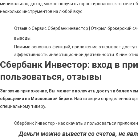
минимальная, доход можно получить гарантированно, кто хочет б
несколько инструментов на любой вкус.
Отзыв о Сервис Сбербанк инвестор | Открыл брокерский сче
выводы.
Помимо основных функций, приложение открывает доступ
эффективность инвестиционной деятельности. К ним отно
Сбербанк Инвестор: вход в пр
пользоваться, отзывы
Загрузив приложение, Вы можете получить доступ к более чем
обращении на Московской бирже.
Найти акции определённой ор
специальному тикеру.
Сбербанк Инвестор - как скачать и пользоваться приложе
Деньги можно вывести со счетов, не я