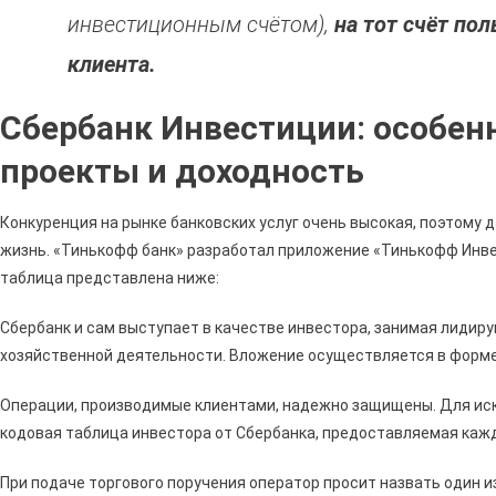
инвестиционным счётом),
на тот счёт пол
клиента.
Сбербанк Инвестиции: особен
проекты и доходность
Конкуренция на рынке банковских услуг очень высокая, поэтому 
жизнь. «Тинькофф банк» разработал приложение «Тинькофф Инв
таблица представлена ниже:
Сбербанк и сам выступает в качестве инвестора, занимая лидир
хозяйственной деятельности. Вложение осуществляется в форм
Операции, производимые клиентами, надежно защищены. Для ис
кодовая таблица инвестора от Сбербанка, предоставляемая каж
При подаче торгового поручения оператор просит назвать один из