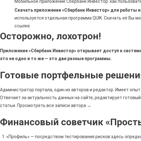
Мобильное приложение Сбербанк Инвестор: как пользоват
Скачать приложение «Сбербанк Инвестор» для работы н
используется отдельная программа QUIK. Скачать её Вы м
ссылке.
Осторожно, лохотрон!
Приложение «Сбербанк Инвестор» открывает доступ к системе 
это не одно и то же — это две разные программы.
Готовые портфельные решени
Администратор портала, один из авторов и редактор. Имеет опы
Отвечает за актуальность данных на сайте, редактирует готовый
статьи. Просмотреть все записи автора →
Финансовый советчик «Прост
«Профиль» — посредством тестирования рисков здесь опреде