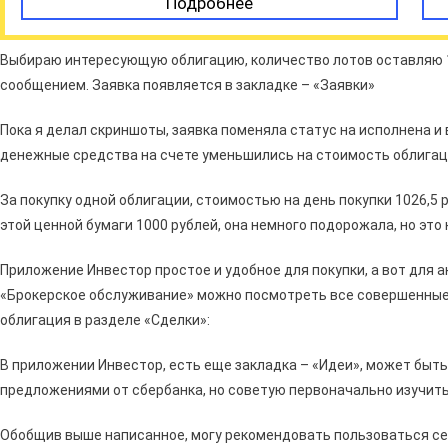
Подробнее
Выбираю интересующую облигацию, количество лотов оставляю 
сообщением. Заявка появляется в закладке – «Заявки»
Пока я делал скриншоты, заявка поменяла статус на исполнена и 
денежные средства на счете уменьшились на стоимость облигац
За покупку одной облигации, стоимостью на день покупки 1026,5 
этой ценной бумаги 1000 рублей, она немного подорожала, но это 
Приложение Инвестор простое и удобное для покупки, а вот для а
«Брокерское обслуживание» можно посмотреть все совершенные 
облигация в разделе «Сделки»:
В приложении Инвестор, есть еще закладка – «Идеи», может быт
предложениями от сбербанка, но советую первоначально изучит
Обобщив выше написанное, могу рекомендовать пользоваться се