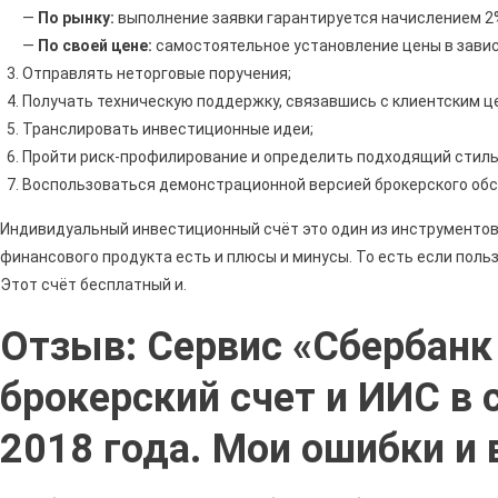
—
По рынку:
выполнение заявки гарантируется начислением 2%
—
По своей цене:
самостоятельное установление цены в завис
Отправлять неторговые поручения;
Получать техническую поддержку, связавшись с клиентским ц
Транслировать инвестиционные идеи;
Пройти риск-профилирование и определить подходящий стиль
Воспользоваться демонстрационной версией брокерского об
Индивидуальный инвестиционный счёт это один из инструментов д
финансового продукта есть и плюсы и минусы. То есть если пол
Этот счёт бесплатный и.
Отзыв: Сервис «Сбербанк
брокерский счет и ИИС в 
2018 года. Мои ошибки и