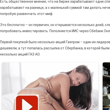
Есть общественное мнение, что на бирже зарабатывают одни спе
зарабатывают на разнице, а с маленькой суммой там делать нечег
попробую развенчать этот миф.
Это бесплатно – он первичен, он открывается несколько дней, сл
попробовать инвестировать. Пополняется ИИС через Сбебанк Онл
Первой покупкой было несколько акций Газпром – один из лидер
дешевели, а тут попалась рассылка от Сбербанка, в которой были
несколько акций ГАЗ АО.