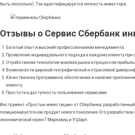
быть несколько). Так идентифицируется личность инвестора.
Отзывы о Сервис Сбербанк ин
Богатый опыт и высокий профессионализм менеджмента.
Проявление индивидуального подхода к каждому клиенту при
Отработанная технология анализа рынка и процессов прибыль
Возможности широкой географической и отраслевой диверсиф
Качественное программное обеспечение и наличие приложен
клиенту.
Простота и доступность пользования сервисами.
Инструмент «Простые инвестиции» от Сбербанка, разработанный 
позиционируется как продукт нового поколения. Его разработали
экономической науке Г. Марковиц и У. Шарп.