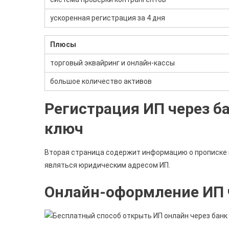
ускоренная регистрация за 4 дня
Плюсы
торговый эквайринг и онлайн-кассы
большое количество активов
Регистрация ИП через б
ключ
Вторая страница содержит информацию о прописке 
являться юридическим адресом ИП.
Онлайн-оформление ИП ч