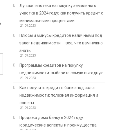
Лучшая ипотека на покупку земельного
участка в 2024 году: как получить кредит с
минимальными процентами
и
21.09.2023
Плюсы и минусы кредитов наличными под
залог недвижимости — все, что вам нужно
знать
21.09.2023
Программы кредитов на покупку
недвижимости: выберите самую выгодную
21.09.2023
Как получить кредит в банке под залог
недвижимости: полезная информация и
советы
21.09.2023
Продажа дома банку в 2024 году:
юридические аспекты и преимущества