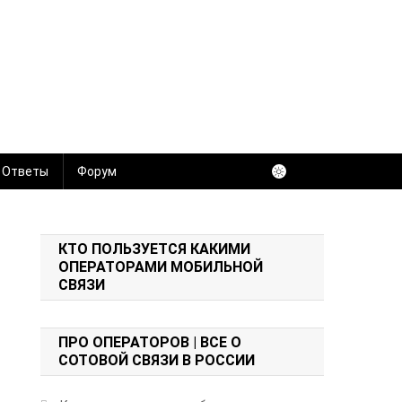
 Ответы
Форум
КТО ПОЛЬЗУЕТСЯ КАКИМИ
ОПЕРАТОРАМИ МОБИЛЬНОЙ
СВЯЗИ
ПРО ОПЕРАТОРОВ | ВСЕ О
СОТОВОЙ СВЯЗИ В РОССИИ