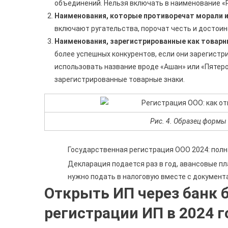
объединений. Нельзя включать в наименование «Р
Наименования, которые противоречат морали 
включают ругательства, порочат честь и достоин
Наименования, зарегистрированные как товарн
более успешных конкурентов, если они зарегистр
использовать название вроде «Ашан» или «Пятеро
зарегистрированные товарные знаки.
Рис. 4. Образец формы 
Государственная регистрация ООО 2024: пол
Декларация подается раз в год, авансовые пл
нужно подать в налоговую вместе с документ
Открыть ИП через банк б
регистрации ИП в 2024 г