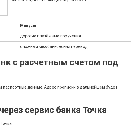
Минусы
дорогие платёжные поручения
сложный межбанковский перевод
анк с расчетным счетом под
и паспортные данные. Адрес прописки в дальнейшем будет
ерез сервис банка Точка