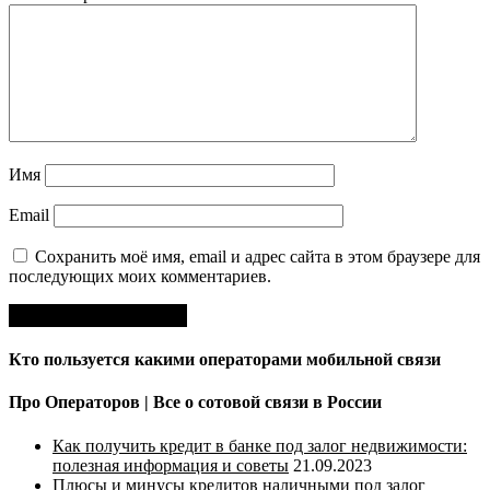
Имя
Email
Сохранить моё имя, email и адрес сайта в этом браузере для
последующих моих комментариев.
Кто пользуется какими операторами мобильной связи
Про Операторов | Все о сотовой связи в России
Как получить кредит в банке под залог недвижимости:
полезная информация и советы
21.09.2023
Плюсы и минусы кредитов наличными под залог