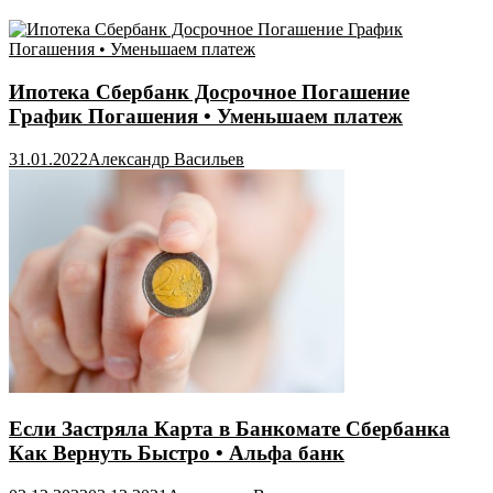
Ипотека Сбербанк Досрочное Погашение
График Погашения • Уменьшаем платеж
31.01.2022
Александр Васильев
Если Застряла Карта в Банкомате Сбербанка
Как Вернуть Быстро • Альфа банк