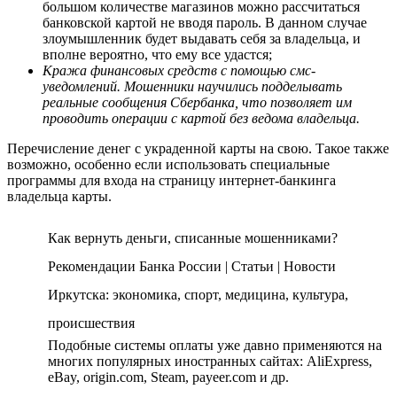
большом количестве магазинов можно рассчитаться
банковской картой не вводя пароль. В данном случае
злоумышленник будет выдавать себя за владельца, и
вполне вероятно, что ему все удастся;
Кража финансовых средств с помощью смс-
уведомлений. Мошенники научились подделывать
реальные сообщения Сбербанка, что позволяет им
проводить операции с картой без ведома владельца.
Перечисление денег с украденной карты на свою. Такое также
возможно, особенно если использовать специальные
программы для входа на страницу интернет-банкинга
владельца карты.
Как вернуть деньги, списанные мошенниками?
Рекомендации Банка России | Статьи | Новости
Иркутска: экономика, спорт, медицина, культура,
происшествия
Подобные системы оплаты уже давно применяются на
многих популярных иностранных сайтах: AliExpress,
eBay, origin.com, Steam, payeer.com и др.