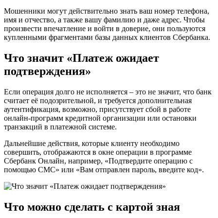
Мошенники могут действительно знать ваш номер телефона,
имя и отчество, а также вашу фамилию и даже адрес. Чтобы
произвести впечатление и войти в доверие, они пользуются
купленными фрагментами базы данных клиентов Сбербанка.
Что значит «Платеж ожидает
подтверждения»
Если операция долго не исполняется – это не значит, что банк
считает её подозрительной, и требуется дополнительная
аутентификация, возможно, присутствует сбой в работе
онлайн-программ кредитной организации или остановки
транзакций в платежной системе.
Дальнейшие действия, которые клиенту необходимо
совершить, отображаются в окне операции в программе
Сбербанк Онлайн, например, «Подтвердите операцию с
помощью СМС» или «Вам отправлен пароль, введите код».
Что можно сделать с картой зная