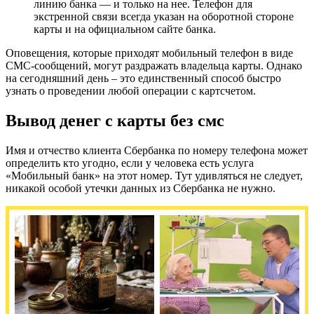
линию банка — и только на нее. Телефон для
экстренной связи всегда указан на оборотной стороне
карты и на официальном сайте банка.
Оповещения, которые приходят мобильный телефон в виде
СМС-сообщений, могут раздражать владельца карты. Однако
на сегодняшний день – это единственный способ быстро
узнать о проведении любой операции с картсчетом.
Вывод денег с карты без смс
Имя и отчество клиента Сбербанка по номеру телефона может
определить кто угодно, если у человека есть услуга
«Мобильный банк» на этот номер. Тут удивляться не следует,
никакой особой утечки данных из Сбербанка не нужно.