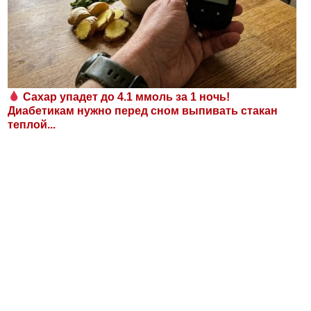
Сахар упадет до 4.1 ммоль за 1 ночь!
Диабетикам нужно перед сном выпивать стакан
теплой...