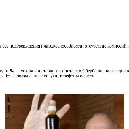
 без подтверждения платежеспособности; отсутствие комиссий п
ду от % — условия и ставки по ипотеке в Сбербанке на сегодня 
 работы, оказываемые услуги, телефоны офисов