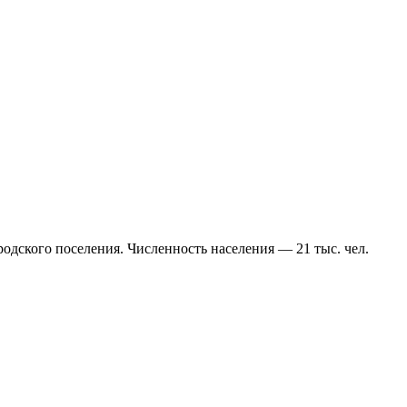
одского поселения. Численность населения — 21 тыс. чел.