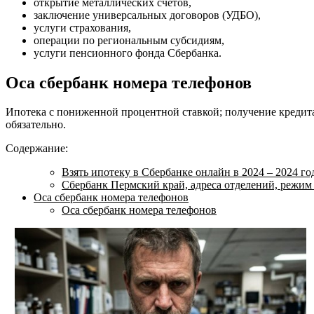
открытие металлических счетов,
заключение универсальных договоров (УДБО),
услуги страхования,
операции по региональным субсидиям,
услуги пенсионного фонда Сбербанка.
Оса сбербанк номера телефонов
Ипотека с пониженной процентной ставкой; получение кредита
обязательно.
Содержание:
Взять ипотеку в Сбербанке онлайн в 2024 – 2024 го
Сбербанк Пермский край, адреса отделений, режим
Оса сбербанк номера телефонов
Оса сбербанк номера телефонов