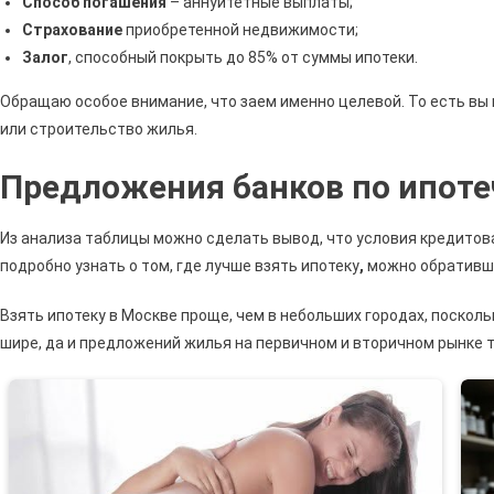
Способ погашения
– аннуитетные выплаты;
Страхование
приобретенной недвижимости;
Залог
, способный покрыть до 85% от суммы ипотеки.
Обращаю особое внимание, что заем именно целевой. То есть вы н
или строительство жилья.
Предложения банков по ипот
Из анализа таблицы можно сделать вывод, что условия кредитов
подробно узнать о том, где лучше взять ипотеку
,
можно обративши
Взять ипотеку в Москве проще, чем в небольших городах, поскол
шире, да и предложений жилья на первичном и вторичном рынке 