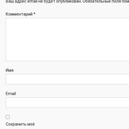
Ваш адрес email не будет опубликован.
Обязательные поля по
Комментарий
*
Имя
Email
Сохранить моё