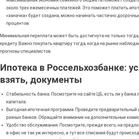
около трех ежемесячных платежей. Это поможет платить ипот
«заначка» будет создана, можно начинать частично досрочны
процентов.
Минимальная переплата может быть достигнута не только тогда,
кредиту. Важно покупать квартиру тогда, когда на рынке наблюд
прогнозы специалистов.
Ипотека в Россельхозбанке: ус
взять, документы
Стабильность банка. Посмотрите на сайте ЦБ, есть ли у банка
капитала.
Выгодная ипотечная программа. Проведите предварительный 
разных банков. Обращайте внимание на дополнительные комисси
Удобство обслуживания. Посмотрите, прежде всего, на предл
в офис не так уж интересно, а тут все списания будут происход