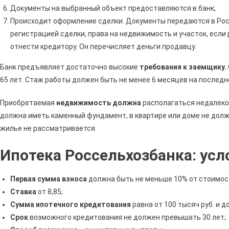
Документы на выбранный объект предоставляются в банк;
Происходит оформление сделки. Документы передаются в Рос
регистрацией сделки, права на недвижимость и участок, если
отнести кредитору. Он перечисляет деньги продавцу.
Банк предъявляет достаточно высокие
требования к заемщику.
65 лет. Стаж работы должен быть не менее 6 месяцев на последн
Приобретаемая
недвижимость должна
располагаться недалеко 
должна иметь каменный фундамент, в квартире или доме не долж
жилье не рассматривается.
Ипотека Россельхозбанка: ус
Первая сумма взноса
должна быть не меньше 10% от стоимост
Ставка
от 8,85;
Сумма ипотечного кредитования
равна от 100 тысяч руб. и до
Срок
возможного кредитования не должен превышать 30 лет;