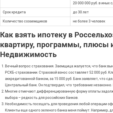
20 000 000 руб. в иных 
Срок кредита
до 30 лет
Количество созаемщиков
не более 3 человек
Как взять ипотеку в Россельхо
квартиру, программы, плюсы и
Недвижимость
Вечный вопрос страхования. Заемщица жалуется, что банк вы
РСХБ-страховании. Страховой взнос составляет 52 000 руб. Кл
аккредитованной банком, за 15 000 руб. Банк заявляет, что с
Центральный банк. Он подтвердил, что требование незаконно.
Многие отмечают дифференцированную форму оплаты задолж
выбора – редкость для российских банков.
Необходимость посещать для проведения любой операции офис
Клиенты еще одного зеленого банка меня поймут. Например, д