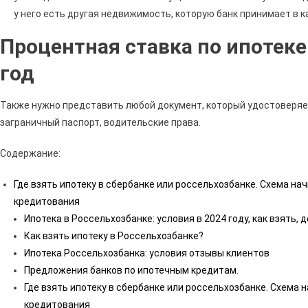
у него есть другая недвижимость, которую банк принимает в к
Процентная ставка по ипотеке
год
Также нужно представить любой документ, который удостоверяет
заграничный паспорт, водительские права.
Содержание:
Где взять ипотеку в сбербанке или россельхозбанке. Схема н
кредитования
Ипотека в Россельхозбанке: условия в 2024 году, как взять,
Как взять ипотеку в Россельхозбанке?
Ипотека Россельхозбанка: условия отзывы клиентов
Предложения банков по ипотечным кредитам.
Где взять ипотеку в сбербанке или россельхозбанке. Схема
кредитования