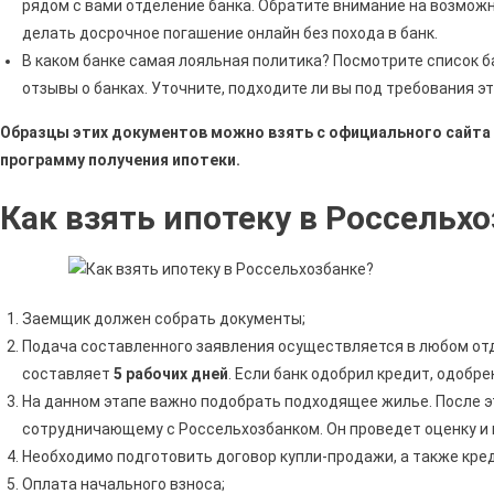
рядом с вами отделение банка. Обратите внимание на возмож
делать досрочное погашение онлайн без похода в банк.
В каком банке самая лояльная политика? Посмотрите список б
отзывы о банках. Уточните, подходите ли вы под требования эт
Образцы этих документов можно взять с официального сайта 
программу получения ипотеки.
Как взять ипотеку в Россельх
Заемщик должен собрать документы;
Подача составленного заявления осуществляется в любом от
составляет
5 рабочих дней
. Если банк одобрил кредит, одобр
На данном этапе важно подобрать подходящее жилье. После э
сотрудничающему с Россельхозбанком. Он проведет оценку и 
Необходимо подготовить договор купли-продажи, а также кред
Оплата начального взноса;