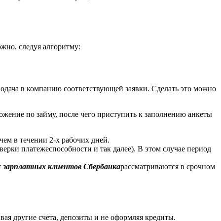
жно, следуя алгоритму:
подача в компанию соответствующей заявки. Сделать это можно
ожение по займу, после чего приступить к заполнению анкеты
чем в течении 2-х рабочих дней.
верки платежеспособности и так далее). В этом случае период
т
зарплатных клиентов Сбербанка
рассматриваются в срочном
вая другие счета, депозиты и не оформляя кредиты.