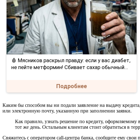
🩸 Мясников раскрыл правду: если у вас диабет,
не пейте метформин! Сбивает сахар обычный...
Подробнее
Каким бы способом вы ни подали заявление на выдачу кредита
или электронную почту, указанную при заполнении заявки.
Как правило, узнать решение по кредиту, оформляемому 
тот же день. Остальным клиентам стоит обратиться в тер
Свяжитесь с оператором call-центра банка, сообщите ему свои