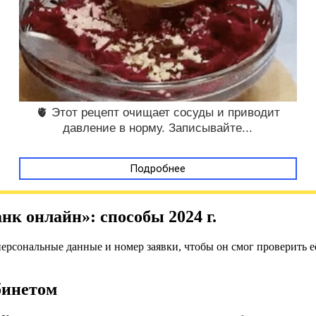
🫀 Этот рецепт очищает сосуды и приводит
давление в норму. Записывайте...
Подробнее
нк онлайн»: способы 2024 г.
 персональные данные и номер заявки, чтобы он смог проверить 
бинетом