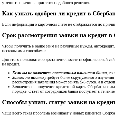
уточнить причины принятия подобного решения.
Как узнать одобрен ли кредит в Сберба
Если информация о карточном счёте не отображается по причи
Срок рассмотрения заявки на кредит в
Чтобы получить в банке займ на различные нужды, автокредит,
несколькими способами:
Для этого пользователю достаточно посетить официальный сай
на кредит.
Если вы не являетесь постоянным клиентом банка
, то
Заявка на ипотеку
требует более скрупулезного изучения
рассмотрения заявления может занять 5-6 суток, а в отдел
Заявления на получение кредитной карты Сбербанка с ль
порядке. Ответ от сотрудников банка поступает в течение
Способы узнать статус заявки на креди
Чаще всего такая проблема возникает у новых клиентов Сбербан