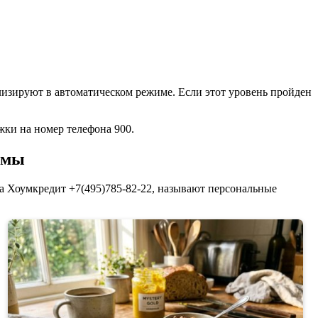
лизируют в автоматическом режиме. Если этот уровень пройден
жки на номер телефона 900.
емы
 Хоумкредит +7(495)785-82-22, называют персональные