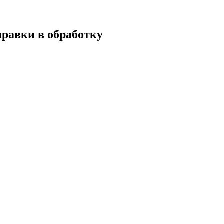
правки в обработку