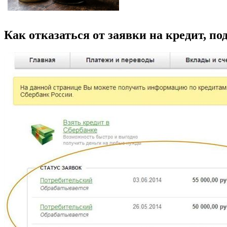
Как отказаться от заявки на кредит, по