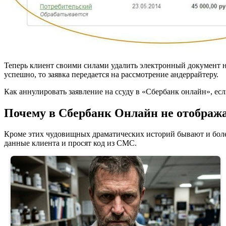
Теперь клиент своими силами удалить электронный документ н
успешно, то заявка передается на рассмотрение андеррайтеру.
Как аннулировать заявление на ссуду в «Сбербанк онлайн», есл
Почему в Сбербанк Онлайн не отображ
Кроме этих чудовищных драматических историй бывают и боле
данные клиента и просят код из СМС.