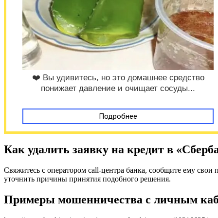
❤️ Вы удивитесь, но это домашнее средство
понижает давление и очищает сосуды...
Подробнее
Как удалить заявку на кредит в «Сберба
Свяжитесь с оператором call-центра банка, сообщите ему свои
уточнить причины принятия подобного решения.
Примеры мошенничества с личным ка